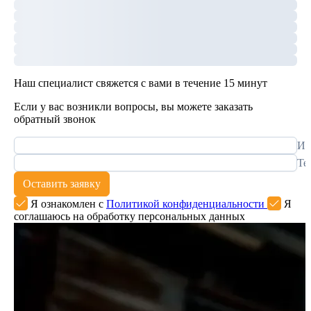
Наш специалист свяжется с вами в течение 15 минут
Если у вас возникли вопросы, вы можете заказать
обратный звонок
Им
Те
Оставить заявку
Я ознакомлен с
Политикой конфиденциальности
Я
соглашаюсь на обработку персональных данных