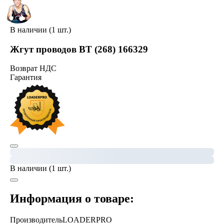
В наличии (1 шт.)
Жгут проводов BT (268) 166329
Возврат НДС
Гарантия
В наличии (1 шт.)
Информация о товаре:
Производитель
LOADERPRO