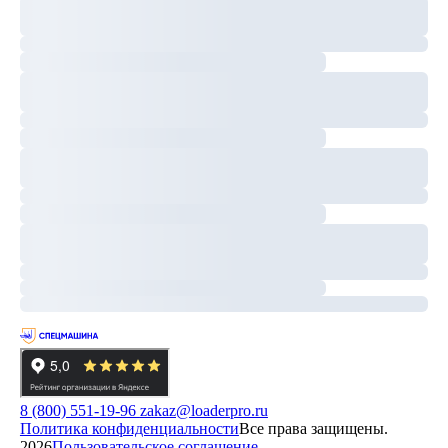
8 (800) 551-19-96
zakaz@loaderpro.ru
Политика конфиденциальности
Все права защищены.
2026
Пользовательское соглашение