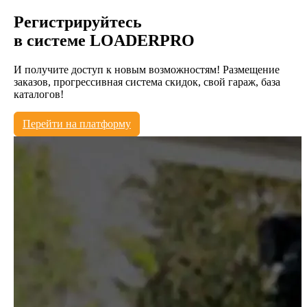
Регистрируйтесь
в системе
LOADERPRO
И получите доступ к новым возможностям! Размещение
заказов, прогрессивная система скидок, свой гараж, база
каталогов!
Перейти на платформу