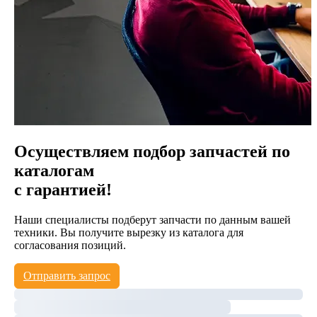
Осуществляем подбор запчастей по
каталогам
с гарантией!
Наши специалисты подберут запчасти по данным вашей
техники. Вы получите вырезку из каталога для
согласования позиций.
Отправить запрос