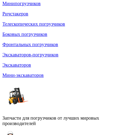
Минипогрузчиков
Ричстакеров
Телескопических погрузчиков
Боковых погрузчиков
Фронтальных погрузчиков
Экскаваторов-погрузчиков
Экскаваторов
Мини-экскаваторов
Запчасти для погрузчиков от лучших мировых
производителей