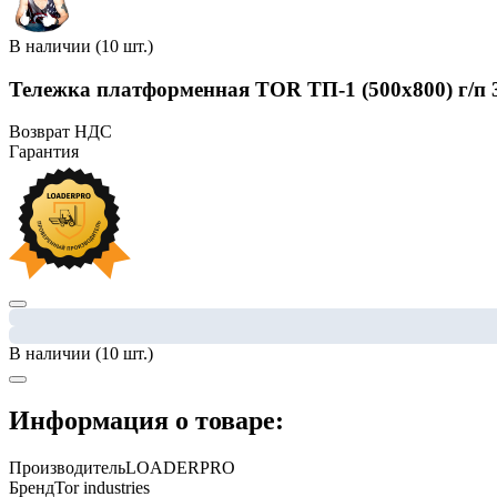
В наличии (10 шт.)
Тележка платформенная TOR ТП-1 (500х800) г/п 30
Возврат НДС
Гарантия
В наличии (10 шт.)
Информация о товаре:
Производитель
LOADERPRO
Бренд
Tor industries