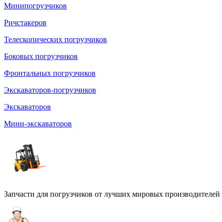
Минипогрузчиков
Ричстакеров
Телескопических погрузчиков
Боковых погрузчиков
Фронтальных погрузчиков
Экскаваторов-погрузчиков
Экскаваторов
Мини-экскаваторов
Запчасти для погрузчиков от лучших мировых производителей