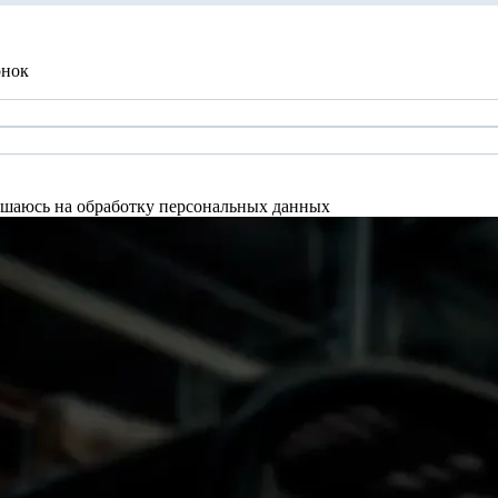
онок
шаюсь на обработку персональных данных