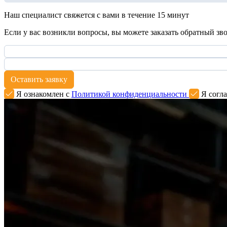
Наш специалист свяжется с вами в течение 15 минут
Если у вас возникли вопросы, вы можете заказать обратный зв
Оставить заявку
Я ознакомлен с
Политикой конфиденциальности
Я согла