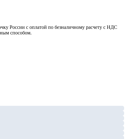
точку России с оплатой по безналичному расчету с НДС
бным способом.