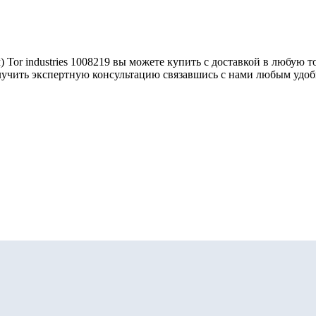
 Tor industries 1008219 вы можете купить с доставкой в любую 
олучить экспертную консультацию связавшись с нами любым удо