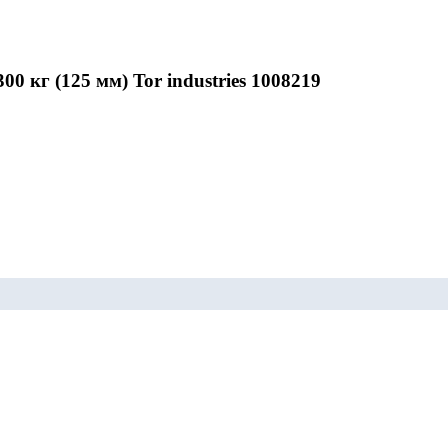
0 кг (125 мм) Tor industries 1008219