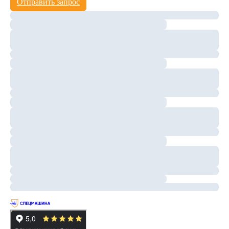
Отправить запрос