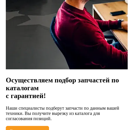
Осуществляем подбор запчастей по
каталогам
с гарантией!
Наши специалисты подберут запчасти по данным вашей
техники. Вы получите вырезку из каталога для
согласования позиций.