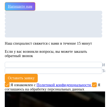
Напишите нам
Наш специалист свяжется с вами в течение 15 минут
Если у вас возникли вопросы, вы можете заказать
обратный звонок
Им
Те
Оставить заявку
Я ознакомлен с
Политикой конфиденциальности
Я
соглашаюсь на обработку персональных данных