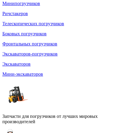
Минипогрузчиков
Ричстакеров
Телескопических погрузчиков
Боковых погрузчиков
Фронтальных погрузчиков
Экскаваторов-погрузчиков
Экскаваторов
Мини-экскаваторов
Запчасти для погрузчиков от лучших мировых
производителей