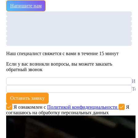
Напишите нам
Наш специалист свяжется с вами в течение 15 минут
Если у вас возникли вопросы, вы можете заказать
обратный звонок
Им
Те
Оставить заявку
Я ознакомлен с
Политикой конфиденциальности
Я
соглашаюсь на обработку персональных данных