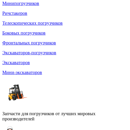
Минипогрузчиков
Ричстакеров
Телескопических погрузчиков
Боковых погрузчиков
Фронтальных погрузчиков
Экскаваторов-погрузчиков
Экскаваторов
Мини-экскаваторов
Запчасти для погрузчиков от лучших мировых
производителей