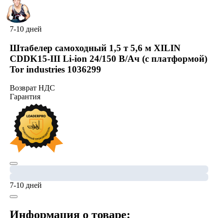
7-10 дней
Штабелер самоходный 1,5 т 5,6 м XILIN
CDDK15-III Li-ion 24/150 В/Ач (с платформой)
Tor industries 1036299
Возврат НДС
Гарантия
7-10 дней
Информация о товаре: