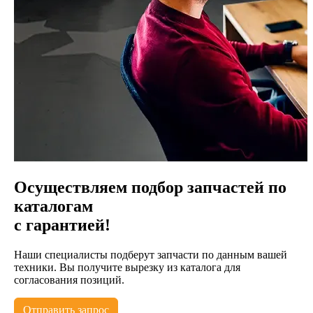
Осуществляем подбор запчастей по
каталогам
с гарантией!
Наши специалисты подберут запчасти по данным вашей
техники. Вы получите вырезку из каталога для
согласования позиций.
Отправить запрос