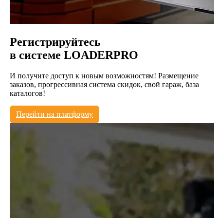
Регистрируйтесь
в системе
LOADERPRO
И получите доступ к новым возможностям! Размещение
заказов, прогрессивная система скидок, свой гараж, база
каталогов!
Перейти на платформу