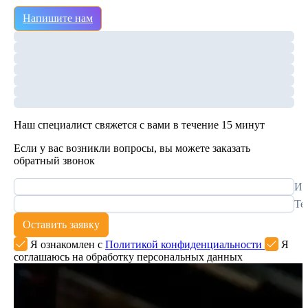
Напишите нам
Наш специалист свяжется с вами в течение 15 минут
Если у вас возникли вопросы, вы можете заказать
обратный звонок
Им
Те
Оставить заявку
Я ознакомлен с
Политикой конфиденциальности
Я
соглашаюсь на обработку персональных данных