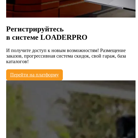
Регистрируйтесь
в системе
LOADERPRO
И получите доступ к новым возможностям! Размещение
заказов, прогрессивная система скидок, свой гараж, база
каталогов!
Перейти на платформу