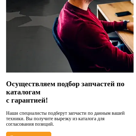
Осуществляем подбор запчастей по
каталогам
с гарантией!
Наши специалисты подберут запчасти по данным вашей
техники. Вы получите вырезку из каталога для
согласования позиций.