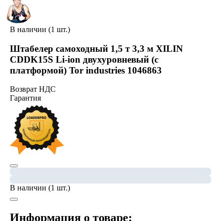
В наличии (1 шт.)
Штабелер самоходный 1,5 т 3,3 м XILIN
CDDK15S Li-ion двухуровневый (с
платформой) Tor industries 1046863
Возврат НДС
Гарантия
В наличии (1 шт.)
Информация о товаре: