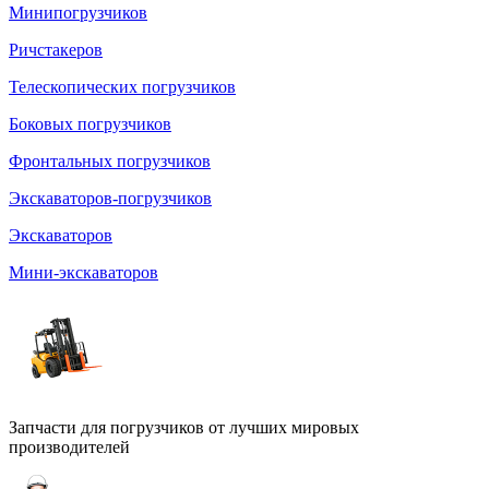
Минипогрузчиков
Ричстакеров
Телескопических погрузчиков
Боковых погрузчиков
Фронтальных погрузчиков
Экскаваторов-погрузчиков
Экскаваторов
Мини-экскаваторов
Запчасти для погрузчиков от лучших мировых
производителей