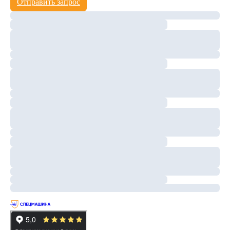
Отправить запрос