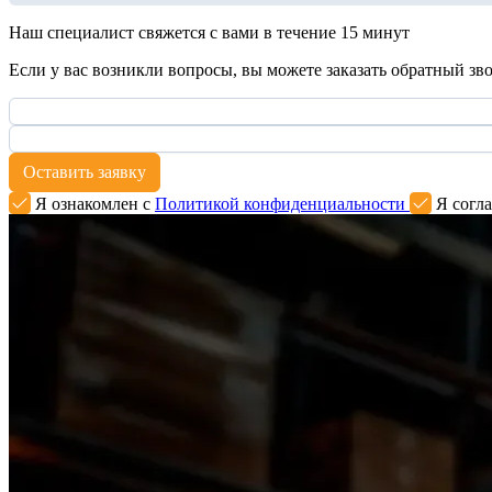
Наш специалист свяжется с вами в течение 15 минут
Если у вас возникли вопросы, вы можете заказать обратный зв
Оставить заявку
Я ознакомлен с
Политикой конфиденциальности
Я согла