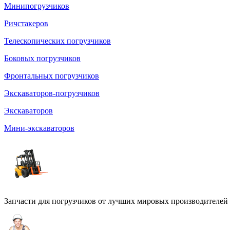
Минипогрузчиков
Ричстакеров
Телескопических погрузчиков
Боковых погрузчиков
Фронтальных погрузчиков
Экскаваторов-погрузчиков
Экскаваторов
Мини-экскаваторов
Запчасти для погрузчиков от лучших мировых производителей