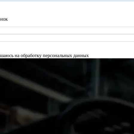
онок
шаюсь на обработку персональных данных