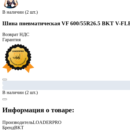
В наличии (2 шт.)
Шина пневматическая VF 600/55R26.5 BKT V-FL
Возврат НДС
Гарантия
В наличии (2 шт.)
Информация о товаре:
Производитель
LOADERPRO
Бренд
BKT