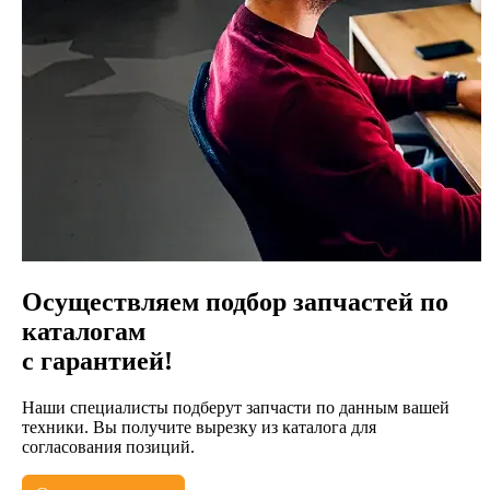
Осуществляем подбор запчастей по
каталогам
с гарантией!
Наши специалисты подберут запчасти по данным вашей
техники. Вы получите вырезку из каталога для
согласования позиций.