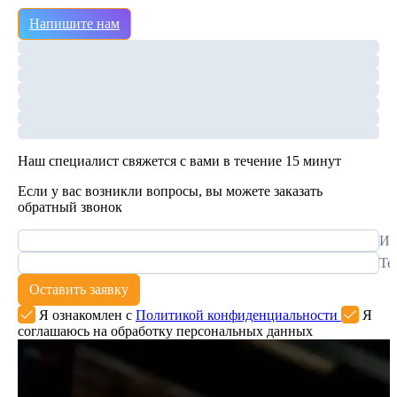
Напишите нам
Наш специалист свяжется с вами в течение 15 минут
Если у вас возникли вопросы, вы можете заказать
обратный звонок
Им
Те
Оставить заявку
Я ознакомлен с
Политикой конфиденциальности
Я
соглашаюсь на обработку персональных данных