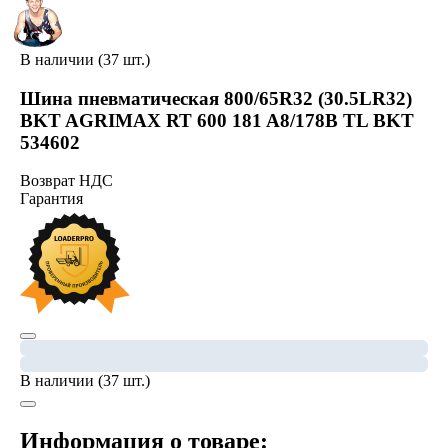
В наличии (37 шт.)
Шина пневматическая 800/65R32 (30.5LR32)
BKT AGRIMAX RT 600 181 A8/178B TL BKT
534602
Возврат НДС
Гарантия
В наличии (37 шт.)
Информация о товаре: