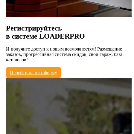
Регистрируйтесь
в системе
LOADERPRO
И получите доступ к новым возможностям! Размещение
заказов, прогрессивная система скидок, свой гараж, база
каталогов!
Перейти на платформу