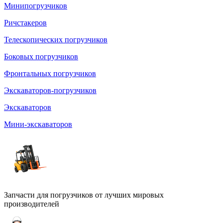
Минипогрузчиков
Ричстакеров
Телескопических погрузчиков
Боковых погрузчиков
Фронтальных погрузчиков
Экскаваторов-погрузчиков
Экскаваторов
Мини-экскаваторов
Запчасти для погрузчиков от лучших мировых
производителей