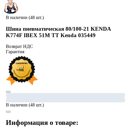
В наличии (48 шт.)
Шина пневматическая 80/100-21 KENDA
K774F IBEX 51M TT Kenda 035449
Возврат НДС
Гарантия
В наличии (48 шт.)
Информация о товаре: