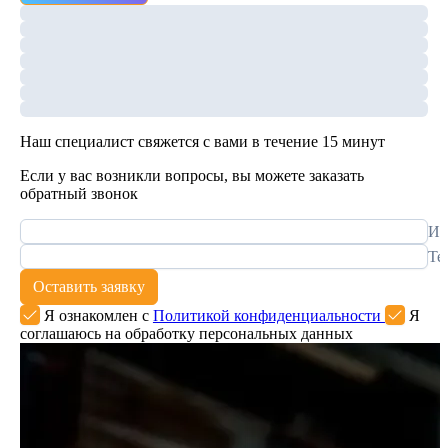
Наш специалист свяжется с вами в течение 15 минут
Если у вас возникли вопросы, вы можете заказать
обратный звонок
Им
Те
Оставить заявку
Я ознакомлен с
Политикой конфиденциальности
Я
соглашаюсь на обработку персональных данных