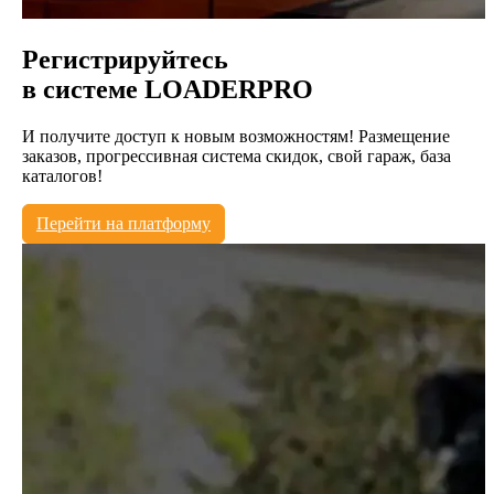
Регистрируйтесь
в системе
LOADERPRO
И получите доступ к новым возможностям! Размещение
заказов, прогрессивная система скидок, свой гараж, база
каталогов!
Перейти на платформу