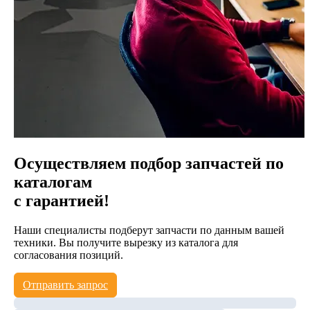
Осуществляем подбор запчастей по
каталогам
с гарантией!
Наши специалисты подберут запчасти по данным вашей
техники. Вы получите вырезку из каталога для
согласования позиций.
Отправить запрос