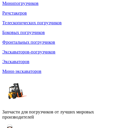
Минипогрузчиков
Ричстакеров
Телескопических погрузчиков
Боковых погрузчиков
Фронтальных погрузчиков
Экскаваторов-погрузчиков
Экскаваторов
Мини-экскаваторов
Запчасти для погрузчиков от лучших мировых
производителей