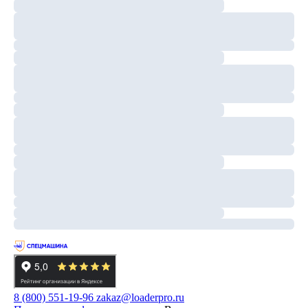
8 (800) 551-19-96
zakaz@loaderpro.ru