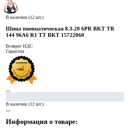
В наличии (12 шт.)
Шина пневматическая 8.3-20 6PR BKT TR
144 96A6 R1 TT BKT 15722060
Возврат НДС
Гарантия
В наличии (12 шт.)
Информация о товаре: