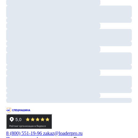
8 (800) 551-19-96
zakaz@loaderpro.ru