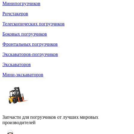
Минипогрузчиков
Ричстакеров
Телескопических погрузчиков
Боковых погрузчиков
Фронтальных погрузчиков
Экскаваторов-погрузчиков
Экскаваторов
Мини-экскаваторов
Запчасти для погрузчиков от лучших мировых
производителей