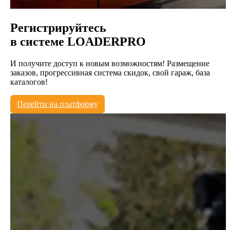
Регистрируйтесь
в системе
LOADERPRO
И получите доступ к новым возможностям! Размещение
заказов, прогрессивная система скидок, свой гараж, база
каталогов!
Перейти на платформу