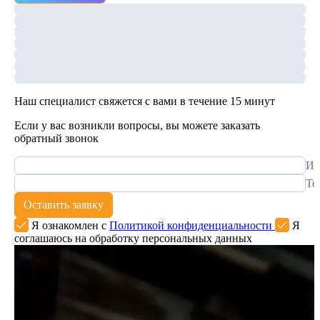
Наш специалист свяжется с вами в течение 15 минут
Если у вас возникли вопросы, вы можете заказать
обратный звонок
Им
Те
Оставить заявку
Я ознакомлен с
Политикой конфиденциальности
Я
соглашаюсь на обработку персональных данных