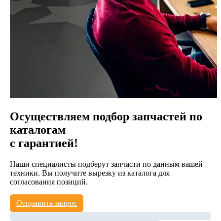
Осуществляем подбор запчастей по
каталогам
с гарантией!
Наши специалисты подберут запчасти по данным вашей
техники. Вы получите вырезку из каталога для
согласования позиций.
Отправить запрос