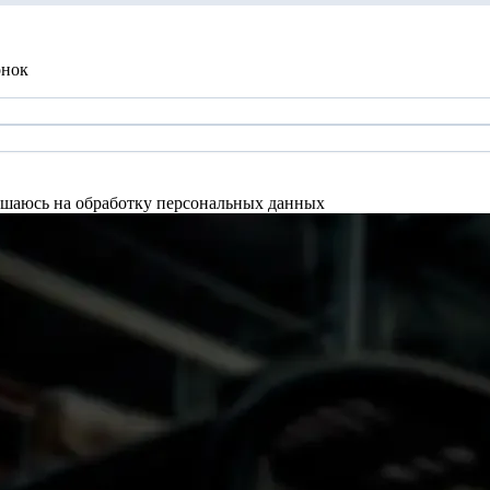
онок
шаюсь на обработку персональных данных