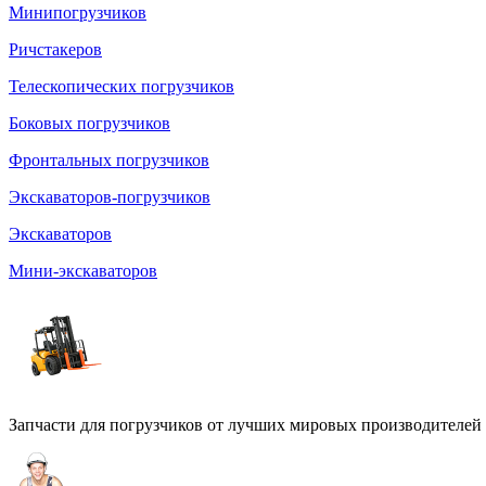
Минипогрузчиков
Ричстакеров
Телескопических погрузчиков
Боковых погрузчиков
Фронтальных погрузчиков
Экскаваторов-погрузчиков
Экскаваторов
Мини-экскаваторов
Запчасти для погрузчиков от лучших мировых производителей