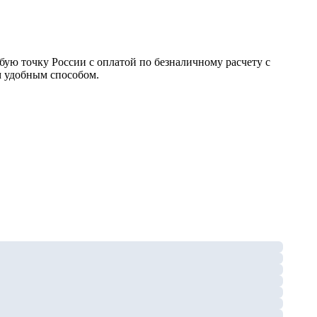
ю точку России с оплатой по безналичному расчету с
м удобным способом.