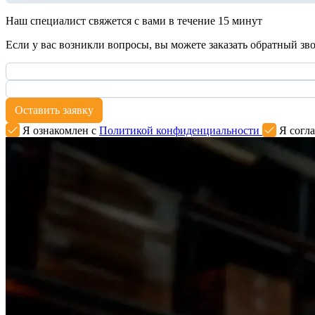
Наш специалист свяжется с вами в течение 15 минут
Если у вас возникли вопросы, вы можете заказать обратный зв
Оставить заявку
Я ознакомлен с
Политикой конфиденциальности
Я согла