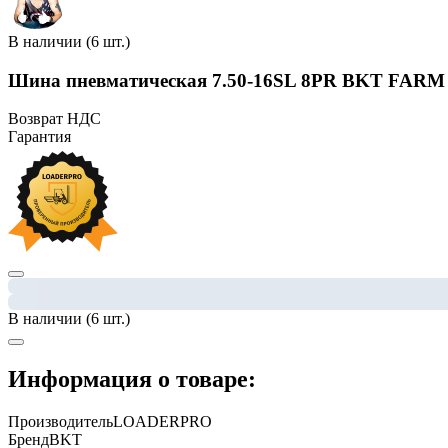
В наличии (6 шт.)
Шина пневматическая 7.50-16SL 8PR BKT FARM
Возврат НДС
Гарантия
В наличии (6 шт.)
Информация о товаре:
Производитель
LOADERPRO
Бренд
BKT