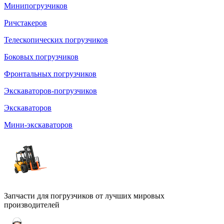
Минипогрузчиков
Ричстакеров
Телескопических погрузчиков
Боковых погрузчиков
Фронтальных погрузчиков
Экскаваторов-погрузчиков
Экскаваторов
Мини-экскаваторов
Запчасти для погрузчиков от лучших мировых
производителей