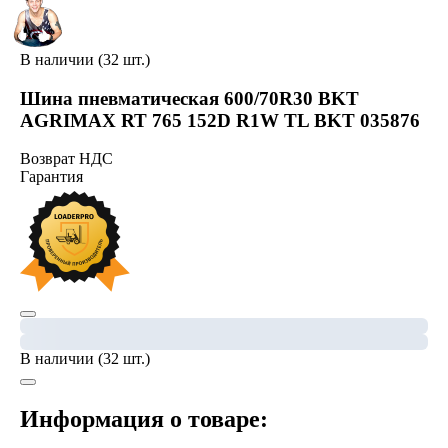
В наличии (32 шт.)
Шина пневматическая 600/70R30 BKT
AGRIMAX RT 765 152D R1W TL BKT 035876
Возврат НДС
Гарантия
В наличии (32 шт.)
Информация о товаре: