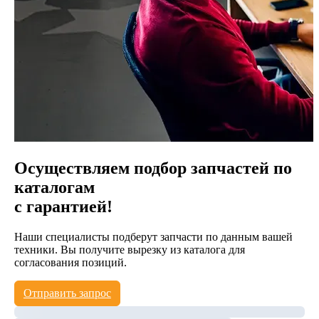
Осуществляем подбор запчастей по
каталогам
с гарантией!
Наши специалисты подберут запчасти по данным вашей
техники. Вы получите вырезку из каталога для
согласования позиций.
Отправить запрос