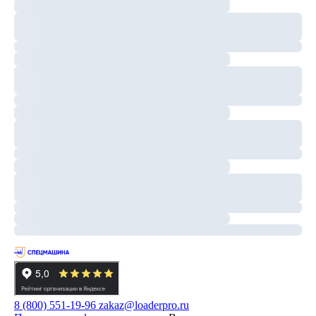
8 (800) 551-19-96
zakaz@loaderpro.ru