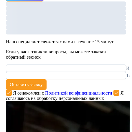
Наш специалист свяжется с вами в течение 15 минут
Если у вас возникли вопросы, вы можете заказать
обратный звонок
Им
Те
Оставить заявку
Я ознакомлен с
Политикой конфиденциальности
Я
соглашаюсь на обработку персональных данных