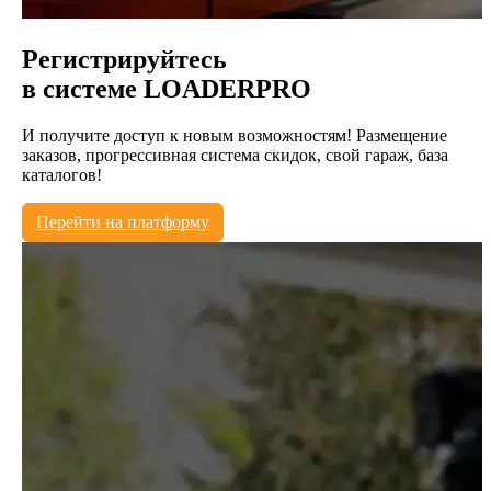
Регистрируйтесь
в системе
LOADERPRO
И получите доступ к новым возможностям! Размещение
заказов, прогрессивная система скидок, свой гараж, база
каталогов!
Перейти на платформу