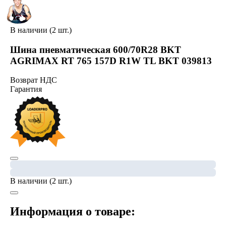
В наличии (2 шт.)
Шина пневматическая 600/70R28 BKT
AGRIMAX RT 765 157D R1W TL BKT 039813
Возврат НДС
Гарантия
В наличии (2 шт.)
Информация о товаре: