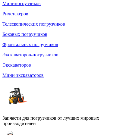
Минипогрузчиков
Ричстакеров
Телескопических погрузчиков
Боковых погрузчиков
Фронтальных погрузчиков
Экскаваторов-погрузчиков
Экскаваторов
Мини-экскаваторов
Запчасти для погрузчиков от лучших мировых
производителей