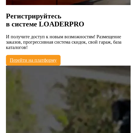
Регистрируйтесь
в системе
LOADERPRO
И получите доступ к новым возможностям! Размещение
заказов, прогрессивная система скидок, свой гараж, база
каталогов!
Перейти на платформу