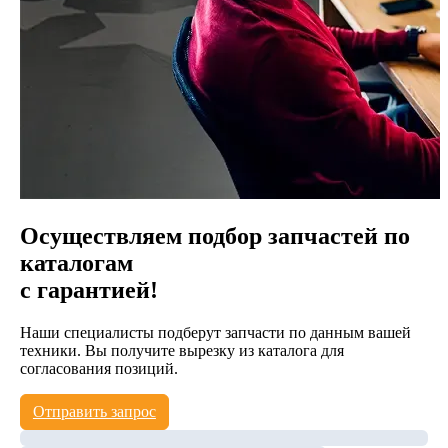
Осуществляем подбор запчастей по
каталогам
с гарантией!
Наши специалисты подберут запчасти по данным вашей
техники. Вы получите вырезку из каталога для
согласования позиций.
Отправить запрос