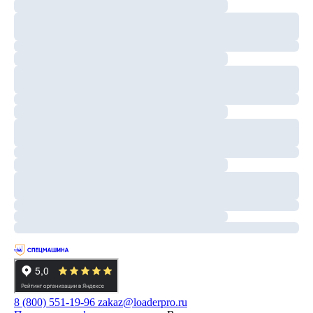
8 (800) 551-19-96
zakaz@loaderpro.ru