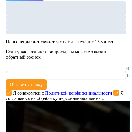
Наш специалист свяжется с вами в течение 15 минут
Если у вас возникли вопросы, вы можете заказать
обратный звонок
Им
Те
Оставить заявку
Я ознакомлен с
Политикой конфиденциальности
Я
соглашаюсь на обработку персональных данных