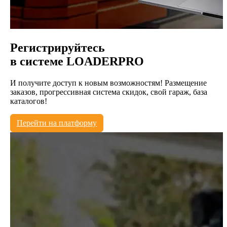
Регистрируйтесь
в системе
LOADERPRO
И получите доступ к новым возможностям! Размещение
заказов, прогрессивная система скидок, свой гараж, база
каталогов!
Перейти на платформу