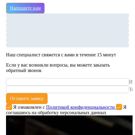
Напишите нам
Наш специалист свяжется с вами в течение 15 минут
Если у вас возникли вопросы, вы можете заказать
обратный звонок
Им
Те
Оставить заявку
Я ознакомлен с
Политикой конфиденциальности
Я
соглашаюсь на обработку персональных данных