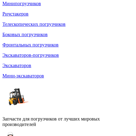
Минипогрузчиков
Ричстакеров
Телескопических погрузчиков
Боковых погрузчиков
Фронтальных погрузчиков
Экскаваторов-погрузчиков
Экскаваторов
Мини-экскаваторов
Запчасти для погрузчиков от лучших мировых
производителей