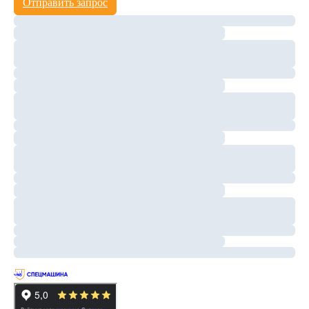
Отправить запрос