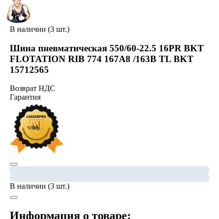
В наличии (3 шт.)
Шина пневматическая 550/60-22.5 16PR BKT
FLOTATION RIB 774 167A8 /163B TL BKT
15712565
Возврат НДС
Гарантия
В наличии (3 шт.)
Информация о товаре: