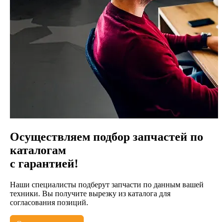
Осуществляем подбор запчастей по
каталогам
с гарантией!
Наши специалисты подберут запчасти по данным вашей
техники. Вы получите вырезку из каталога для
согласования позиций.