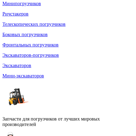
Минипогрузчиков
Ричстакеров
Телескопических погрузчиков
Боковых погрузчиков
Фронтальных погрузчиков
Экскаваторов-погрузчиков
Экскаваторов
Мини-экскаваторов
Запчасти для погрузчиков от лучших мировых
производителей