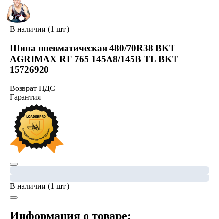
В наличии (1 шт.)
Шина пневматическая 480/70R38 BKT
AGRIMAX RT 765 145A8/145B TL BKT
15726920
Возврат НДС
Гарантия
В наличии (1 шт.)
Информация о товаре: