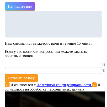
Напишите нам
Наш специалист свяжется с вами в течение 15 минут
Если у вас возникли вопросы, вы можете заказать
обратный звонок
Им
Те
Оставить заявку
Я ознакомлен с
Политикой конфиденциальности
Я
соглашаюсь на обработку персональных данных