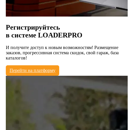
Регистрируйтесь
в системе
LOADERPRO
И получите доступ к новым возможностям! Размещение
заказов, прогрессивная система скидок, свой гараж, база
каталогов!
Перейти на платформу