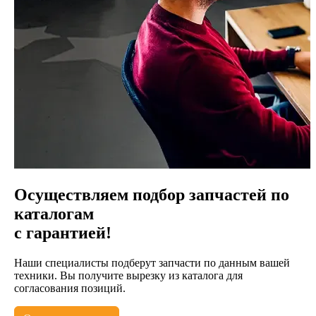
Осуществляем подбор запчастей по
каталогам
с гарантией!
Наши специалисты подберут запчасти по данным вашей
техники. Вы получите вырезку из каталога для
согласования позиций.