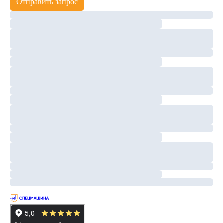
Отправить запрос