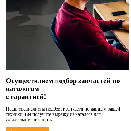
Осуществляем подбор запчастей по
каталогам
с гарантией!
Наши специалисты подберут запчасти по данным вашей
техники. Вы получите вырезку из каталога для
согласования позиций.