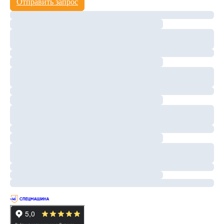
Отправить запрос