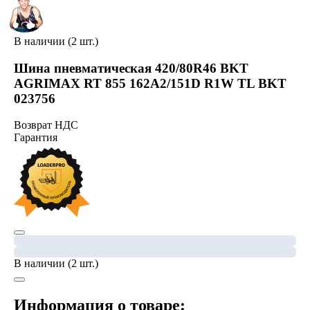
В наличии (2 шт.)
Шина пневматическая 420/80R46 BKT
AGRIMAX RT 855 162A2/151D R1W TL BKT
023756
Возврат НДС
Гарантия
В наличии (2 шт.)
Информация о товаре: