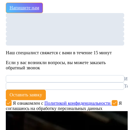
Напишите нам
Наш специалист свяжется с вами в течение 15 минут
Если у вас возникли вопросы, вы можете заказать
обратный звонок
Им
Те
Оставить заявку
Я ознакомлен с
Политикой конфиденциальности
Я
соглашаюсь на обработку персональных данных