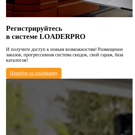
Регистрируйтесь
в системе
LOADERPRO
И получите доступ к новым возможностям! Размещение
заказов, прогрессивная система скидок, свой гараж, база
каталогов!
Перейти на платформу