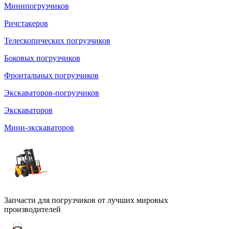
Минипогрузчиков
Ричстакеров
Телескопических погрузчиков
Боковых погрузчиков
Фронтальных погрузчиков
Экскаваторов-погрузчиков
Экскаваторов
Мини-экскаваторов
Запчасти для погрузчиков от лучших мировых
производителей