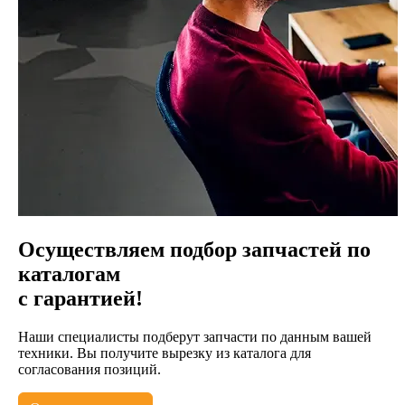
Осуществляем подбор запчастей по
каталогам
с гарантией!
Наши специалисты подберут запчасти по данным вашей
техники. Вы получите вырезку из каталога для
согласования позиций.