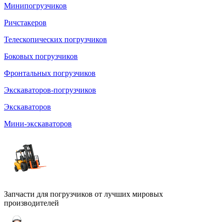
Минипогрузчиков
Ричстакеров
Телескопических погрузчиков
Боковых погрузчиков
Фронтальных погрузчиков
Экскаваторов-погрузчиков
Экскаваторов
Мини-экскаваторов
Запчасти для погрузчиков от лучших мировых
производителей