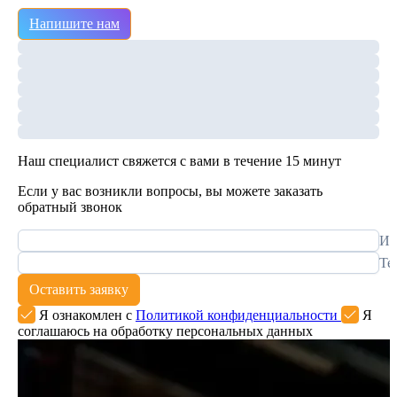
Напишите нам
Наш специалист свяжется с вами в течение 15 минут
Если у вас возникли вопросы, вы можете заказать
обратный звонок
Им
Те
Оставить заявку
Я ознакомлен с
Политикой конфиденциальности
Я
соглашаюсь на обработку персональных данных