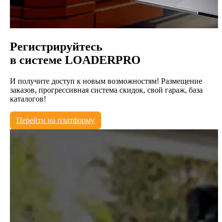
Регистрируйтесь
в системе
LOADERPRO
И получите доступ к новым возможностям! Размещение
заказов, прогрессивная система скидок, свой гараж, база
каталогов!
Перейти на платформу