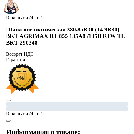
В наличии (4 шт.)
Шина пневматическая 380/85R30 (14.9R30)
BKT AGRIMAX RT 855 135A8 /135B R1W TL
BKT 290348
Возврат НДС
Гарантия
В наличии (4 шт.)
Информация о товаре: