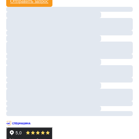
Отправить запрос