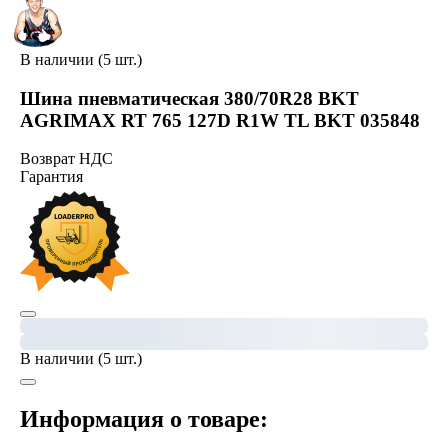
В наличии (5 шт.)
Шина пневматическая 380/70R28 BKT
AGRIMAX RT 765 127D R1W TL BKT 035848
Возврат НДС
Гарантия
В наличии (5 шт.)
Информация о товаре: