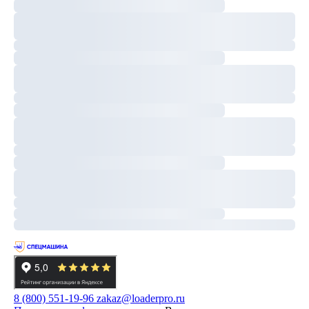
8 (800) 551-19-96
zakaz@loaderpro.ru