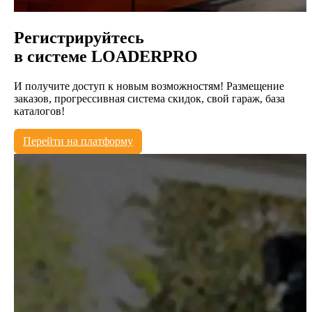
Регистрируйтесь
в системе
LOADERPRO
И получите доступ к новым возможностям! Размещение
заказов, прогрессивная система скидок, свой гараж, база
каталогов!
Перейти на платформу