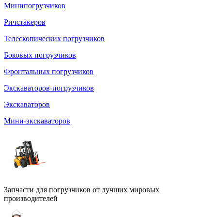
Минипогрузчиков
Ричстакеров
Телескопических погрузчиков
Боковых погрузчиков
Фронтальных погрузчиков
Экскаваторов-погрузчиков
Экскаваторов
Мини-экскаваторов
Запчасти для погрузчиков от лучших мировых
производителей