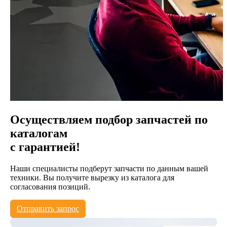
Осуществляем подбор запчастей по
каталогам
с гарантией!
Наши специалисты подберут запчасти по данным вашей
техники. Вы получите вырезку из каталога для
согласования позиций.
Отправить запрос