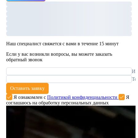
Наш специалист свяжется с вами в течение 15 минут
Если у вас возникли вопросы, вы можете заказать
обратный звонок
Им
Те
Оставить заявку
Я ознакомлен с
Политикой конфиденциальности
Я
соглашаюсь на обработку персональных данных