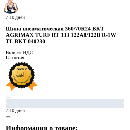
7-10 дней
Шина пневматическая 360/70R24 BKT
AGRIMAX TURF RT 333 122A8/122B R-1W
TL BKT 040230
Возврат НДС
Гарантия
7-10 дней
Информация о товаре: