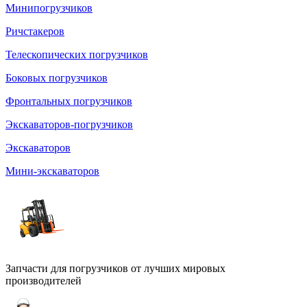
Минипогрузчиков
Ричстакеров
Телескопических погрузчиков
Боковых погрузчиков
Фронтальных погрузчиков
Экскаваторов-погрузчиков
Экскаваторов
Мини-экскаваторов
Запчасти для погрузчиков от лучших мировых
производителей