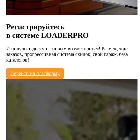
Регистрируйтесь
в системе
LOADERPRO
И получите доступ к новым возможностям! Размещение
заказов, прогрессивная система скидок, свой гараж, база
каталогов!
Перейти на платформу