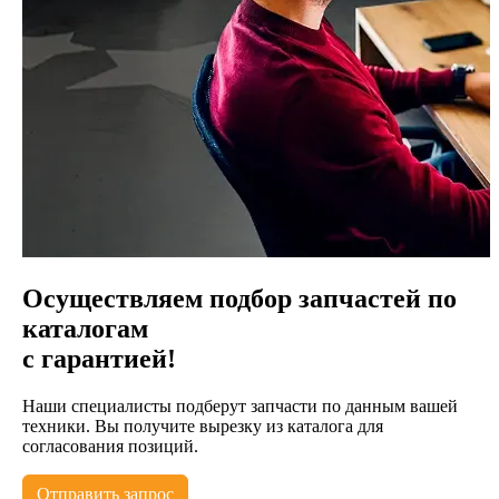
Осуществляем подбор запчастей по
каталогам
с гарантией!
Наши специалисты подберут запчасти по данным вашей
техники. Вы получите вырезку из каталога для
согласования позиций.
Отправить запрос