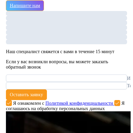
Напишите нам
Наш специалист свяжется с вами в течение 15 минут
Если у вас возникли вопросы, вы можете заказать
обратный звонок
Им
Те
Оставить заявку
Я ознакомлен с
Политикой конфиденциальности
Я
соглашаюсь на обработку персональных данных