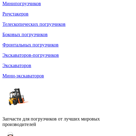
Минипогрузчиков
Ричстакеров
Телескопических погрузчиков
Боковых погрузчиков
Фронтальных погрузчиков
Экскаваторов-погрузчиков
Экскаваторов
Мини-экскаваторов
Запчасти для погрузчиков от лучших мировых
производителей