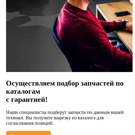
Осуществляем подбор запчастей по
каталогам
с гарантией!
Наши специалисты подберут запчасти по данным вашей
техники. Вы получите вырезку из каталога для
согласования позиций.