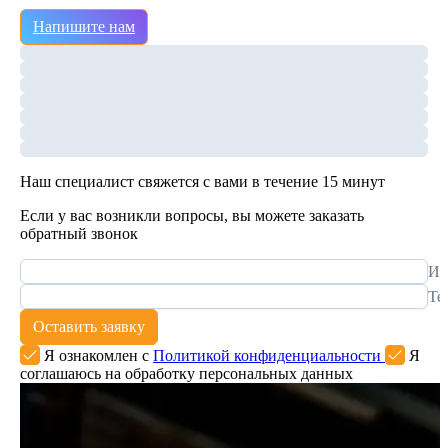
Напишите нам
Наш специалист свяжется с вами в течение 15 минут
Если у вас возникли вопросы, вы можете заказать
обратный звонок
Им
Те
Оставить заявку
Я ознакомлен с
Политикой конфиденциальности
Я
соглашаюсь на обработку персональных данных