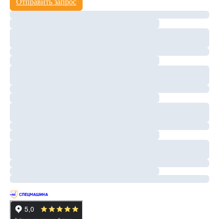
Отправить запрос