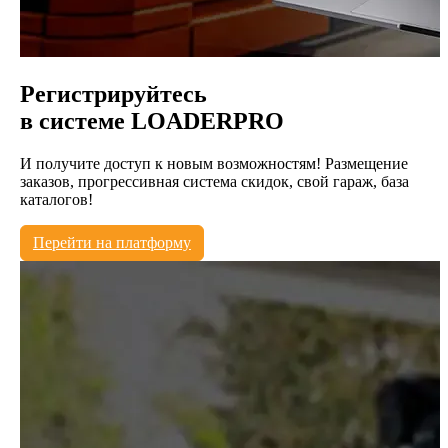
Регистрируйтесь
в системе
LOADERPRO
И получите доступ к новым возможностям! Размещение
заказов, прогрессивная система скидок, свой гараж, база
каталогов!
Перейти на платформу