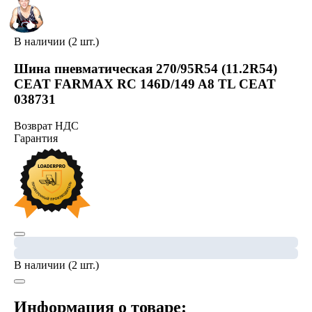
В наличии (2 шт.)
Шина пневматическая 270/95R54 (11.2R54)
CEAT FARMAX RC 146D/149 A8 TL CEAT
038731
Возврат НДС
Гарантия
В наличии (2 шт.)
Информация о товаре: