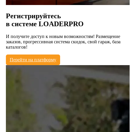
Регистрируйтесь
в системе
LOADERPRO
И получите доступ к новым возможностям! Размещение
заказов, прогрессивная система скидок, свой гараж, база
каталогов!
Перейти на платформу