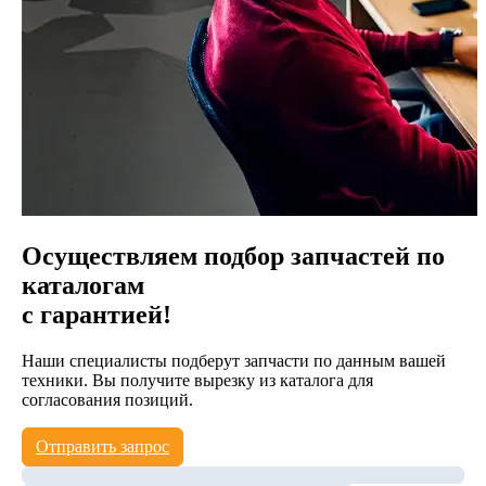
Осуществляем подбор запчастей по
каталогам
с гарантией!
Наши специалисты подберут запчасти по данным вашей
техники. Вы получите вырезку из каталога для
согласования позиций.
Отправить запрос