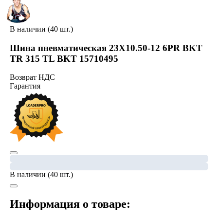
В наличии (40 шт.)
Шина пневматическая 23X10.50-12 6PR BKT
TR 315 TL BKT 15710495
Возврат НДС
Гарантия
В наличии (40 шт.)
Информация о товаре: