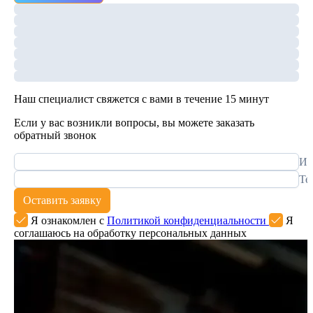
Наш специалист свяжется с вами в течение 15 минут
Если у вас возникли вопросы, вы можете заказать
обратный звонок
Им
Те
Оставить заявку
Я ознакомлен с
Политикой конфиденциальности
Я
соглашаюсь на обработку персональных данных