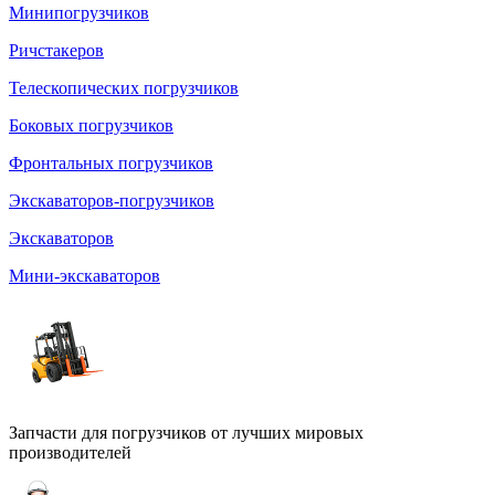
Минипогрузчиков
Ричстакеров
Телескопических погрузчиков
Боковых погрузчиков
Фронтальных погрузчиков
Экскаваторов-погрузчиков
Экскаваторов
Мини-экскаваторов
Запчасти для погрузчиков от лучших мировых
производителей