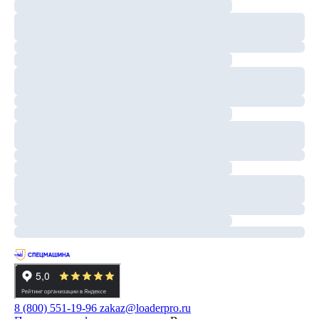
8 (800) 551-19-96
zakaz@loaderpro.ru