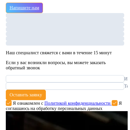
Напишите нам
Наш специалист свяжется с вами в течение 15 минут
Если у вас возникли вопросы, вы можете заказать
обратный звонок
Им
Те
Оставить заявку
Я ознакомлен с
Политикой конфиденциальности
Я
соглашаюсь на обработку персональных данных