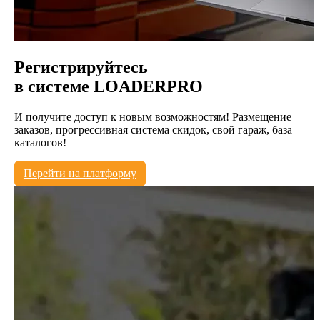
Регистрируйтесь
в системе
LOADERPRO
И получите доступ к новым возможностям! Размещение
заказов, прогрессивная система скидок, свой гараж, база
каталогов!
Перейти на платформу