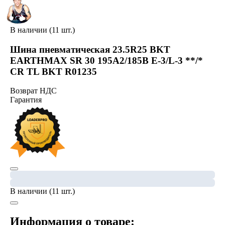
В наличии (11 шт.)
Шина пневматическая 23.5R25 BKT
EARTHMAX SR 30 195A2/185B E-3/L-3 **/*
CR TL BKT R01235
Возврат НДС
Гарантия
В наличии (11 шт.)
Информация о товаре: