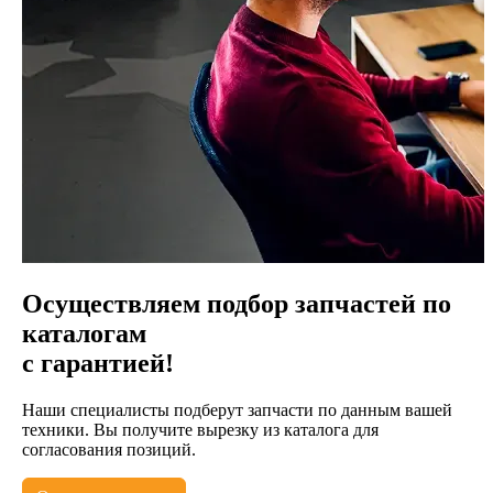
Осуществляем подбор запчастей по
каталогам
с гарантией!
Наши специалисты подберут запчасти по данным вашей
техники. Вы получите вырезку из каталога для
согласования позиций.