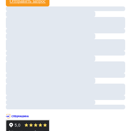
Отправить запрос