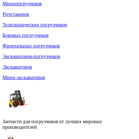
Минипогрузчиков
Ричстакеров
Телескопических погрузчиков
Боковых погрузчиков
Фронтальных погрузчиков
Экскаваторов-погрузчиков
Экскаваторов
Мини-экскаваторов
Запчасти для погрузчиков от лучших мировых
производителей