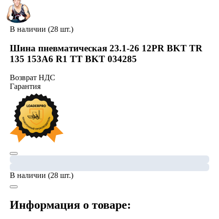
В наличии (28 шт.)
Шина пневматическая 23.1-26 12PR BKT TR
135 153A6 R1 TT BKT 034285
Возврат НДС
Гарантия
В наличии (28 шт.)
Информация о товаре: