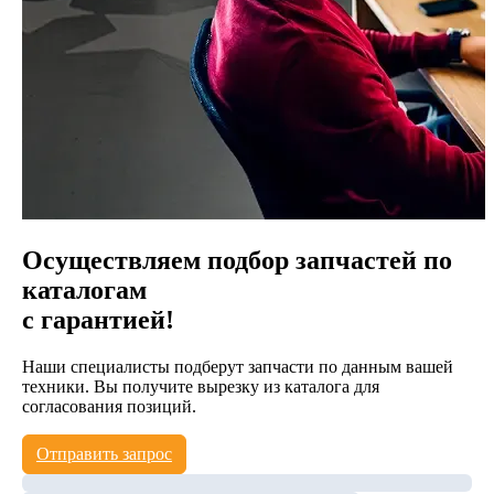
Осуществляем подбор запчастей по
каталогам
с гарантией!
Наши специалисты подберут запчасти по данным вашей
техники. Вы получите вырезку из каталога для
согласования позиций.
Отправить запрос