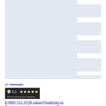
8 (800) 551-19-96
zakaz@loaderpro.ru