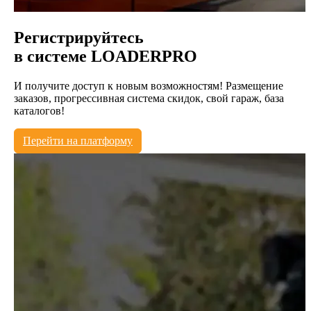
Регистрируйтесь
в системе
LOADERPRO
И получите доступ к новым возможностям! Размещение
заказов, прогрессивная система скидок, свой гараж, база
каталогов!
Перейти на платформу