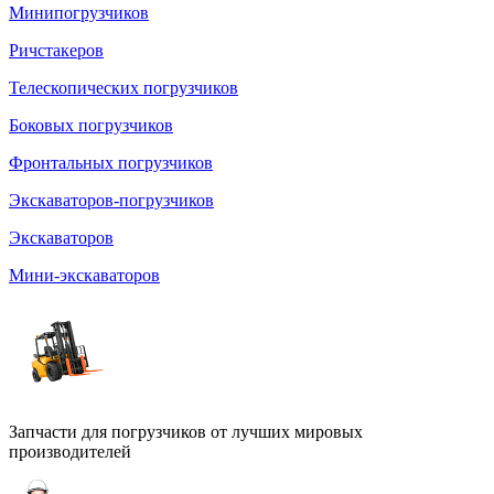
Минипогрузчиков
Ричстакеров
Телескопических погрузчиков
Боковых погрузчиков
Фронтальных погрузчиков
Экскаваторов-погрузчиков
Экскаваторов
Мини-экскаваторов
Запчасти для погрузчиков от лучших мировых
производителей