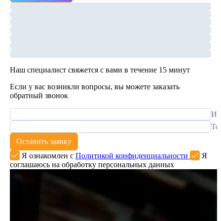
Наш специалист свяжется с вами в течение 15 минут
Если у вас возникли вопросы, вы можете заказать
обратный звонок
Им
Те
Оставить заявку
Я ознакомлен с
Политикой конфиденциальности
Я
соглашаюсь на обработку персональных данных