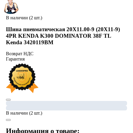
В наличии (2 шт.)
Шина пневматическая 20X11.00-9 (20X11-9)
4PR KENDA K300 DOMINATOR 38F TL
Kenda 3420119BM
Возврат НДС
Гарантия
В наличии (2 шт.)
Информация о товаре: