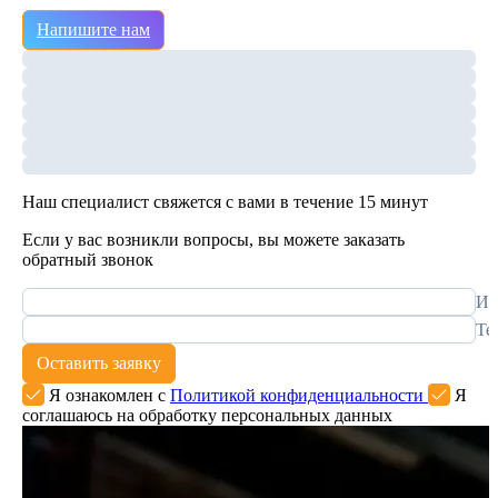
Напишите нам
Наш специалист свяжется с вами в течение 15 минут
Если у вас возникли вопросы, вы можете заказать
обратный звонок
Им
Те
Оставить заявку
Я ознакомлен с
Политикой конфиденциальности
Я
соглашаюсь на обработку персональных данных