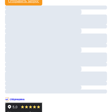
Отправить запрос