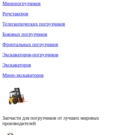
Минипогрузчиков
Ричстакеров
Телескопических погрузчиков
Боковых погрузчиков
Фронтальных погрузчиков
Экскаваторов-погрузчиков
Экскаваторов
Мини-экскаваторов
Запчасти для погрузчиков от лучших мировых
производителей