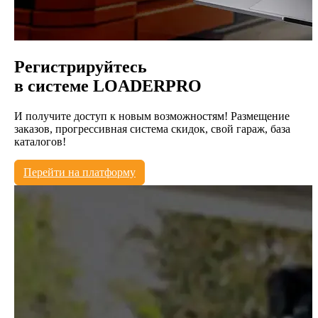
Регистрируйтесь
в системе
LOADERPRO
И получите доступ к новым возможностям! Размещение
заказов, прогрессивная система скидок, свой гараж, база
каталогов!
Перейти на платформу