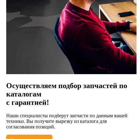
Осуществляем подбор запчастей по
каталогам
с гарантией!
Наши специалисты подберут запчасти по данным вашей
техники. Вы получите вырезку из каталога для
согласования позиций.