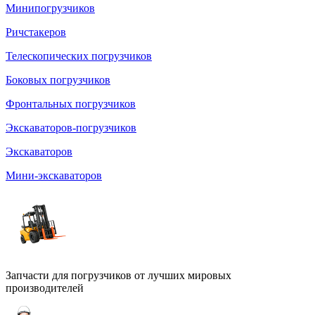
Минипогрузчиков
Ричстакеров
Телескопических погрузчиков
Боковых погрузчиков
Фронтальных погрузчиков
Экскаваторов-погрузчиков
Экскаваторов
Мини-экскаваторов
Запчасти для погрузчиков от лучших мировых
производителей