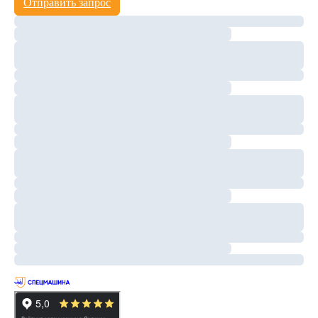
Отправить запрос