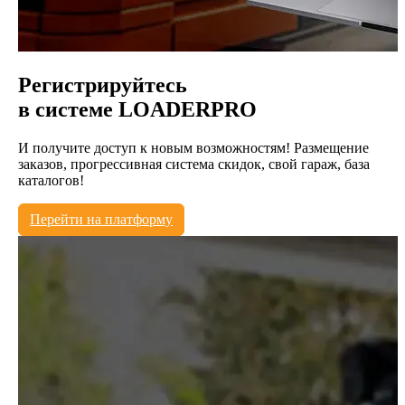
Регистрируйтесь
в системе
LOADERPRO
И получите доступ к новым возможностям! Размещение
заказов, прогрессивная система скидок, свой гараж, база
каталогов!
Перейти на платформу