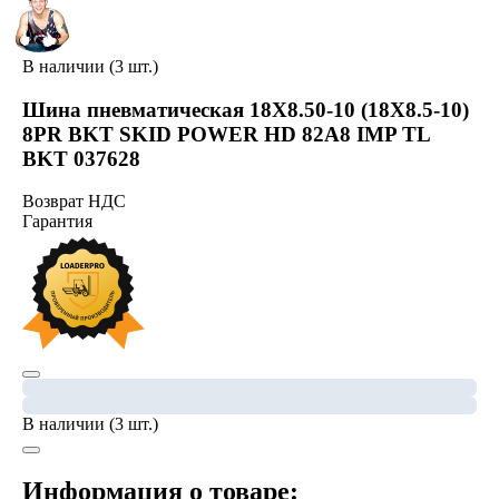
В наличии (3 шт.)
Шина пневматическая 18X8.50-10 (18X8.5-10)
8PR BKT SKID POWER HD 82A8 IMP TL
BKT 037628
Возврат НДС
Гарантия
В наличии (3 шт.)
Информация о товаре: