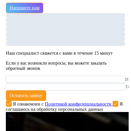
Напишите нам
Наш специалист свяжется с вами в течение 15 минут
Если у вас возникли вопросы, вы можете заказать
обратный звонок
Им
Те
Оставить заявку
Я ознакомлен с
Политикой конфиденциальности
Я
соглашаюсь на обработку персональных данных