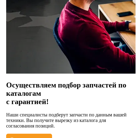
Осуществляем подбор запчастей по
каталогам
с гарантией!
Наши специалисты подберут запчасти по данным вашей
техники. Вы получите вырезку из каталога для
согласования позиций.