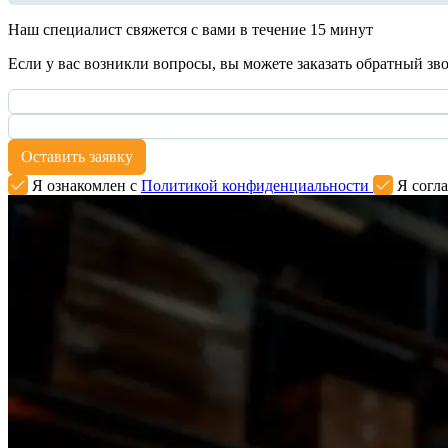
Наш специалист свяжется с вами в течение 15 минут
Если у вас возникли вопросы, вы можете заказать обратный зв
Оставить заявку
Я ознакомлен с
Политикой конфиденциальности
Я согла