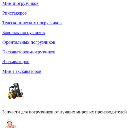
Минипогрузчиков
Ричстакеров
Телескопических погрузчиков
Боковых погрузчиков
Фронтальных погрузчиков
Экскаваторов-погрузчиков
Экскаваторов
Мини-экскаваторов
Запчасти для погрузчиков от лучших мировых производителей