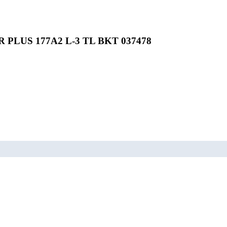
R PLUS 177A2 L-3 TL BKT 037478