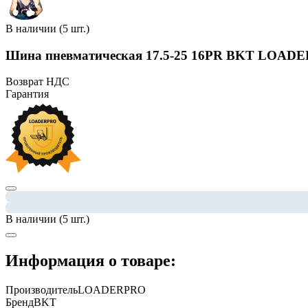
В наличии (5 шт.)
Шина пневматическая 17.5-25 16PR BKT LOADE
Возврат НДС
Гарантия
В наличии (5 шт.)
Информация о товаре:
Производитель
LOADERPRO
Бренд
BKT