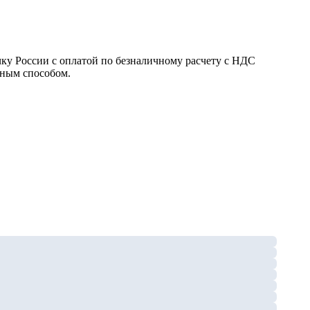
у России с оплатой по безналичному расчету с НДС
бным способом.