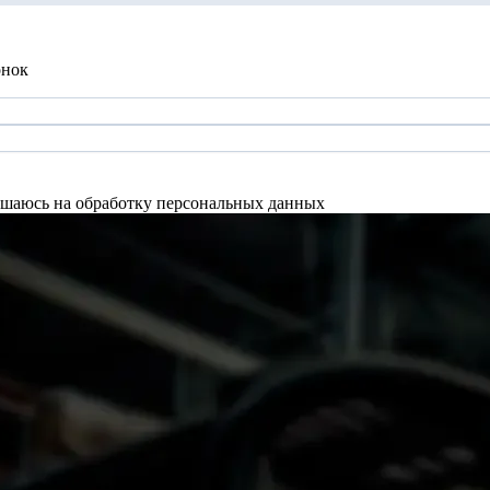
онок
шаюсь на обработку персональных данных