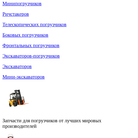
Минипогрузчиков
Ричстакеров
Телескопических погрузчиков
Боковых погрузчиков
Фронтальных погрузчиков
Экскаваторов-погрузчиков
Экскаваторов
Мини-экскаваторов
Запчасти для погрузчиков от лучших мировых
производителей