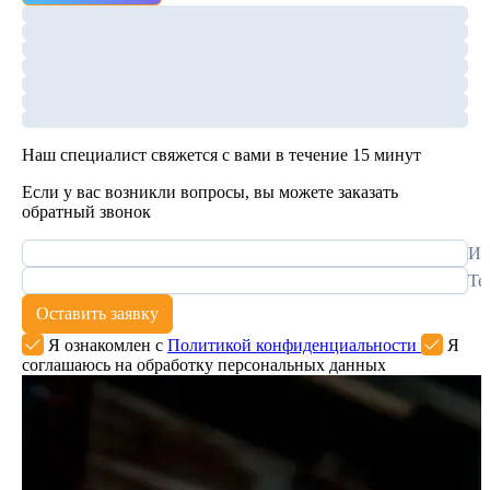
Наш специалист свяжется с вами в течение 15 минут
Если у вас возникли вопросы, вы можете заказать
обратный звонок
Им
Те
Оставить заявку
Я ознакомлен с
Политикой конфиденциальности
Я
соглашаюсь на обработку персональных данных