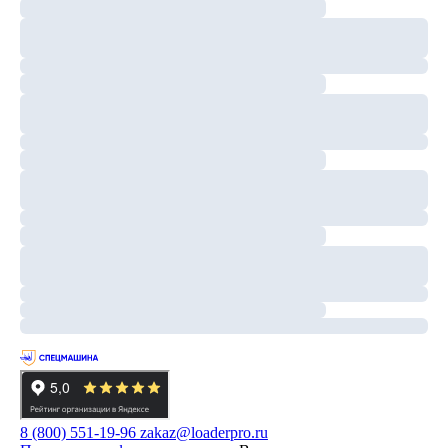
8 (800) 551-19-96
zakaz@loaderpro.ru