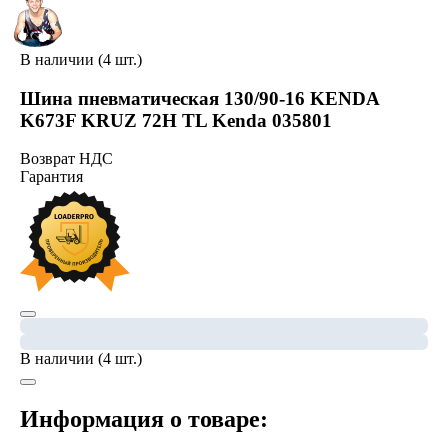
В наличии (4 шт.)
Шина пневматическая 130/90-16 KENDA
K673F KRUZ 72H TL Kenda 035801
Возврат НДС
Гарантия
В наличии (4 шт.)
Информация о товаре: