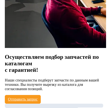
Осуществляем подбор запчастей по
каталогам
с гарантией!
Наши специалисты подберут запчасти по данным вашей
техники. Вы получите вырезку из каталога для
согласования позиций.
Отправить запрос