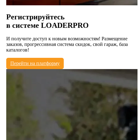
Регистрируйтесь
в системе
LOADERPRO
И получите доступ к новым возможностям! Размещение
заказов, прогрессивная система скидок, свой гараж, база
каталогов!
Перейти на платформу