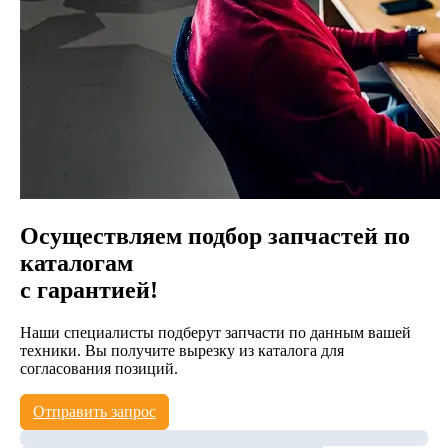
Осуществляем подбор запчастей по
каталогам
с гарантией!
Наши специалисты подберут запчасти по данным вашей
техники. Вы получите вырезку из каталога для
согласования позиций.
Отправить запрос