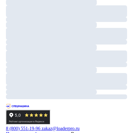
8 (800) 551-19-96
zakaz@loaderpro.ru