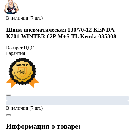
В наличии (7 шт.)
Шина пневматическая 130/70-12 KENDA
K701 WINTER 62P M+S TL Kenda 035808
Возврат НДС
Гарантия
В наличии (7 шт.)
Информация о товаре: