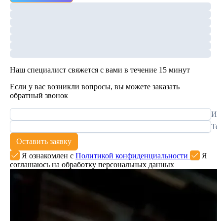
Наш специалист свяжется с вами в течение 15 минут
Если у вас возникли вопросы, вы можете заказать
обратный звонок
Им
Те
Оставить заявку
Я ознакомлен с
Политикой конфиденциальности
Я
соглашаюсь на обработку персональных данных