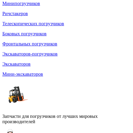
Минипогрузчиков
Ричстакеров
Телескопических погрузчиков
Боковых погрузчиков
Фронтальных погрузчиков
Экскаваторов-погрузчиков
Экскаваторов
Мини-экскаваторов
Запчасти для погрузчиков от лучших мировых
производителей