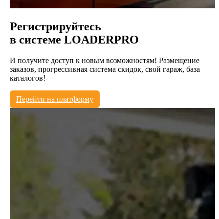
Регистрируйтесь
в системе
LOADERPRO
И получите доступ к новым возможностям! Размещение
заказов, прогрессивная система скидок, свой гараж, база
каталогов!
Перейти на платформу