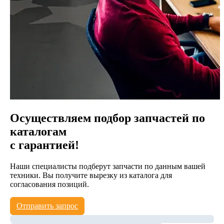
Осуществляем подбор запчастей по
каталогам
с гарантией!
Наши специалисты подберут запчасти по данным вашей
техники. Вы получите вырезку из каталога для
согласования позиций.
Отправить запрос