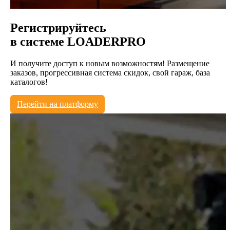
Регистрируйтесь
в системе
LOADERPRO
И получите доступ к новым возможностям! Размещение
заказов, прогрессивная система скидок, свой гараж, база
каталогов!
Перейти на платформу