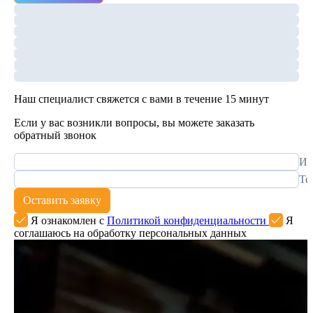
Наш специалист свяжется с вами в течение 15 минут
Если у вас возникли вопросы, вы можете заказать
обратный звонок
Им
Те
Оставить заявку
Я ознакомлен с
Политикой конфиденциальности
Я
соглашаюсь на обработку персональных данных