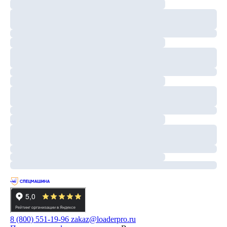
8 (800) 551-19-96
zakaz@loaderpro.ru