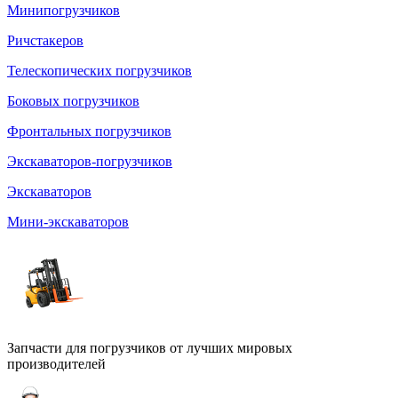
Минипогрузчиков
Ричстакеров
Телескопических погрузчиков
Боковых погрузчиков
Фронтальных погрузчиков
Экскаваторов-погрузчиков
Экскаваторов
Мини-экскаваторов
Запчасти для погрузчиков от лучших мировых
производителей