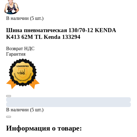
В наличии (5 шт.)
Шина пневматическая 130/70-12 KENDA
K413 62M TL Kenda 133294
Возврат НДС
Гарантия
В наличии (5 шт.)
Информация о товаре: