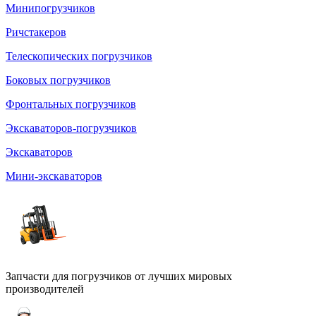
Минипогрузчиков
Ричстакеров
Телескопических погрузчиков
Боковых погрузчиков
Фронтальных погрузчиков
Экскаваторов-погрузчиков
Экскаваторов
Мини-экскаваторов
Запчасти для погрузчиков от лучших мировых
производителей