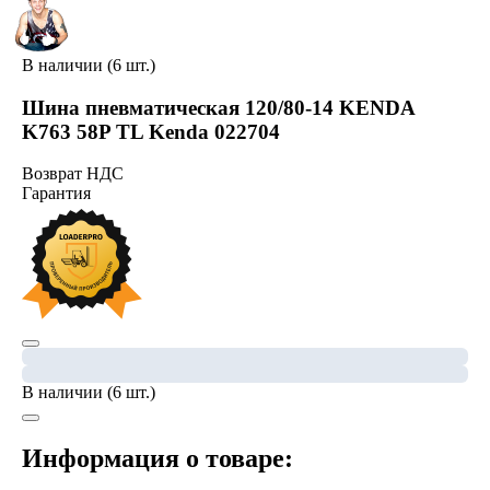
В наличии (6 шт.)
Шина пневматическая 120/80-14 KENDA
K763 58P TL Kenda 022704
Возврат НДС
Гарантия
В наличии (6 шт.)
Информация о товаре: