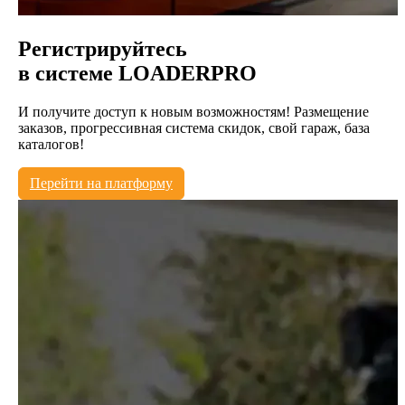
Регистрируйтесь
в системе
LOADERPRO
И получите доступ к новым возможностям! Размещение
заказов, прогрессивная система скидок, свой гараж, база
каталогов!
Перейти на платформу