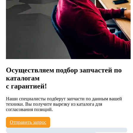
Осуществляем подбор запчастей по
каталогам
с гарантией!
Наши специалисты подберут запчасти по данным вашей
техники. Вы получите вырезку из каталога для
согласования позиций.
Отправить запрос