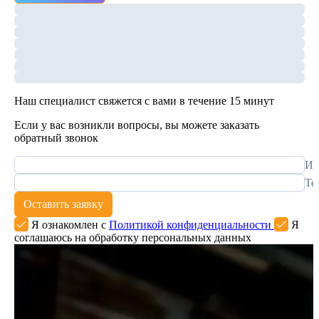
Наш специалист свяжется с вами в течение 15 минут
Если у вас возникли вопросы, вы можете заказать
обратный звонок
Им
Те
Оставить заявку
Я ознакомлен с
Политикой конфиденциальности
Я
соглашаюсь на обработку персональных данных