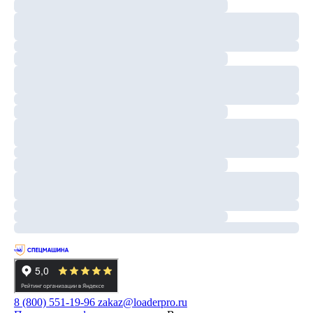
8 (800) 551-19-96
zakaz@loaderpro.ru