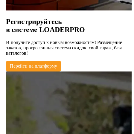
Регистрируйтесь
в системе
LOADERPRO
И получите доступ к новым возможностям! Размещение
заказов, прогрессивная система скидок, свой гараж, база
каталогов!
Перейти на платформу