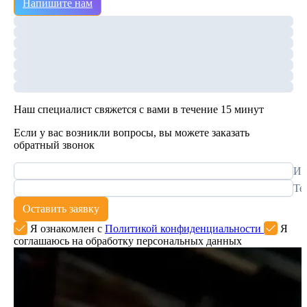
Напишите нам
Наш специалист свяжется с вами в течение 15 минут
Если у вас возникли вопросы, вы можете заказать
обратный звонок
Им
Те
Оставить заявку
Я ознакомлен с
Политикой конфиденциальности
Я
соглашаюсь на обработку персональных данных