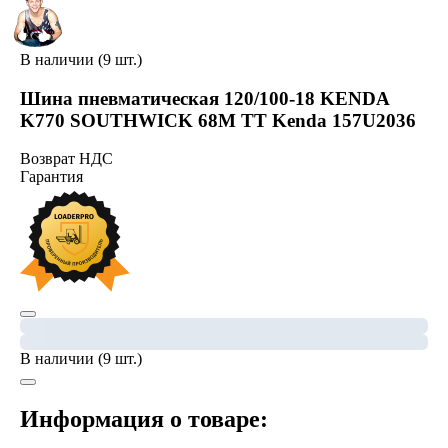
В наличии (9 шт.)
Шина пневматическая 120/100-18 KENDA
K770 SOUTHWICK 68M TT Kenda 157U2036
Возврат НДС
Гарантия
В наличии (9 шт.)
Информация о товаре: