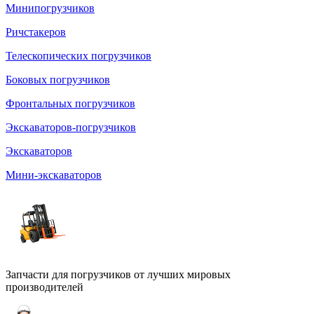
Минипогрузчиков
Ричстакеров
Телескопических погрузчиков
Боковых погрузчиков
Фронтальных погрузчиков
Экскаваторов-погрузчиков
Экскаваторов
Мини-экскаваторов
Запчасти для погрузчиков от лучших мировых
производителей