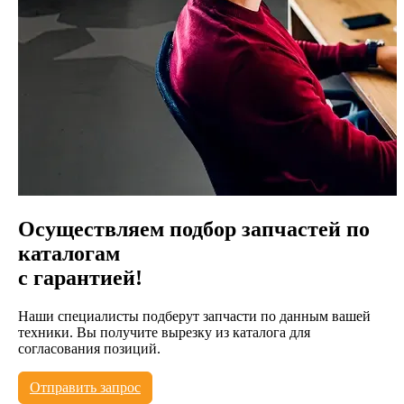
Осуществляем подбор запчастей по
каталогам
с гарантией!
Наши специалисты подберут запчасти по данным вашей
техники. Вы получите вырезку из каталога для
согласования позиций.
Отправить запрос