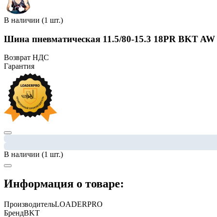
В наличии (1 шт.)
Шина пневматическая 11.5/80-15.3 18PR BKT AW
Возврат НДС
Гарантия
В наличии (1 шт.)
Информация о товаре:
Производитель
LOADERPRO
Бренд
BKT