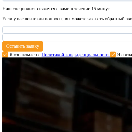
Наш специалист свяжется с вами в течение 15 минут
Если у вас возникли вопросы, вы можете заказать обратный зв
Оставить заявку
Я ознакомлен с
Политикой конфиденциальности
Я согла