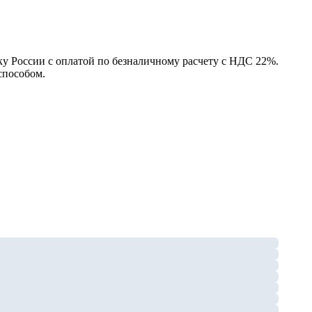
у России с оплатой по безналичному расчету с НДС 22%.
способом.