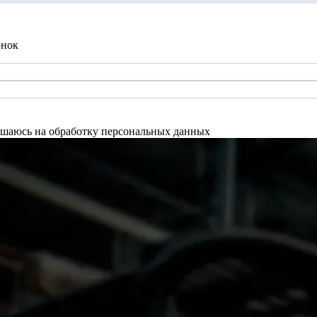
онок
шаюсь на обработку персональных данных