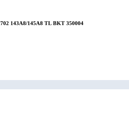
 702 143A8/145A8 TL BKT 350004