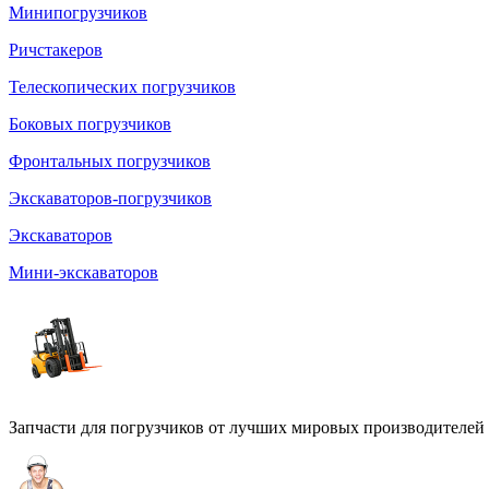
Минипогрузчиков
Ричстакеров
Телескопических погрузчиков
Боковых погрузчиков
Фронтальных погрузчиков
Экскаваторов-погрузчиков
Экскаваторов
Мини-экскаваторов
Запчасти для погрузчиков от лучших мировых производителей