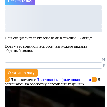
Напишите нам
Наш специалист свяжется с вами в течение 15 минут
Если у вас возникли вопросы, вы можете заказать
обратный звонок
Им
Те
Оставить заявку
Я ознакомлен с
Политикой конфиденциальности
Я
соглашаюсь на обработку персональных данных