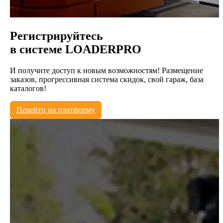
Регистрируйтесь
в системе
LOADERPRO
И получите доступ к новым возможностям! Размещение
заказов, прогрессивная система скидок, свой гараж, база
каталогов!
Перейти на платформу