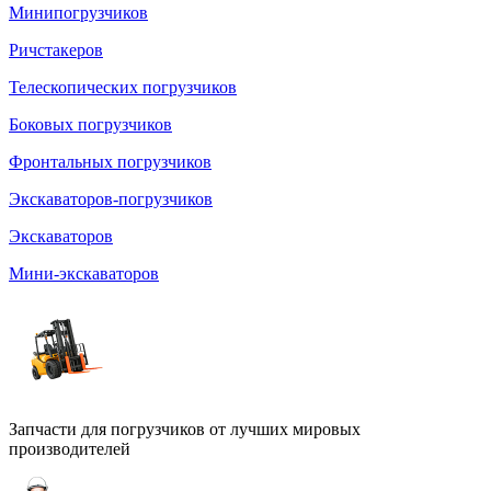
Минипогрузчиков
Ричстакеров
Телескопических погрузчиков
Боковых погрузчиков
Фронтальных погрузчиков
Экскаваторов-погрузчиков
Экскаваторов
Мини-экскаваторов
Запчасти для погрузчиков от лучших мировых
производителей