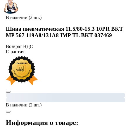
В наличии (2 шт.)
Шина пневматическая 11.5/80-15.3 10PR BKT
MP 567 119A8/131A8 IMP TL BKT 037469
Возврат НДС
Гарантия
В наличии (2 шт.)
Информация о товаре: