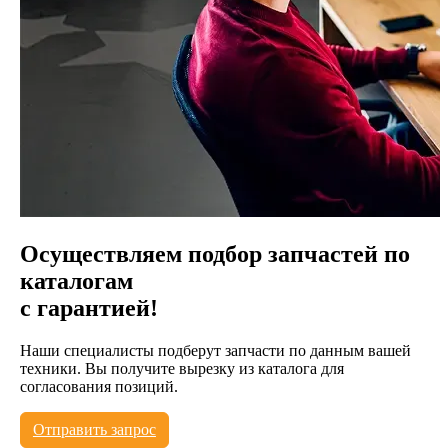
Осуществляем подбор запчастей по
каталогам
с гарантией!
Наши специалисты подберут запчасти по данным вашей
техники. Вы получите вырезку из каталога для
согласования позиций.
Отправить запрос