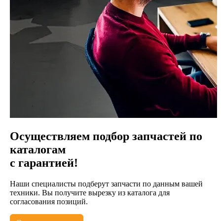
Осуществляем подбор запчастей по
каталогам
с гарантией!
Наши специалисты подберут запчасти по данным вашей
техники. Вы получите вырезку из каталога для
согласования позиций.