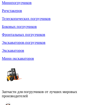
Минипогрузчиков
Ричстакеров
Телескопических погрузчиков
Боковых погрузчиков
Фронтальных погрузчиков
Экскаваторов-погрузчиков
Экскаваторов
Мини-экскаваторов
Запчасти для погрузчиков от лучших мировых
производителей