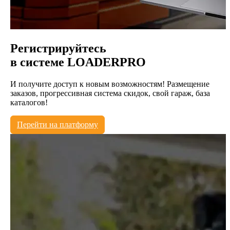
Регистрируйтесь
в системе
LOADERPRO
И получите доступ к новым возможностям! Размещение
заказов, прогрессивная система скидок, свой гараж, база
каталогов!
Перейти на платформу