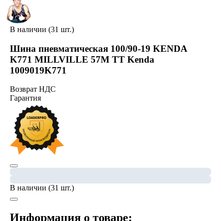
В наличии (31 шт.)
Шина пневматическая 100/90-19 KENDA
K771 MILLVILLE 57M TT Kenda
1009019K771
Возврат НДС
Гарантия
В наличии (31 шт.)
Информация о товаре: