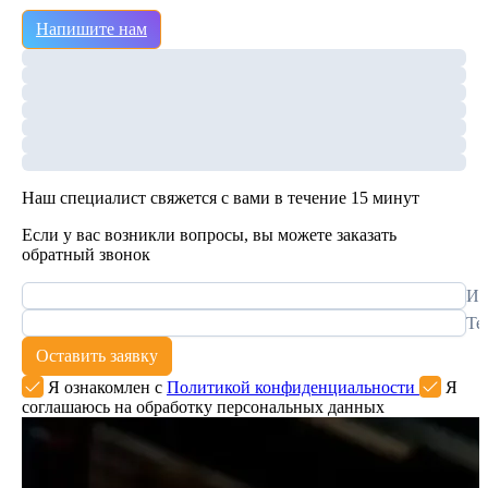
Напишите нам
Наш специалист свяжется с вами в течение 15 минут
Если у вас возникли вопросы, вы можете заказать
обратный звонок
Им
Те
Оставить заявку
Я ознакомлен с
Политикой конфиденциальности
Я
соглашаюсь на обработку персональных данных