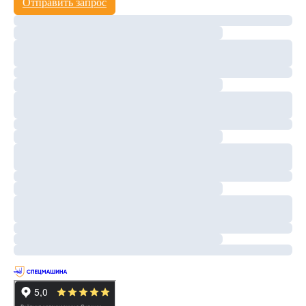
Отправить запрос