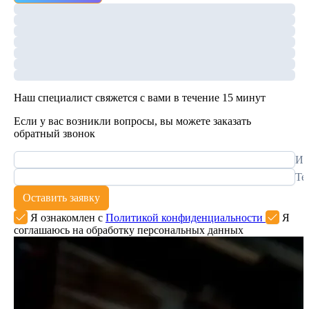
Наш специалист свяжется с вами в течение 15 минут
Если у вас возникли вопросы, вы можете заказать
обратный звонок
Им
Те
Оставить заявку
Я ознакомлен с
Политикой конфиденциальности
Я
соглашаюсь на обработку персональных данных