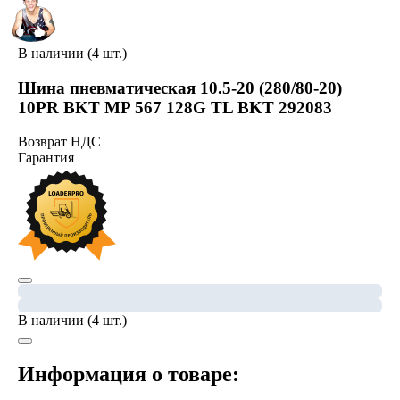
В наличии (4 шт.)
Шина пневматическая 10.5-20 (280/80-20)
10PR BKT MP 567 128G TL BKT 292083
Возврат НДС
Гарантия
В наличии (4 шт.)
Информация о товаре: