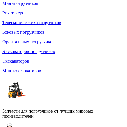
Минипогрузчиков
Ричстакеров
Телескопических погрузчиков
Боковых погрузчиков
Фронтальных погрузчиков
Экскаваторов-погрузчиков
Экскаваторов
Мини-экскаваторов
Запчасти для погрузчиков от лучших мировых
производителей