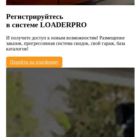
Регистрируйтесь
в системе
LOADERPRO
И получите доступ к новым возможностям! Размещение
заказов, прогрессивная система скидок, свой гараж, база
каталогов!
Перейти на платформу