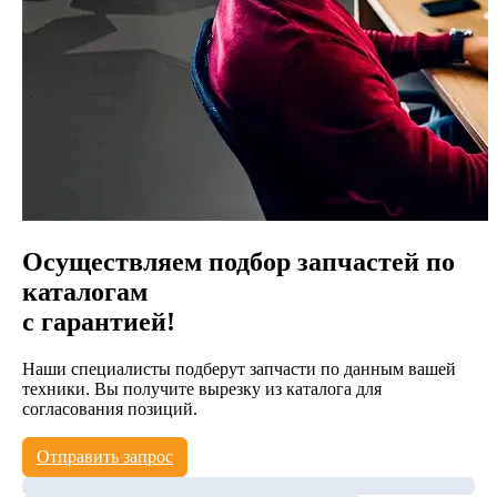
Осуществляем подбор запчастей по
каталогам
с гарантией!
Наши специалисты подберут запчасти по данным вашей
техники. Вы получите вырезку из каталога для
согласования позиций.
Отправить запрос