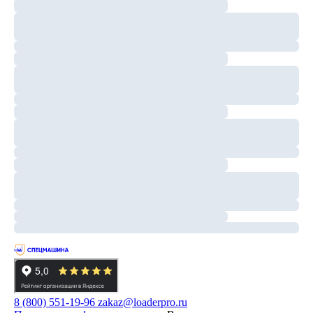
8 (800) 551-19-96
zakaz@loaderpro.ru