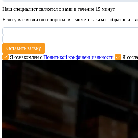
Наш специалист свяжется с вами в течение 15 минут
Если у вас возникли вопросы, вы можете заказать обратный зв
Оставить заявку
Я ознакомлен с
Политикой конфиденциальности
Я согла