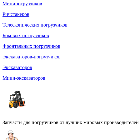
Минипогрузчиков
Ричстакеров
Телескопических погрузчиков
Боковых погрузчиков
Фронтальных погрузчиков
Экскаваторов-погрузчиков
Экскаваторов
Мини-экскаваторов
Запчасти для погрузчиков от лучших мировых производителей