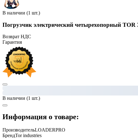
В наличии (1 шт.)
Погрузчик электрический четырехопорный TOR 3,5
Возврат НДС
Гарантия
В наличии (1 шт.)
Информация о товаре:
Производитель
LOADERPRO
Бренд
Tor industries