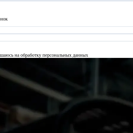
онок
шаюсь на обработку персональных данных