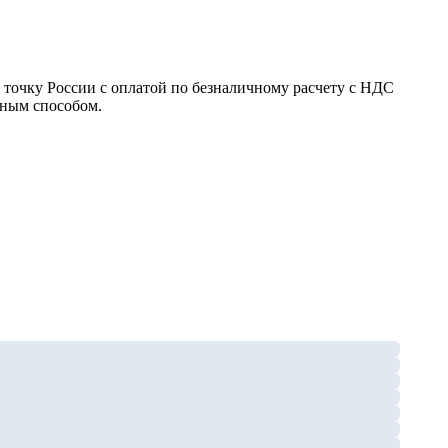
ю точку России с оплатой по безналичному расчету с НДС
бным способом.