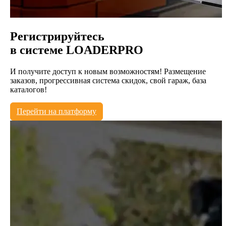
Регистрируйтесь
в системе
LOADERPRO
И получите доступ к новым возможностям! Размещение
заказов, прогрессивная система скидок, свой гараж, база
каталогов!
Перейти на платформу