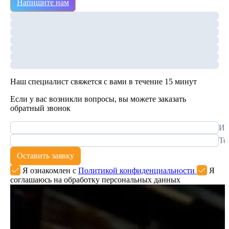
Напишите нам
Наш специалист свяжется с вами в течение 15 минут
Если у вас возникли вопросы, вы можете заказать
обратный звонок
Им
Те
Оставить заявку
Я ознакомлен с
Политикой конфиденциальности
Я
соглашаюсь на обработку персональных данных