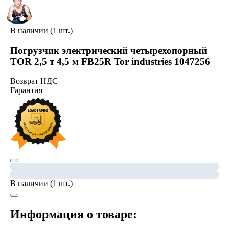
В наличии (1 шт.)
Погрузчик электрический четырехопорный
TOR 2,5 т 4,5 м FB25R Tor industries 1047256
Возврат НДС
Гарантия
В наличии (1 шт.)
Информация о товаре: