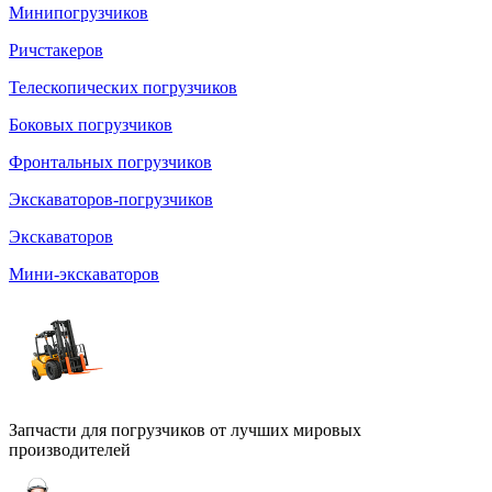
Минипогрузчиков
Ричстакеров
Телескопических погрузчиков
Боковых погрузчиков
Фронтальных погрузчиков
Экскаваторов-погрузчиков
Экскаваторов
Мини-экскаваторов
Запчасти для погрузчиков от лучших мировых
производителей