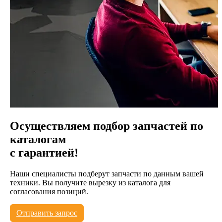
Осуществляем подбор запчастей по
каталогам
с гарантией!
Наши специалисты подберут запчасти по данным вашей
техники. Вы получите вырезку из каталога для
согласования позиций.
Отправить запрос