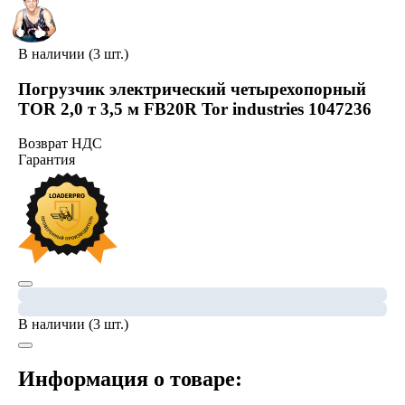
В наличии (3 шт.)
Погрузчик электрический четырехопорный
TOR 2,0 т 3,5 м FB20R Tor industries 1047236
Возврат НДС
Гарантия
В наличии (3 шт.)
Информация о товаре: