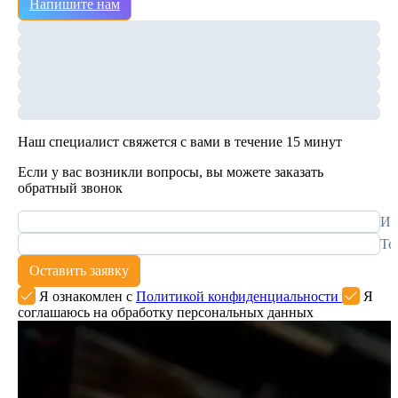
Напишите нам
Наш специалист свяжется с вами в течение 15 минут
Если у вас возникли вопросы, вы можете заказать
обратный звонок
Им
Те
Оставить заявку
Я ознакомлен с
Политикой конфиденциальности
Я
соглашаюсь на обработку персональных данных