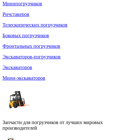
Минипогрузчиков
Ричстакеров
Телескопических погрузчиков
Боковых погрузчиков
Фронтальных погрузчиков
Экскаваторов-погрузчиков
Экскаваторов
Мини-экскаваторов
Запчасти для погрузчиков от лучших мировых
производителей