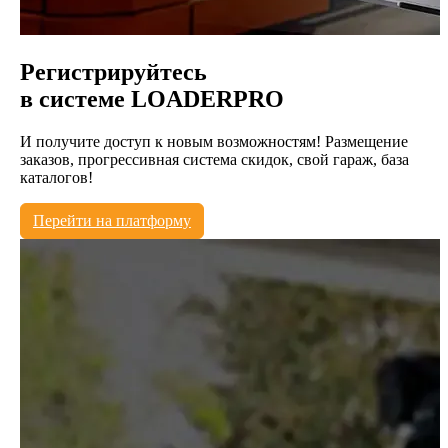
Регистрируйтесь
в системе
LOADERPRO
И получите доступ к новым возможностям! Размещение
заказов, прогрессивная система скидок, свой гараж, база
каталогов!
Перейти на платформу