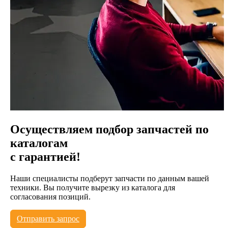
Осуществляем подбор запчастей по
каталогам
с гарантией!
Наши специалисты подберут запчасти по данным вашей
техники. Вы получите вырезку из каталога для
согласования позиций.
Отправить запрос