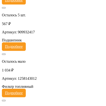
Подробнее
Осталось 5 шт.
567 ₽
Артикул: 909932417
Подшипник
Подробнее
Осталось мало
1 034 ₽
Артикул: 1258143012
Фильтр топливный
Подробнее