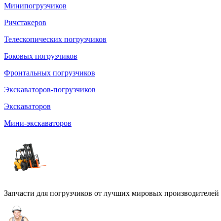
Минипогрузчиков
Ричстакеров
Телескопических погрузчиков
Боковых погрузчиков
Фронтальных погрузчиков
Экскаваторов-погрузчиков
Экскаваторов
Мини-экскаваторов
Запчасти для погрузчиков от лучших мировых производителей