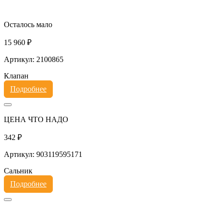
Осталось мало
15 960 ₽
Артикул: 2100865
Клапан
Подробнее
ЦЕНА ЧТО НАДО
342 ₽
Артикул: 903119595171
Сальник
Подробнее