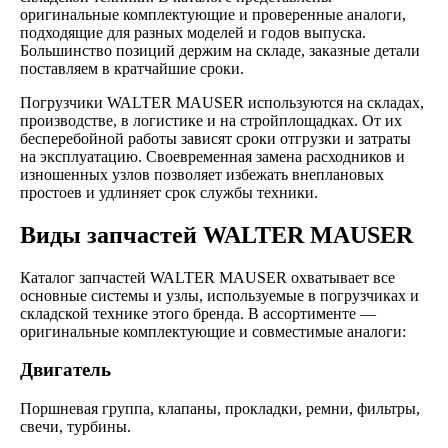
оригинальные комплектующие и проверенные аналоги,
подходящие для разных моделей и годов выпуска.
Большинство позиций держим на складе, заказные детали
поставляем в кратчайшие сроки.
Погрузчики WALTER MAUSER используются на складах,
производстве, в логистике и на стройплощадках. От их
бесперебойной работы зависят сроки отгрузки и затраты
на эксплуатацию. Своевременная замена расходников и
изношенных узлов позволяет избежать внеплановых
простоев и удлиняет срок службы техники.
Виды запчастей WALTER MAUSER
Каталог запчастей WALTER MAUSER охватывает все
основные системы и узлы, используемые в погрузчиках и
складской технике этого бренда. В ассортименте —
оригинальные комплектующие и совместимые аналоги:
Двигатель
Поршневая группа, клапаны, прокладки, ремни, фильтры,
свечи, турбины.