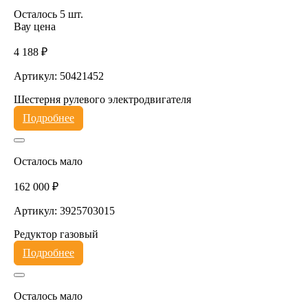
Осталось 5 шт.
Вау цена
4 188 ₽
Артикул: 50421452
Шестерня рулевого электродвигателя
Подробнее
Осталось мало
162 000 ₽
Артикул: 3925703015
Редуктор газовый
Подробнее
Осталось мало