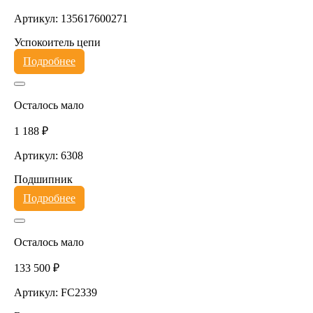
Артикул: 135617600271
Успокоитель цепи
Подробнее
Осталось мало
1 188 ₽
Артикул: 6308
Подшипник
Подробнее
Осталось мало
133 500 ₽
Артикул: FC2339