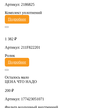
Артикул: 2186825
Комплект уплотнений
Подробнее
1 382 ₽
Артикул: 211F822201
Ролик
Подробнее
Осталось мало
ЦЕНА ЧТО НАДО
200 ₽
Артикул: 177423051071
Фильтр воздушный внутренний