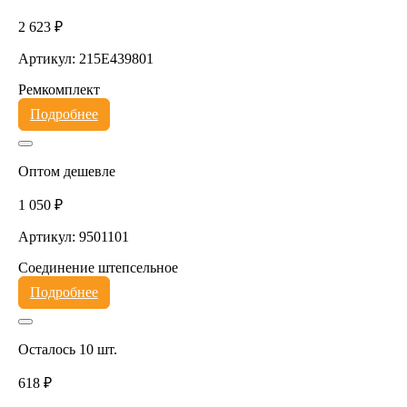
2 623 ₽
Артикул: 215E439801
Ремкомплект
Подробнее
Оптом дешевле
1 050 ₽
Артикул: 9501101
Соединение штепсельное
Подробнее
Осталось 10 шт.
618 ₽