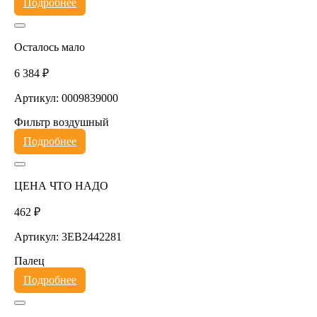
Подробнее
Осталось мало
6 384 ₽
Артикул: 0009839000
Фильтр воздушный
Подробнее
ЦЕНА ЧТО НАДО
462 ₽
Артикул: 3EB2442281
Палец
Подробнее