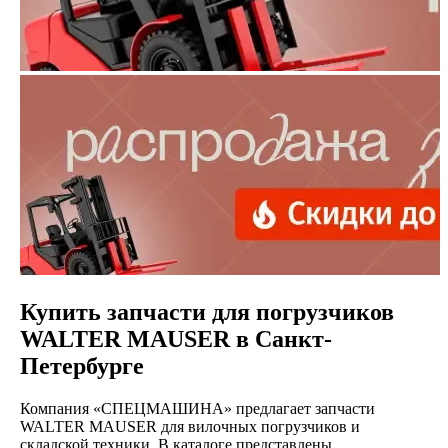
Купить запчасти для погрузчиков
WALTER MAUSER в Санкт-
Петербурге
Компания «СПЕЦМАШИНА» предлагает запчасти
WALTER MAUSER для вилочных погрузчиков и
складской техники. В каталоге представлены