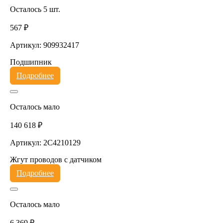
Осталось 5 шт.
567 ₽
Артикул: 909932417
Подшипник
Подробнее
Осталось мало
140 618 ₽
Артикул: 2C4210129
Жгут проводов с датчиком
Подробнее
Осталось мало
6 369 ₽