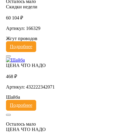
Осталось мало
Скидки недели
60 104 ₽
Артикул: 166329
Жгут проводов
Подробнее
ЦЕНА ЧТО НАДО
468 ₽
Артикул: 432222342071
Шайба
Подробнее
Осталось мало
ЦЕНА ЧТО НАДО