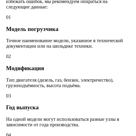
избежать ошибок, мы рекомендуем опираться на
следующие данные:
01
Модель погрузчика
Точное наименование модели, указанное в технической
документации или на шильдике техники.
02
Модификация
Тип двигателя (дизель, газ, бензин, электричество),
грузоподъёмность, высота подъёма.
03
Год выпуска
На одной модели могут использоваться разные узлы в
зависимости от года производства.
04