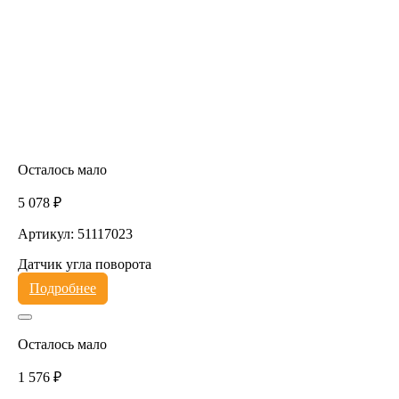
Осталось мало
5 078 ₽
Артикул: 51117023
Датчик угла поворота
Подробнее
Осталось мало
1 576 ₽