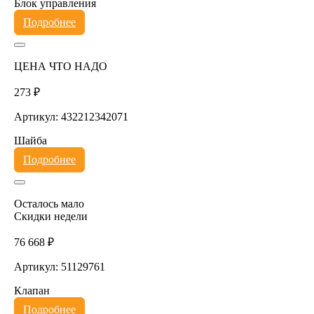
Блок управления
Подробнее
ЦЕНА ЧТО НАДО
273 ₽
Артикул: 432212342071
Шайба
Подробнее
Осталось мало
Скидки недели
76 668 ₽
Артикул: 51129761
Клапан
Подробнее