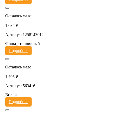
Осталось мало
1 034 ₽
Артикул: 1258143012
Фильтр топливный
Подробнее
Осталось мало
1 705 ₽
Артикул: 563416
Вставка
Подробнее