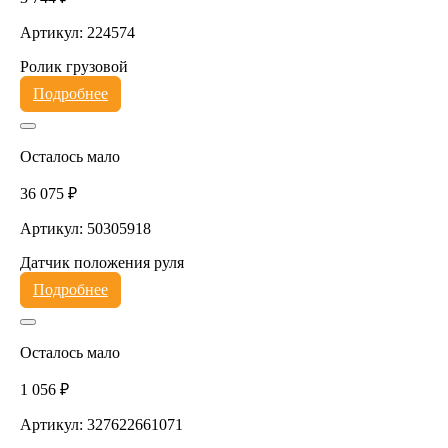
Артикул: 224574
Ролик грузовой
Подробнее
Осталось мало
36 075 ₽
Артикул: 50305918
Датчик положения руля
Подробнее
Осталось мало
1 056 ₽
Артикул: 327622661071