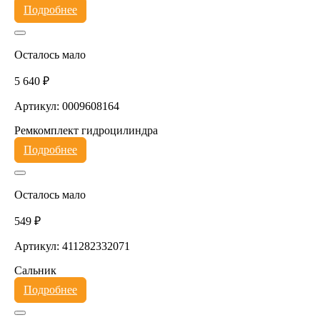
Подробнее
Осталось мало
5 640 ₽
Артикул: 0009608164
Ремкомплект гидроцилиндра
Подробнее
Осталось мало
549 ₽
Артикул: 411282332071
Сальник
Подробнее