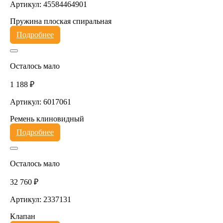
Артикул: 45584464901
Пружина плоская спиральная
Подробнее
Осталось мало
1 188 ₽
Артикул: 6017061
Ремень клиновидный
Подробнее
Осталось мало
32 760 ₽
Артикул: 2337131
Клапан