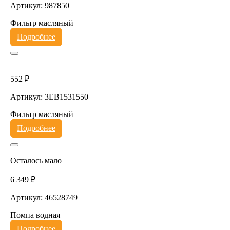
Артикул: 987850
Фильтр масляный
Подробнее
552 ₽
Артикул: 3EB1531550
Фильтр масляный
Подробнее
Осталось мало
6 349 ₽
Артикул: 46528749
Помпа водная
Подробнее