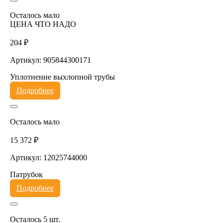
Осталось мало
ЦЕНА ЧТО НАДО
204 ₽
Артикул: 905844300171
Уплотнение выхлопной трубы
Подробнее
Осталось мало
15 372 ₽
Артикул: 12025744000
Патрубок
Подробнее
Осталось 5 шт.