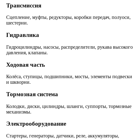
Трансмиссия
Сцепление, муфты, редукторы, коробки передач, полуоси,
шестерни.
Гидравлика
Гидроцилиндры, насосы, распределители, рукава высокого
давления, клапаны.
Ходовая часть
Колёса, ступицы, подшипники, мосты, элементы подвески
и шкворни.
Тормозная система
Колодки, диски, цилиндры, шланги, суппорты, тормозные
механизмы.
Электрооборудование
Стартеры, генераторы, датчики, реле, аккумуляторы,