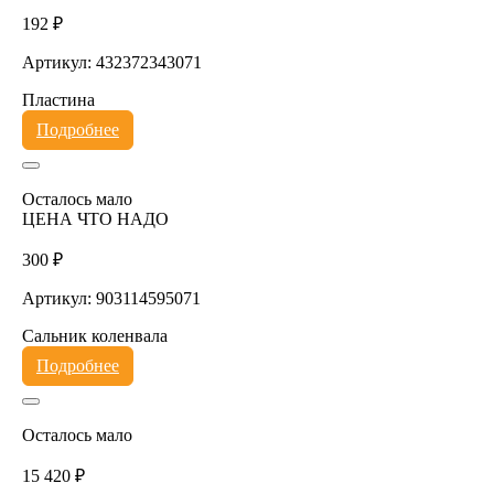
192 ₽
Артикул: 432372343071
Пластина
Подробнее
Осталось мало
ЦЕНА ЧТО НАДО
300 ₽
Артикул: 903114595071
Сальник коленвала
Подробнее
Осталось мало
15 420 ₽