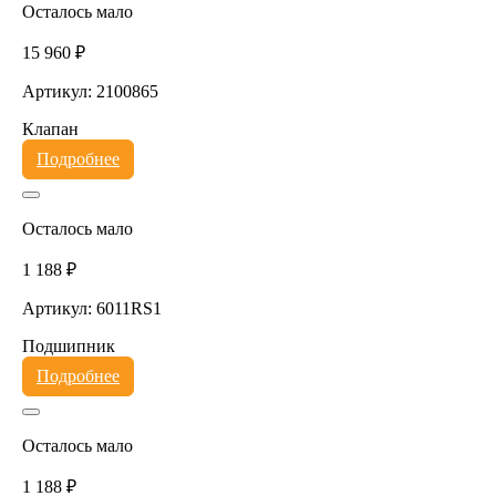
Осталось мало
15 960 ₽
Артикул: 2100865
Клапан
Подробнее
Осталось мало
1 188 ₽
Артикул: 6011RS1
Подшипник
Подробнее
Осталось мало
1 188 ₽