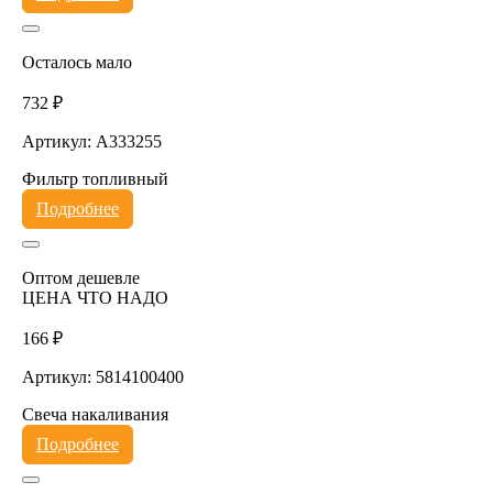
Осталось мало
732 ₽
Артикул: A333255
Фильтр топливный
Подробнее
Оптом дешевле
ЦЕНА ЧТО НАДО
166 ₽
Артикул: 5814100400
Свеча накаливания
Подробнее