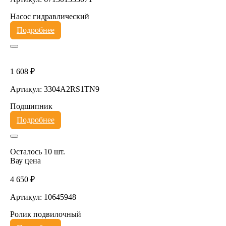
Насос гидравлический
Подробнее
1 608 ₽
Артикул: 3304A2RS1TN9
Подшипник
Подробнее
Осталось 10 шт.
Вау цена
4 650 ₽
Артикул: 10645948
Ролик подвилочный