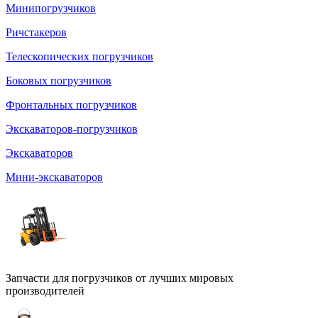
Минипогрузчиков
Ричстакеров
Телескопических погрузчиков
Боковых погрузчиков
Фронтальных погрузчиков
Экскаваторов-погрузчиков
Экскаваторов
Мини-экскаваторов
Запчасти для погрузчиков от лучших мировых
производителей