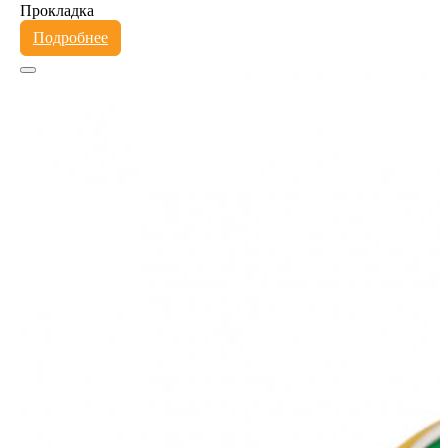
Прокладка
Подробнее