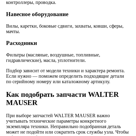
контроллеры, проводка.
Навесное оборудование
Вилы, каретки, боковые сдвиги, захваты, ковши, сферы,
мачты.
Расходники
Фильтры (масляные, воздушные, топливные,
гидравлические), масла, уплотнители.
Подбор зависит от модели техники и характера ремонта.
Если нужно — поможем определить подходящие детали
по серийному номеру или каталожному артикулу.
Как подобрать запчасти WALTER
MAUSER
При выборе запчастей WALTER MAUSER важно
учитывать технические параметры конкретного
экземпляра техники. Неправильно подобранная деталь
может не подойти или сократить срок службы узла. Чтобы