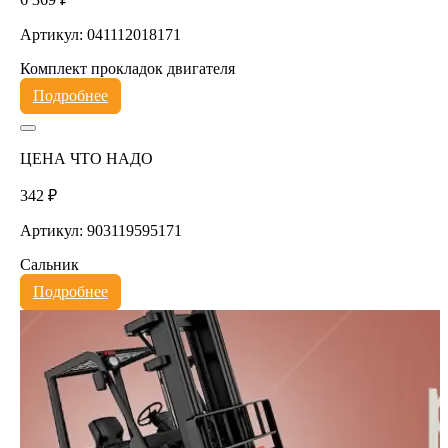
Артикул: 041112018171
Комплект прокладок двигателя
Подробнее
ЦЕНА ЧТО НАДО
342 ₽
Артикул: 903119595171
Сальник
Подробнее