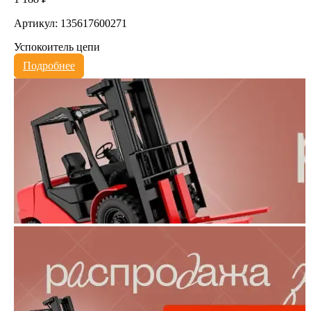
Артикул: 135617600271
Успокоитель цепи
Подробнее