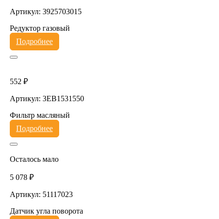
Артикул: 3925703015
Редуктор газовый
Подробнее
552 ₽
Артикул: 3EB1531550
Фильтр масляный
Подробнее
Осталось мало
5 078 ₽
Артикул: 51117023
Датчик угла поворота