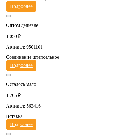
Подробнее
Оптом дешевле
1 050 ₽
Артикул: 9501101
Соединение штепсельное
Подробнее
Осталось мало
1 705 ₽
Артикул: 563416
Вставка
Подробнее