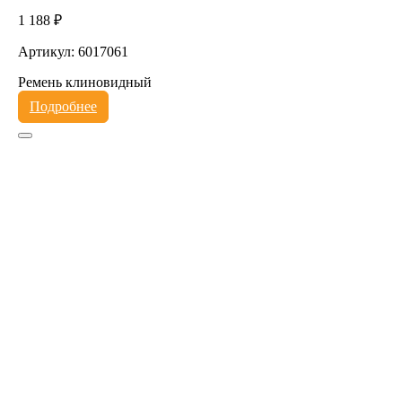
1 188 ₽
Артикул: 6017061
Ремень клиновидный
Подробнее