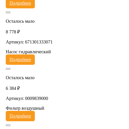
Подробнее
Осталось мало
8 778 ₽
Артикул: 671301333071
Насос гидравлический
Подробнее
Осталось мало
6 384 ₽
Артикул: 0009839000
Фильтр воздушный
Подробнее