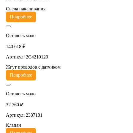
Свеча накаливания
Подробнее
Осталось мало
140 618 ₽
Артикул: 2C4210129
Жгут проводов с датчиком
Подробнее
Осталось мало
32 760 ₽
Артикул: 2337131
Клапан