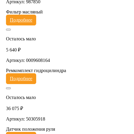
Артикул: 987850
Фильтр масляный
Подробнее
Осталось мало
5 640 ₽
Артикул: 0009608164
Ремкомплект гидроцилиндра
Подробнее
Осталось мало
36 075 ₽
Артикул: 50305918
Датчик положения руля