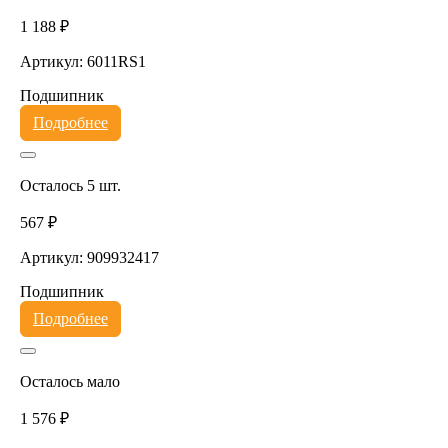
1 188 ₽
Артикул: 6011RS1
Подшипник
Подробнее
Осталось 5 шт.
567 ₽
Артикул: 909932417
Подшипник
Подробнее
Осталось мало
1 576 ₽