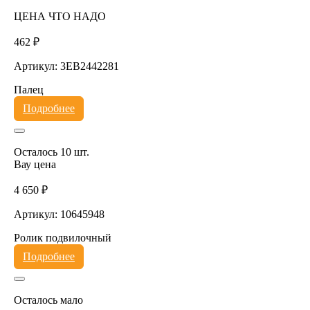
ЦЕНА ЧТО НАДО
462 ₽
Артикул: 3EB2442281
Палец
Подробнее
Осталось 10 шт.
Вау цена
4 650 ₽
Артикул: 10645948
Ролик подвилочный
Подробнее
Осталось мало