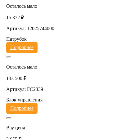
Осталось мало
15 372 ₽
Артикул: 12025744000
Патрубок
Подробнее
Осталось мало
133 500 ₽
Артикул: FC2339
Блок управления
Подробнее
Вау цена