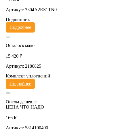
Артикул: 3304A2RS1TN9
Подшипник
Подробнее
Осталось мало
15 420 ₽
Артикул: 2186825
Комплект уплотнений
Подробнее
Оптом дешевле
ЦЕНА ЧТО НАДО
166 ₽
Артикул: 5814100400