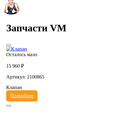
Запчасти VM
Осталось мало
15 960 ₽
Артикул: 2100865
Клапан
Подробнее