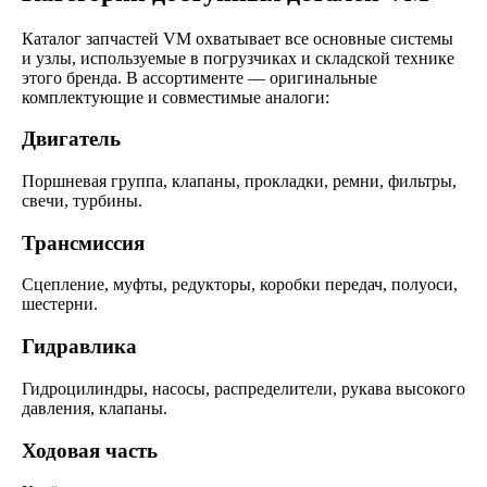
Каталог запчастей VM охватывает все основные системы
и узлы, используемые в погрузчиках и складской технике
этого бренда. В ассортименте — оригинальные
комплектующие и совместимые аналоги:
Двигатель
Поршневая группа, клапаны, прокладки, ремни, фильтры,
свечи, турбины.
Трансмиссия
Сцепление, муфты, редукторы, коробки передач, полуоси,
шестерни.
Гидравлика
Гидроцилиндры, насосы, распределители, рукава высокого
давления, клапаны.
Ходовая часть