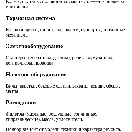
Колёса, ступицы, подшипники, мосты, элементы подвески
и шкворни.
Тормозная система
Колодки, диски, цилиндры, шланги, суппорты, тормозные
механизмы.
Электрооборудование
Стартеры, генераторы, датчики, реле, аккумуляторы,
контроллеры, проводка.
Навесное оборудование
Вилы, каретки, боковые сдвиги, захваты, ковши, сферы,
мачты.
Расходники
Фильтры (масляные, воздушные, топливные,
гидравлические), масла, уплотнители.
Подбор зависит от модели техники и характера ремонта.