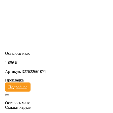
Осталось мало
1 056 ₽
Артикул: 327622661071
Прокладка
Подробнее
Осталось мало
Скидки недели