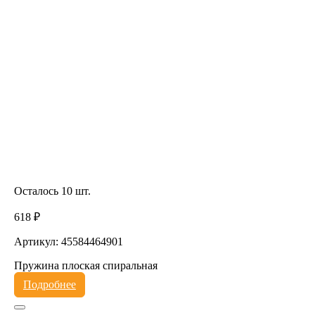
Осталось 10 шт.
618 ₽
Артикул: 45584464901
Пружина плоская спиральная
Подробнее