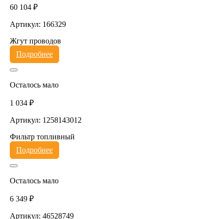
60 104 ₽
Артикул: 166329
Жгут проводов
Подробнее
Осталось мало
1 034 ₽
Артикул: 1258143012
Фильтр топливный
Подробнее
Осталось мало
6 349 ₽
Артикул: 46528749