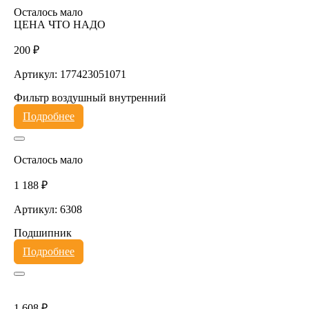
Осталось мало
ЦЕНА ЧТО НАДО
200 ₽
Артикул: 177423051071
Фильтр воздушный внутренний
Подробнее
Осталось мало
1 188 ₽
Артикул: 6308
Подшипник
Подробнее
1 608 ₽