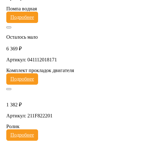
Помпа водная
Подробнее
Осталось мало
6 369 ₽
Артикул: 041112018171
Комплект прокладок двигателя
Подробнее
1 382 ₽
Артикул: 211F822201
Ролик
Подробнее