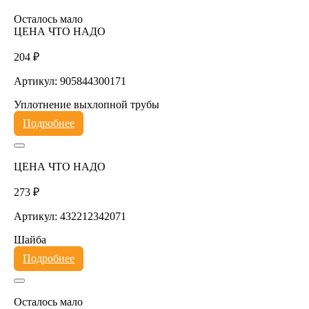
Осталось мало
ЦЕНА ЧТО НАДО
204 ₽
Артикул: 905844300171
Уплотнение выхлопной трубы
Подробнее
ЦЕНА ЧТО НАДО
273 ₽
Артикул: 432212342071
Шайба
Подробнее
Осталось мало