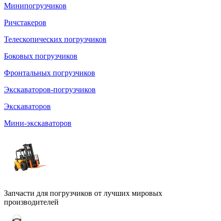
Минипогрузчиков
Ричстакеров
Телескопических погрузчиков
Боковых погрузчиков
Фронтальных погрузчиков
Экскаваторов-погрузчиков
Экскаваторов
Мини-экскаваторов
Запчасти для погрузчиков от лучших мировых
производителей