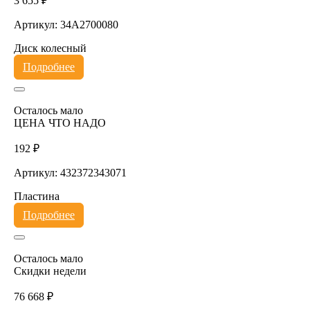
3 655 ₽
Артикул: 34A2700080
Диск колесный
Подробнее
Осталось мало
ЦЕНА ЧТО НАДО
192 ₽
Артикул: 432372343071
Пластина
Подробнее
Осталось мало
Скидки недели
76 668 ₽