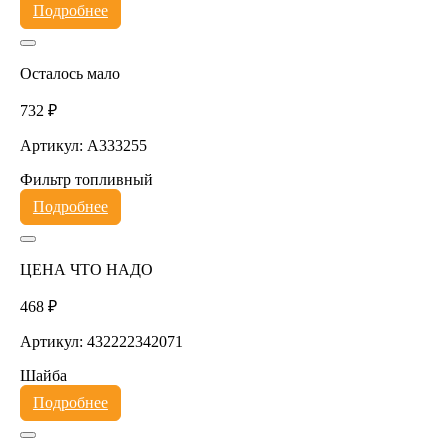
Подробнее
Осталось мало
732 ₽
Артикул: A333255
Фильтр топливный
Подробнее
ЦЕНА ЧТО НАДО
468 ₽
Артикул: 432222342071
Шайба
Подробнее