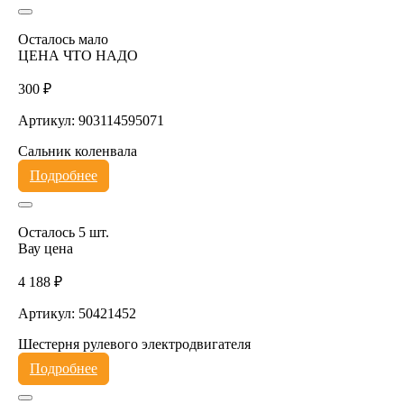
Осталось мало
ЦЕНА ЧТО НАДО
300 ₽
Артикул: 903114595071
Сальник коленвала
Подробнее
Осталось 5 шт.
Вау цена
4 188 ₽
Артикул: 50421452
Шестерня рулевого электродвигателя
Подробнее