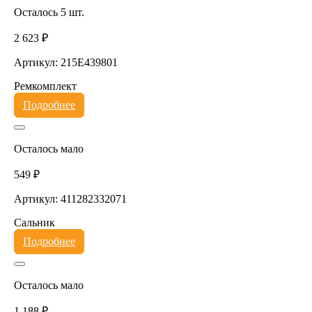
Осталось 5 шт.
2 623 ₽
Артикул: 215E439801
Ремкомплект
Подробнее
Осталось мало
549 ₽
Артикул: 411282332071
Сальник
Подробнее
Осталось мало
1 188 ₽