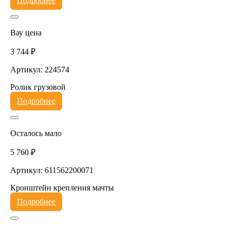
Подробнее
Вау цена
3 744 ₽
Артикул: 224574
Ролик грузовой
Подробнее
Осталось мало
5 760 ₽
Артикул: 611562200071
Кронштейн крепления мачты
Подробнее