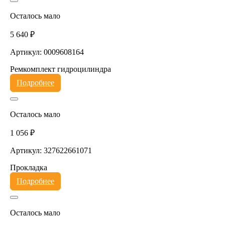
Осталось мало
5 640 ₽
Артикул: 0009608164
Ремкомплект гидроцилиндра
Подробнее
Осталось мало
1 056 ₽
Артикул: 327622661071
Прокладка
Подробнее
Осталось мало