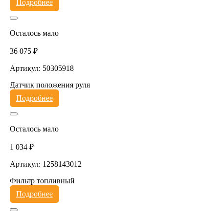
Подробнее
Осталось мало
36 075 ₽
Артикул: 50305918
Датчик положения руля
Подробнее
Осталось мало
1 034 ₽
Артикул: 1258143012
Фильтр топливный
Подробнее