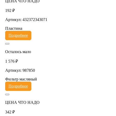
ЦЕНА ЧТО НАДО
192 ₽
Артикул: 432372343071
Пластина
Подробнее
Осталось мало
1 576 ₽
Артикул: 987850
Фильтр масляный
Подробнее
ЦЕНА ЧТО НАДО
342 ₽