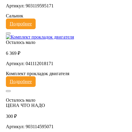
Артикул: 903119595171
Сальник
Подробнее
Осталось мало
6 369 ₽
Артикул: 041112018171
Комплект прокладок двигателя
Подробнее
Осталось мало
ЦЕНА ЧТО НАДО
300 ₽
Артикул: 903114595071