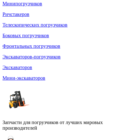
Минипогрузчиков
Ричстакеров
Телескопических погрузчиков
Боковых погрузчиков
Фронтальных погрузчиков
Экскаваторов-погрузчиков
Экскаваторов
Мини-экскаваторов
Запчасти для погрузчиков от лучших мировых
производителей