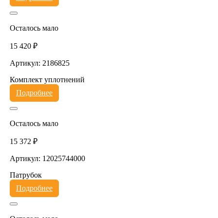
Осталось мало
15 420 ₽
Артикул: 2186825
Комплект уплотнений
Подробнее
Осталось мало
15 372 ₽
Артикул: 12025744000
Патрубок
Подробнее