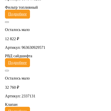
Фильтр топливный
Подробнее
Осталось мало
12 822 ₽
Артикул: 963630929571
РВД сайдшифта
Подробнее
Осталось мало
32 760 ₽
Артикул: 2337131
Клапан