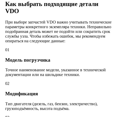
Как выбрать подходящие детали
VDO
При выборе запчастей VDO важно учитывать технические
параметры конкретного экземпляра техники. Неправильно
подобранная деталь может не подойти или сократить срок
службы узла. Чтобы избежать ошибок, мы рекомендуем
опираться на следующие данные:
01
Модель погрузчика
Точное наименование модели, указанное в технической
документации или на шильдике техники.
02
Модификация
Тип двигателя (дизель, газ, бензин, электричество),
грузоподъёмность, высота подъёма.