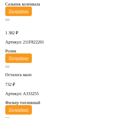
Сальник коленвала
Подробнее
1 382 ₽
Артикул: 211F822201
Ролик
Подробнее
Осталось мало
732 ₽
Артикул: A333255
Фильтр топливный
Подробнее