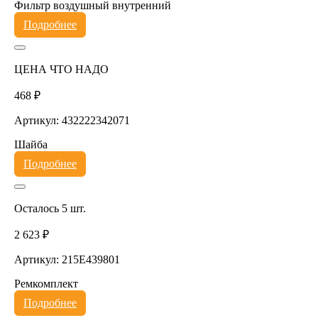
Фильтр воздушный внутренний
Подробнее
ЦЕНА ЧТО НАДО
468 ₽
Артикул: 432222342071
Шайба
Подробнее
Осталось 5 шт.
2 623 ₽
Артикул: 215E439801
Ремкомплект
Подробнее