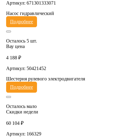
Артикул: 671301333071
Насос гидравлический
Подробнее
Осталось 5 шт.
Вау цена
4 188 ₽
Артикул: 50421452
Шестерня рулевого электродвигателя
Подробнее
Осталось мало
Скидки недели
60 104 ₽
Артикул: 166329