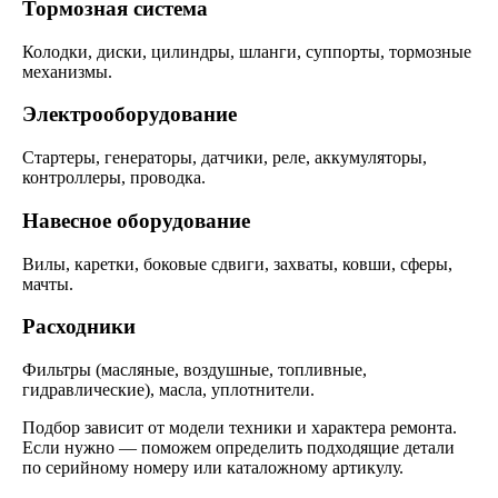
Тормозная система
Колодки, диски, цилиндры, шланги, суппорты, тормозные
механизмы.
Электрооборудование
Стартеры, генераторы, датчики, реле, аккумуляторы,
контроллеры, проводка.
Навесное оборудование
Вилы, каретки, боковые сдвиги, захваты, ковши, сферы,
мачты.
Расходники
Фильтры (масляные, воздушные, топливные,
гидравлические), масла, уплотнители.
Подбор зависит от модели техники и характера ремонта.
Если нужно — поможем определить подходящие детали
по серийному номеру или каталожному артикулу.