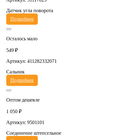
Датчик угла поворота
Подробнее
Осталось мало
549 ₽
Артикул: 411282332071
Сальник
Подробнее
Оптом дешевле
1 050 ₽
Артикул: 9501101
Соединение штепсельное