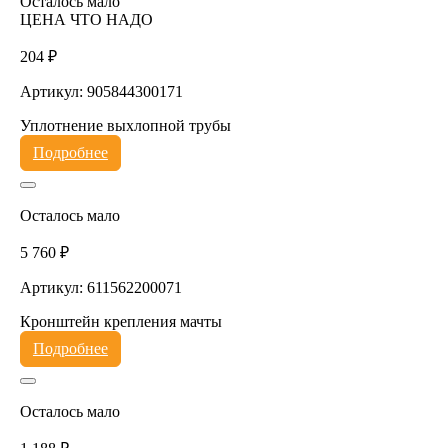
Осталось мало
ЦЕНА ЧТО НАДО
204 ₽
Артикул: 905844300171
Уплотнение выхлопной трубы
Подробнее
Осталось мало
5 760 ₽
Артикул: 611562200071
Кронштейн крепления мачты
Подробнее
Осталось мало