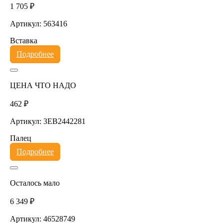
1 705 ₽
Артикул: 563416
Вставка
Подробнее
ЦЕНА ЧТО НАДО
462 ₽
Артикул: 3EB2442281
Палец
Подробнее
Осталось мало
6 349 ₽
Артикул: 46528749