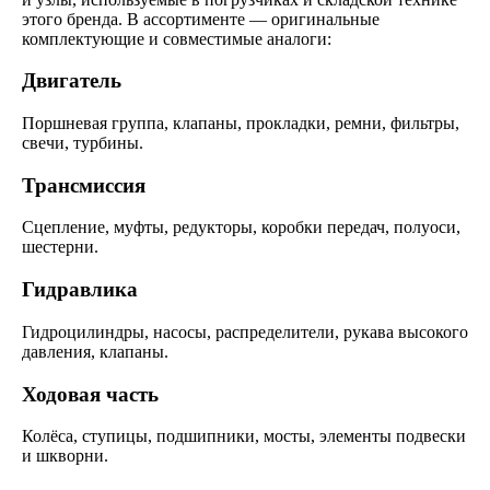
этого бренда. В ассортименте — оригинальные
комплектующие и совместимые аналоги:
Двигатель
Поршневая группа, клапаны, прокладки, ремни, фильтры,
свечи, турбины.
Трансмиссия
Сцепление, муфты, редукторы, коробки передач, полуоси,
шестерни.
Гидравлика
Гидроцилиндры, насосы, распределители, рукава высокого
давления, клапаны.
Ходовая часть
Колёса, ступицы, подшипники, мосты, элементы подвески
и шкворни.