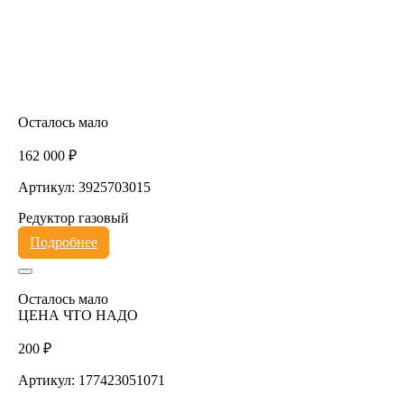
Осталось мало
162 000 ₽
Артикул: 3925703015
Редуктор газовый
Подробнее
Осталось мало
ЦЕНА ЧТО НАДО
200 ₽
Артикул: 177423051071