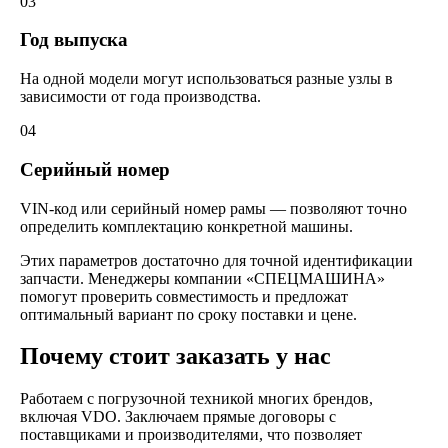
03
Год выпуска
На одной модели могут использоваться разные узлы в
зависимости от года производства.
04
Серийный номер
VIN-код или серийный номер рамы — позволяют точно
определить комплектацию конкретной машины.
Этих параметров достаточно для точной идентификации
запчасти. Менеджеры компании «СПЕЦМАШИНА»
помогут проверить совместимость и предложат
оптимальный вариант по сроку поставки и цене.
Почему стоит заказать у нас
Работаем с погрузочной техникой многих брендов,
включая VDO. Заключаем прямые договоры с
поставщиками и производителями, что позволяет