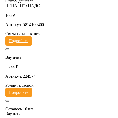
Оптом дешевле
ЦЕНА ЧТО НАДО
166 ₽
Артикул: 5814100400
Свеча накаливания
Подробнее
Вау цена
3 744 ₽
Артикул: 224574
Ролик грузовой
Подробнее
Осталось 10 шт.
Вау цена