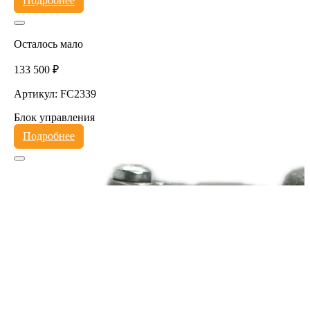
Подробнее
Осталось мало
133 500 ₽
Артикул: FC2339
Блок управления
Подробнее