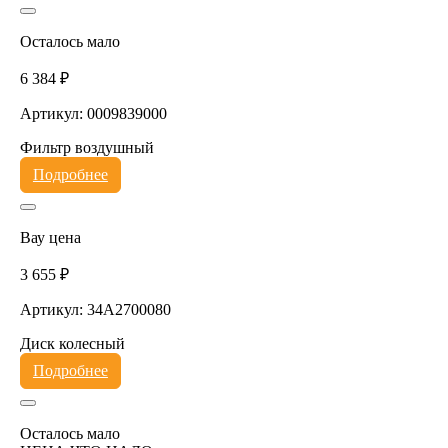
Осталось мало
6 384 ₽
Артикул: 0009839000
Фильтр воздушный
Подробнее
Вау цена
3 655 ₽
Артикул: 34A2700080
Диск колесный
Подробнее
Осталось мало