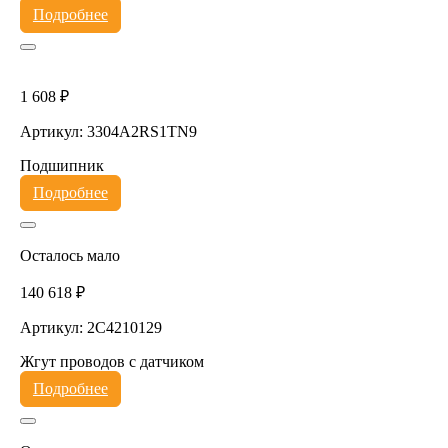
Подробнее
1 608 ₽
Артикул: 3304A2RS1TN9
Подшипник
Подробнее
Осталось мало
140 618 ₽
Артикул: 2C4210129
Жгут проводов с датчиком
Подробнее