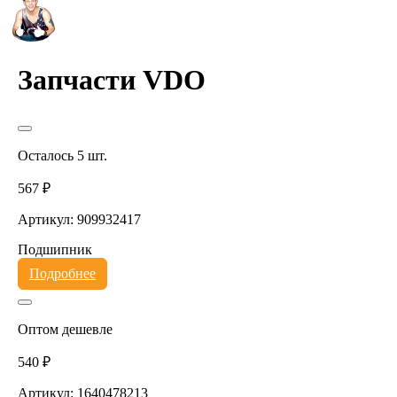
Запчасти VDO
Осталось 5 шт.
567 ₽
Артикул: 909932417
Подшипник
Подробнее
Оптом дешевле
540 ₽
Артикул: 1640478213