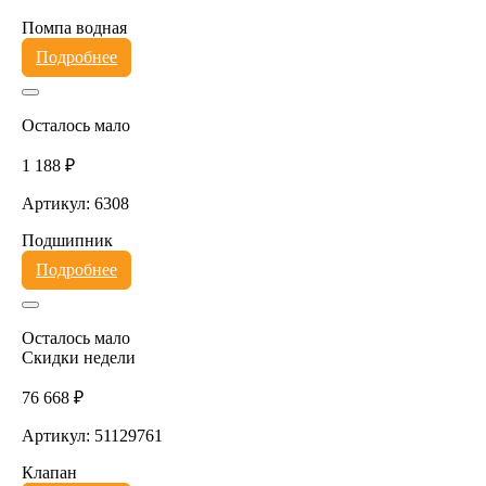
Помпа водная
Подробнее
Осталось мало
1 188 ₽
Артикул: 6308
Подшипник
Подробнее
Осталось мало
Скидки недели
76 668 ₽
Артикул: 51129761
Клапан