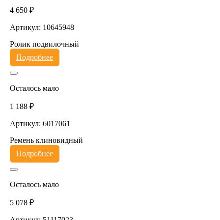
4 650 ₽
Артикул: 10645948
Ролик подвилочный
Подробнее
Осталось мало
1 188 ₽
Артикул: 6017061
Ремень клиновидный
Подробнее
Осталось мало
5 078 ₽
Артикул: 51117023