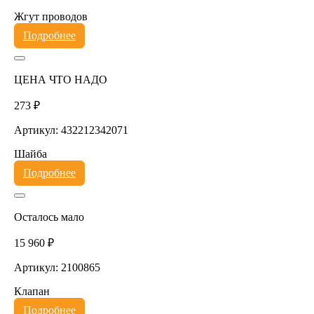
Жгут проводов
Подробнее
ЦЕНА ЧТО НАДО
273 ₽
Артикул: 432212342071
Шайба
Подробнее
Осталось мало
15 960 ₽
Артикул: 2100865
Клапан
Подробнее