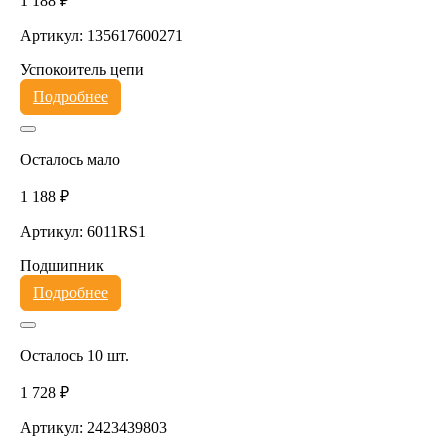
1 188 ₽
Артикул: 135617600271
Успокоитель цепи
Подробнее
Осталось мало
1 188 ₽
Артикул: 6011RS1
Подшипник
Подробнее
Осталось 10 шт.
1 728 ₽
Артикул: 2423439803