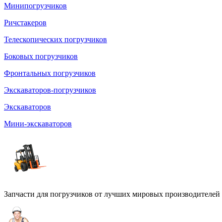
Минипогрузчиков
Ричстакеров
Телескопических погрузчиков
Боковых погрузчиков
Фронтальных погрузчиков
Экскаваторов-погрузчиков
Экскаваторов
Мини-экскаваторов
Запчасти для погрузчиков от лучших мировых производителей