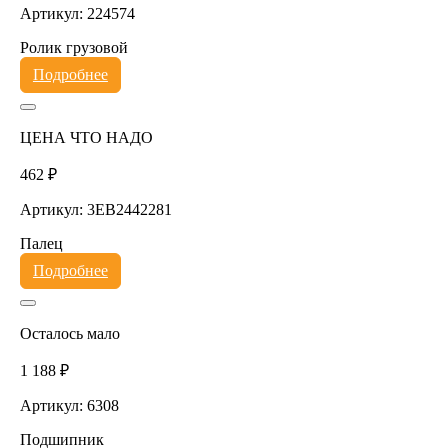
Артикул: 224574
Ролик грузовой
Подробнее
ЦЕНА ЧТО НАДО
462 ₽
Артикул: 3EB2442281
Палец
Подробнее
Осталось мало
1 188 ₽
Артикул: 6308
Подшипник