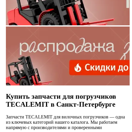
Купить запчасти для погрузчиков
TECALEMIT в Санкт-Петербурге
Запчасти TECALEMIT для вилочных погрузчиков — одна
из ключевых категорий нашего каталога. Мы работаем
напрямую с производителями и проверенными