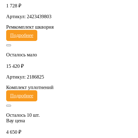
1 728 ₽
Артикул: 2423439803
Ремкомплект шкворня
Подробнее
Осталось мало
15 420 ₽
Артикул: 2186825
Комплект уплотнений
Подробнее
Осталось 10 шт.
Вау цена
4 650 ₽