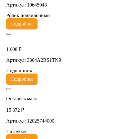
Артикул: 10645948
Ролик подвилочный
Подробнее
1 608 ₽
Артикул: 3304A2RS1TN9
Подшипник
Подробнее
Осталось мало
15 372 ₽
Артикул: 12025744000
Патрубок