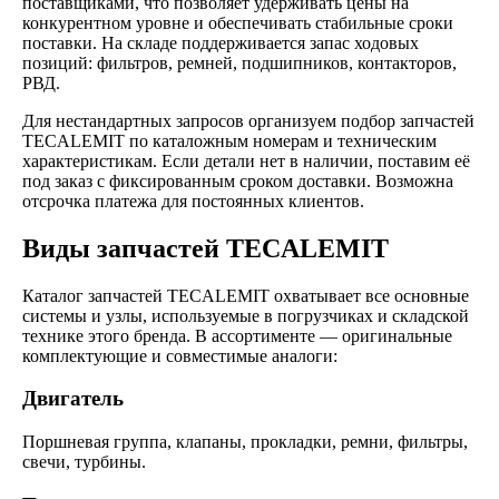
поставщиками, что позволяет удерживать цены на
конкурентном уровне и обеспечивать стабильные сроки
поставки. На складе поддерживается запас ходовых
позиций: фильтров, ремней, подшипников, контакторов,
РВД.
Для нестандартных запросов организуем подбор запчастей
TECALEMIT по каталожным номерам и техническим
характеристикам. Если детали нет в наличии, поставим её
под заказ с фиксированным сроком доставки. Возможна
отсрочка платежа для постоянных клиентов.
Виды запчастей TECALEMIT
Каталог запчастей TECALEMIT охватывает все основные
системы и узлы, используемые в погрузчиках и складской
технике этого бренда. В ассортименте — оригинальные
комплектующие и совместимые аналоги:
Двигатель
Поршневая группа, клапаны, прокладки, ремни, фильтры,
свечи, турбины.