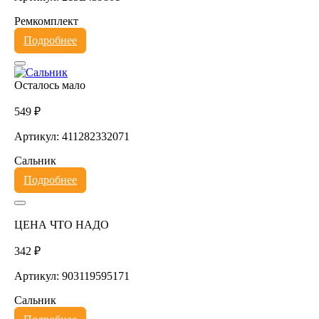
Ремкомплект
Подробнее
Осталось мало
549 ₽
Артикул: 411282332071
Сальник
Подробнее
ЦЕНА ЧТО НАДО
342 ₽
Артикул: 903119595171
Сальник