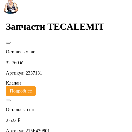
Запчасти TECALEMIT
Осталось мало
32 760 ₽
Артикул: 2337131
Клапан
Подробнее
Осталось 5 шт.
2 623 ₽
Артикул: 215E439801