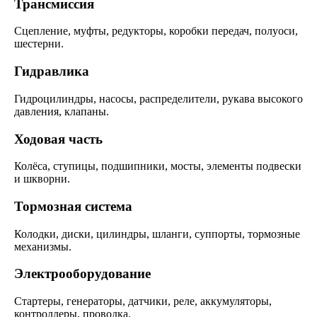
Трансмиссия
Сцепление, муфты, редукторы, коробки передач, полуоси,
шестерни.
Гидравлика
Гидроцилиндры, насосы, распределители, рукава высокого
давления, клапаны.
Ходовая часть
Колёса, ступицы, подшипники, мосты, элементы подвески
и шкворни.
Тормозная система
Колодки, диски, цилиндры, шланги, суппорты, тормозные
механизмы.
Электрооборудование
Стартеры, генераторы, датчики, реле, аккумуляторы,
контроллеры, проводка.