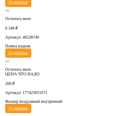
Подробнее
Осталось мало
6 349 ₽
Артикул: 46528749
Помпа водная
Подробнее
Осталось мало
ЦЕНА ЧТО НАДО
200 ₽
Артикул: 177423051071
Фильтр воздушный внутренний
Подробнее