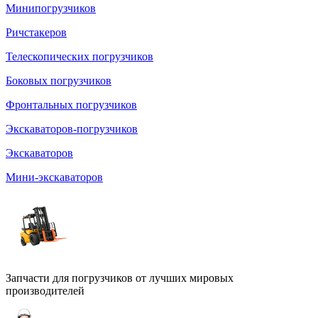
Минипогрузчиков
Ричстакеров
Телескопических погрузчиков
Боковых погрузчиков
Фронтальных погрузчиков
Экскаваторов-погрузчиков
Экскаваторов
Мини-экскаваторов
Запчасти для погрузчиков от лучших мировых
производителей