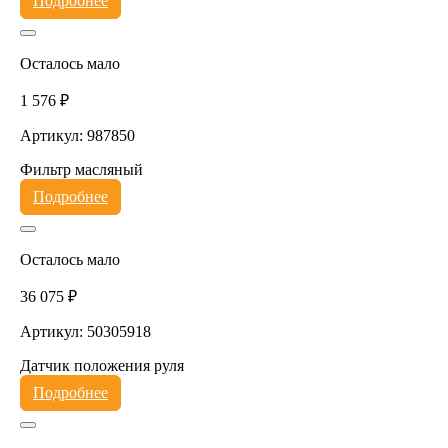
Подробнее
Осталось мало
1 576 ₽
Артикул: 987850
Фильтр масляный
Подробнее
Осталось мало
36 075 ₽
Артикул: 50305918
Датчик положения руля
Подробнее