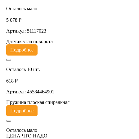
Осталось мало
5 078 ₽
Артикул: 51117023
Датчик угла поворота
Подробнее
Осталось 10 шт.
618 ₽
Артикул: 45584464901
Пружина плоская спиральная
Подробнее
Осталось мало
ЦЕНА ЧТО НАДО