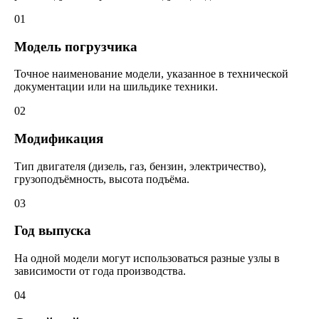
01
Модель погрузчика
Точное наименование модели, указанное в технической
документации или на шильдике техники.
02
Модификация
Тип двигателя (дизель, газ, бензин, электричество),
грузоподъёмность, высота подъёма.
03
Год выпуска
На одной модели могут использоваться разные узлы в
зависимости от года производства.
04