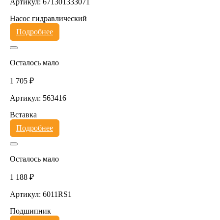
Артикул: 671301333071
Насос гидравлический
Подробнее
Осталось мало
1 705 ₽
Артикул: 563416
Вставка
Подробнее
Осталось мало
1 188 ₽
Артикул: 6011RS1
Подшипник