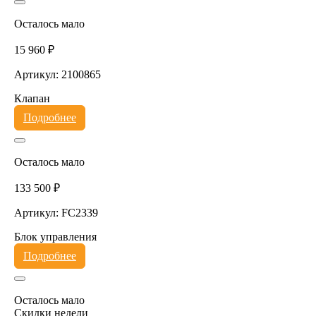
Осталось мало
15 960 ₽
Артикул: 2100865
Клапан
Подробнее
Осталось мало
133 500 ₽
Артикул: FC2339
Блок управления
Подробнее
Осталось мало
Скидки недели