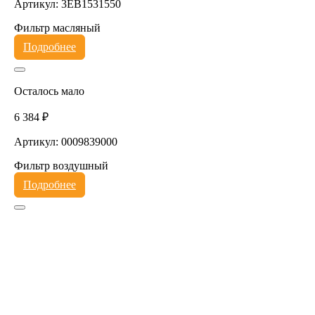
Артикул: 3EB1531550
Фильтр масляный
Подробнее
Осталось мало
6 384 ₽
Артикул: 0009839000
Фильтр воздушный
Подробнее