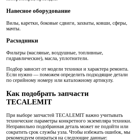
Навесное оборудование
Вилы, каретки, боковые сдвиги, захваты, ковши, сферы,
мачты.
Расходники
Фильтры (масляные, воздушные, топливные,
гидравлические), масла, уплотнители.
Подбор зависит от модели техники и характера ремонта.
Если нужно — поможем определить подходящие детали
по серийному номеру или каталожному артикулу.
Как подобрать запчасти
TECALEMIT
При выборе запчастей TECALEMIT важно учитывать
технические параметры конкретного экземпляра техники.
Неправильно подобранная деталь может не подойти или
сократить срок службы узла. Чтобы избежать ошибок, мы
рекомендуем опираться на следующие данные: