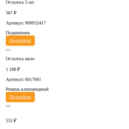
Осталось 5 шт.
567 ₽
Артикул: 909932417
Подшипник
Подробнее
Осталось мало
1 188 ₽
Артикул: 6017061
Ремень клиновидный
Подробнее
552 ₽