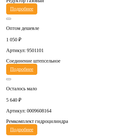
Редуктор газовый
Подробнее
Оптом дешевле
1 050 ₽
Артикул: 9501101
Соединение штепсельное
Подробнее
Осталось мало
5 640 ₽
Артикул: 0009608164
Ремкомплект гидроцилиндра
Подробнее