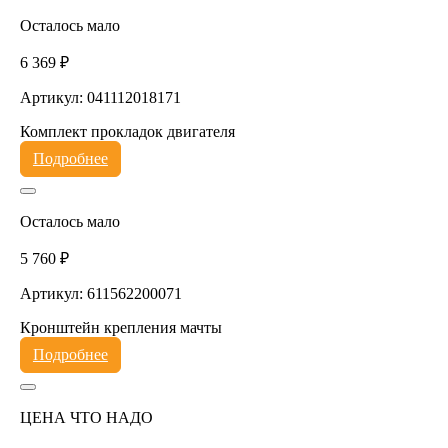
Осталось мало
6 369 ₽
Артикул: 041112018171
Комплект прокладок двигателя
Подробнее
Осталось мало
5 760 ₽
Артикул: 611562200071
Кронштейн крепления мачты
Подробнее
ЦЕНА ЧТО НАДО