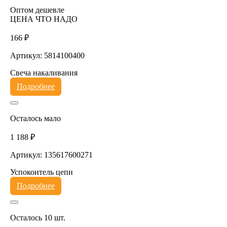
Оптом дешевле
ЦЕНА ЧТО НАДО
166 ₽
Артикул: 5814100400
Свеча накаливания
Подробнее
Осталось мало
1 188 ₽
Артикул: 135617600271
Успокоитель цепи
Подробнее
Осталось 10 шт.