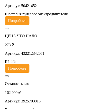
Артикул: 50421452
Шестерня рулевого электродвигателя
Подробнее
ЦЕНА ЧТО НАДО
273 ₽
Артикул: 432212342071
Шайба
Подробнее
Осталось мало
162 000 ₽
Артикул: 3925703015