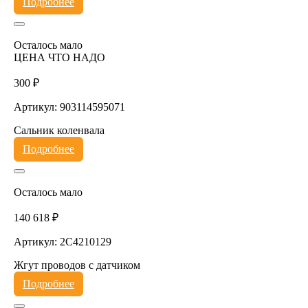
Подробнее
Осталось мало
ЦЕНА ЧТО НАДО
300 ₽
Артикул: 903114595071
Сальник коленвала
Подробнее
Осталось мало
140 618 ₽
Артикул: 2C4210129
Жгут проводов с датчиком
Подробнее