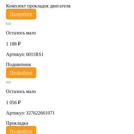
Комплект прокладок двигателя
Подробнее
Осталось мало
1 188 ₽
Артикул: 6011RS1
Подшипник
Подробнее
Осталось мало
1 056 ₽
Артикул: 327622661071
Прокладка
Подробнее