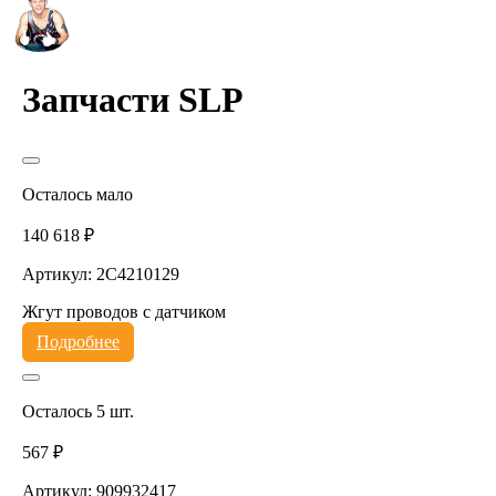
Запчасти SLP
Осталось мало
140 618 ₽
Артикул: 2C4210129
Жгут проводов с датчиком
Подробнее
Осталось 5 шт.
567 ₽
Артикул: 909932417