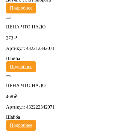
Подробнее
ЦЕНА ЧТО НАДО
273 ₽
Артикул: 432212342071
Шайба
Подробнее
ЦЕНА ЧТО НАДО
468 ₽
Артикул: 432222342071
Шайба
Подробнее