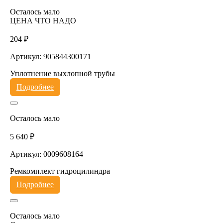
Осталось мало
ЦЕНА ЧТО НАДО
204 ₽
Артикул: 905844300171
Уплотнение выхлопной трубы
Подробнее
Осталось мало
5 640 ₽
Артикул: 0009608164
Ремкомплект гидроцилиндра
Подробнее
Осталось мало