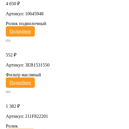
4 650 ₽
Артикул: 10645948
Ролик подвилочный
Подробнее
552 ₽
Артикул: 3EB1531550
Фильтр масляный
Подробнее
1 382 ₽
Артикул: 211F822201
Ролик