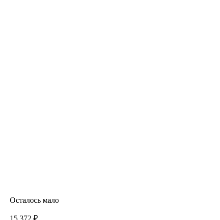
Осталось мало
15 372 ₽