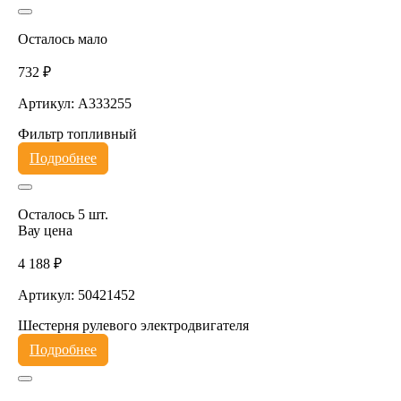
Осталось мало
732 ₽
Артикул: A333255
Фильтр топливный
Подробнее
Осталось 5 шт.
Вау цена
4 188 ₽
Артикул: 50421452
Шестерня рулевого электродвигателя
Подробнее