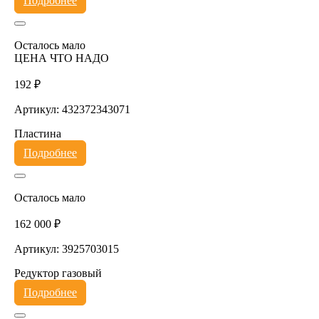
Подробнее
Осталось мало
ЦЕНА ЧТО НАДО
192 ₽
Артикул: 432372343071
Пластина
Подробнее
Осталось мало
162 000 ₽
Артикул: 3925703015
Редуктор газовый
Подробнее