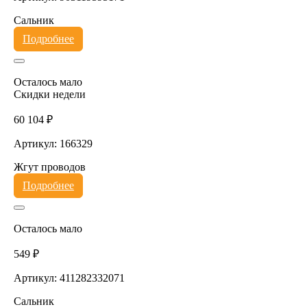
Сальник
Подробнее
Осталось мало
Скидки недели
60 104 ₽
Артикул: 166329
Жгут проводов
Подробнее
Осталось мало
549 ₽
Артикул: 411282332071
Сальник