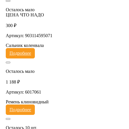
Осталось мало
ЦЕНА ЧТО НАДО
300 ₽
Артикул: 903114595071
Сальник коленвала
Подробнее
Осталось мало
1 188 ₽
Артикул: 6017061
Ремень клиновидный
Подробнее
Осталось 10 шт.