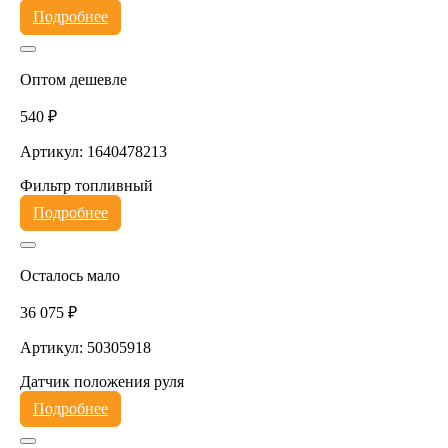
Подробнее
Оптом дешевле
540 ₽
Артикул: 1640478213
Фильтр топливный
Подробнее
Осталось мало
36 075 ₽
Артикул: 50305918
Датчик положения руля
Подробнее