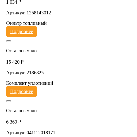
1 034 ₽
Артикул: 1258143012
Фильтр топливный
Подробнее
Осталось мало
15 420 ₽
Артикул: 2186825
Комплект уплотнений
Подробнее
Осталось мало
6 369 ₽
Артикул: 041112018171