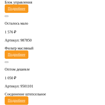
Блок управления
Подробнее
Осталось мало
1 576 ₽
Артикул: 987850
Фильтр масляный
Подробнее
Оптом дешевле
1 050 ₽
Артикул: 9501101
Соединение штепсельное
Подробнее