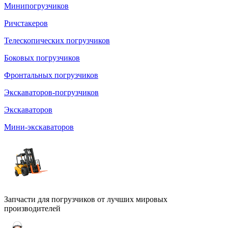
Минипогрузчиков
Ричстакеров
Телескопических погрузчиков
Боковых погрузчиков
Фронтальных погрузчиков
Экскаваторов-погрузчиков
Экскаваторов
Мини-экскаваторов
Запчасти для погрузчиков от лучших мировых
производителей