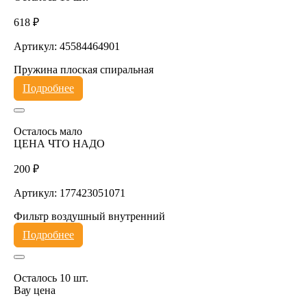
618 ₽
Артикул: 45584464901
Пружина плоская спиральная
Подробнее
Осталось мало
ЦЕНА ЧТО НАДО
200 ₽
Артикул: 177423051071
Фильтр воздушный внутренний
Подробнее
Осталось 10 шт.
Вау цена