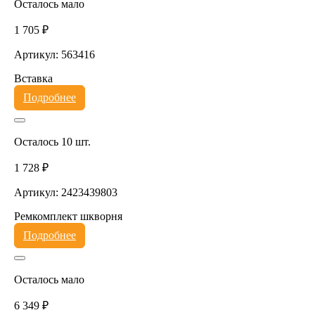
Осталось мало
1 705 ₽
Артикул: 563416
Вставка
Подробнее
Осталось 10 шт.
1 728 ₽
Артикул: 2423439803
Ремкомплект шкворня
Подробнее
Осталось мало
6 349 ₽