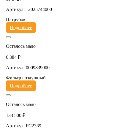
Артикул: 12025744000
Патрубок
Подробнее
Осталось мало
6 384 ₽
Артикул: 0009839000
Фильтр воздушный
Подробнее
Осталось мало
133 500 ₽
Артикул: FC2339