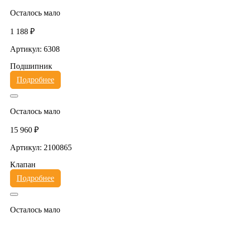
Осталось мало
1 188 ₽
Артикул: 6308
Подшипник
Подробнее
Осталось мало
15 960 ₽
Артикул: 2100865
Клапан
Подробнее
Осталось мало