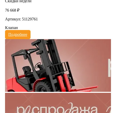
Скидки недели
76 668 ₽
Артикул: 51129761
Клапан
Подробнее