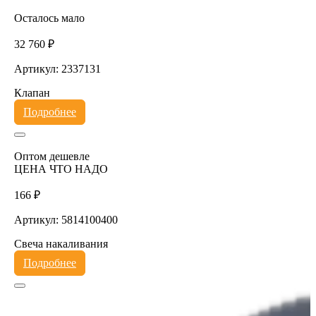
Осталось мало
32 760 ₽
Артикул: 2337131
Клапан
Подробнее
Оптом дешевле
ЦЕНА ЧТО НАДО
166 ₽
Артикул: 5814100400
Свеча накаливания
Подробнее