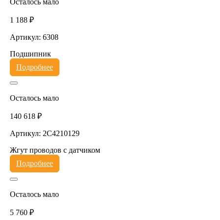
Осталось мало
1 188 ₽
Артикул: 6308
Подшипник
Подробнее
Осталось мало
140 618 ₽
Артикул: 2C4210129
Жгут проводов с датчиком
Подробнее
Осталось мало
5 760 ₽