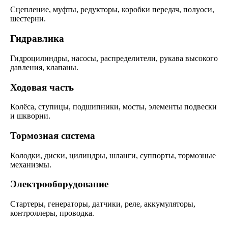
Сцепление, муфты, редукторы, коробки передач, полуоси,
шестерни.
Гидравлика
Гидроцилиндры, насосы, распределители, рукава высокого
давления, клапаны.
Ходовая часть
Колёса, ступицы, подшипники, мосты, элементы подвески
и шкворни.
Тормозная система
Колодки, диски, цилиндры, шланги, суппорты, тормозные
механизмы.
Электрооборудование
Стартеры, генераторы, датчики, реле, аккумуляторы,
контроллеры, проводка.