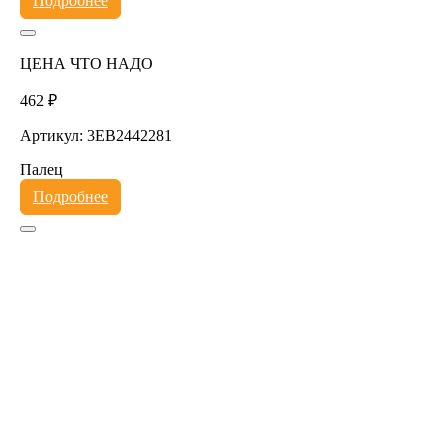
Подробнее
ЦЕНА ЧТО НАДО
462 ₽
Артикул: 3EB2442281
Палец
Подробнее