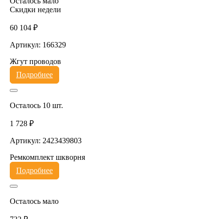
Осталось мало
Скидки недели
60 104 ₽
Артикул: 166329
Жгут проводов
Подробнее
Осталось 10 шт.
1 728 ₽
Артикул: 2423439803
Ремкомплект шкворня
Подробнее
Осталось мало