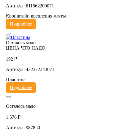
Артикул: 611562200071
Кронштейн крепления мачты
Подробнее
Осталось мало
ЦЕНА ЧТО НАДО
192 ₽
Артикул: 432372343071
Пластина
Подробнее
Осталось мало
1 576 ₽
Артикул: 987850