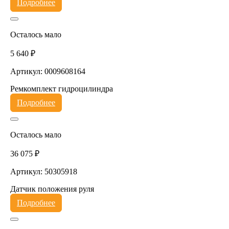
Подробнее
Осталось мало
5 640 ₽
Артикул: 0009608164
Ремкомплект гидроцилиндра
Подробнее
Осталось мало
36 075 ₽
Артикул: 50305918
Датчик положения руля
Подробнее