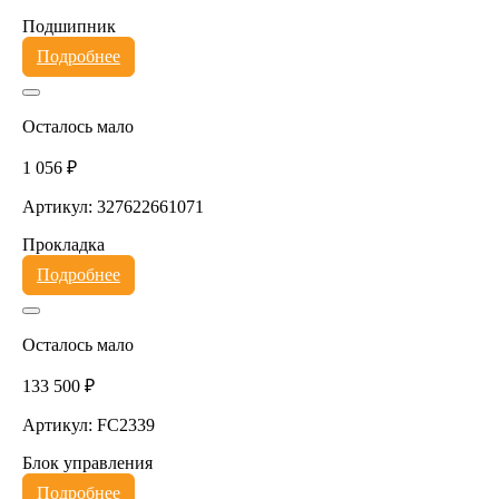
Подшипник
Подробнее
Осталось мало
1 056 ₽
Артикул: 327622661071
Прокладка
Подробнее
Осталось мало
133 500 ₽
Артикул: FC2339
Блок управления
Подробнее