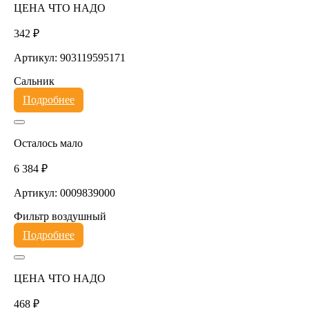
ЦЕНА ЧТО НАДО
342 ₽
Артикул: 903119595171
Сальник
Подробнее
Осталось мало
6 384 ₽
Артикул: 0009839000
Фильтр воздушный
Подробнее
ЦЕНА ЧТО НАДО
468 ₽