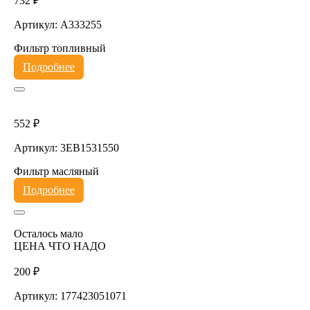
732 ₽
Артикул: A333255
Фильтр топливный
Подробнее
552 ₽
Артикул: 3EB1531550
Фильтр масляный
Подробнее
Осталось мало
ЦЕНА ЧТО НАДО
200 ₽
Артикул: 177423051071