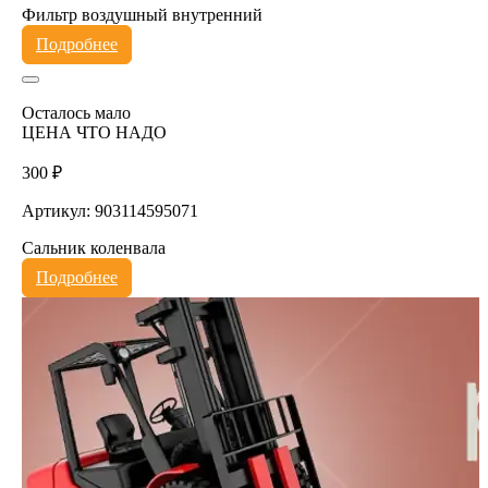
Фильтр воздушный внутренний
Подробнее
Осталось мало
ЦЕНА ЧТО НАДО
300 ₽
Артикул: 903114595071
Сальник коленвала
Подробнее