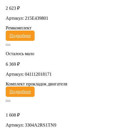
2 623 ₽
Артикул: 215E439801
Ремкомплект
Подробнее
Осталось мало
6 369 ₽
Артикул: 041112018171
Комплект прокладок двигателя
Подробнее
1 608 ₽
Артикул: 3304A2RS1TN9