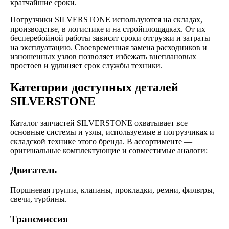
кратчайшие сроки.
Погрузчики SILVERSTONE используются на складах,
производстве, в логистике и на стройплощадках. От их
бесперебойной работы зависят сроки отгрузки и затраты
на эксплуатацию. Своевременная замена расходников и
изношенных узлов позволяет избежать внеплановых
простоев и удлиняет срок службы техники.
Категории доступных деталей
SILVERSTONE
Каталог запчастей SILVERSTONE охватывает все
основные системы и узлы, используемые в погрузчиках и
складской технике этого бренда. В ассортименте —
оригинальные комплектующие и совместимые аналоги:
Двигатель
Поршневая группа, клапаны, прокладки, ремни, фильтры,
свечи, турбины.
Трансмиссия