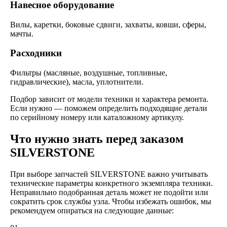
Навесное оборудование
Вилы, каретки, боковые сдвиги, захваты, ковши, сферы,
мачты.
Расходники
Фильтры (масляные, воздушные, топливные,
гидравлические), масла, уплотнители.
Подбор зависит от модели техники и характера ремонта.
Если нужно — поможем определить подходящие детали
по серийному номеру или каталожному артикулу.
Что нужно знать перед заказом
SILVERSTONE
При выборе запчастей SILVERSTONE важно учитывать
технические параметры конкретного экземпляра техники.
Неправильно подобранная деталь может не подойти или
сократить срок службы узла. Чтобы избежать ошибок, мы
рекомендуем опираться на следующие данные: