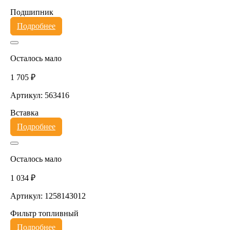
Подшипник
Подробнее
Осталось мало
1 705 ₽
Артикул: 563416
Вставка
Подробнее
Осталось мало
1 034 ₽
Артикул: 1258143012
Фильтр топливный
Подробнее