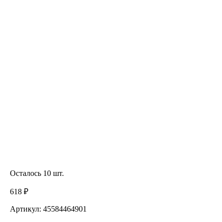
Осталось 10 шт.
618 ₽
Артикул: 45584464901