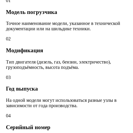
01
Модель погрузчика
Точное наименование модели, указанное в технической
документации или на шильдике техники.
02
Модификация
Тип двигателя (дизель, газ, бензин, электричество),
грузоподъёмность, высота подъёма.
03
Год выпуска
На одной модели могут использоваться разные узлы в
зависимости от года производства.
04
Серийный номер