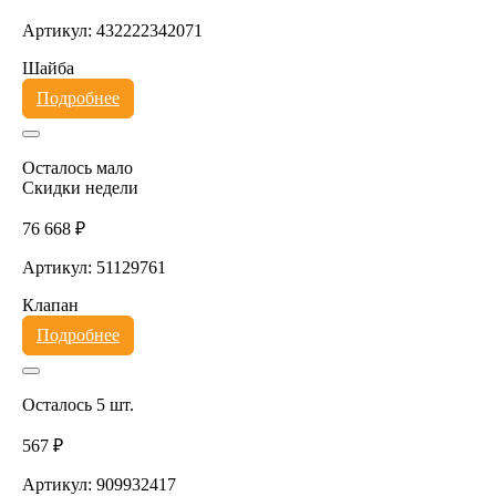
Артикул: 432222342071
Шайба
Подробнее
Осталось мало
Скидки недели
76 668 ₽
Артикул: 51129761
Клапан
Подробнее
Осталось 5 шт.
567 ₽
Артикул: 909932417