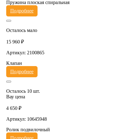
Пружина плоская спиральная
Подробнее
Осталось мало
15 960 ₽
Артикул: 2100865
Клапан
Подробнее
Осталось 10 шт.
Вау цена
4 650 ₽
Артикул: 10645948
Ролик подвилочный
Подробнее