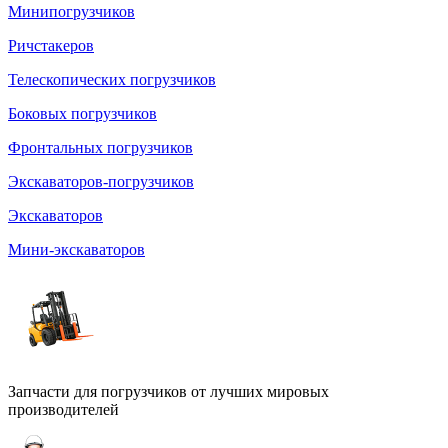
Минипогрузчиков
Ричстакеров
Телескопических погрузчиков
Боковых погрузчиков
Фронтальных погрузчиков
Экскаваторов-погрузчиков
Экскаваторов
Мини-экскаваторов
Запчасти для погрузчиков от лучших мировых
производителей