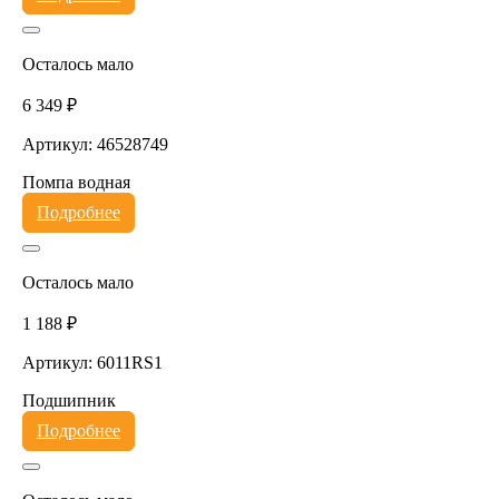
Осталось мало
6 349 ₽
Артикул: 46528749
Помпа водная
Подробнее
Осталось мало
1 188 ₽
Артикул: 6011RS1
Подшипник
Подробнее