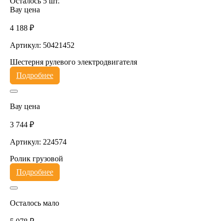
Осталось 5 шт.
Вау цена
4 188 ₽
Артикул: 50421452
Шестерня рулевого электродвигателя
Подробнее
Вау цена
3 744 ₽
Артикул: 224574
Ролик грузовой
Подробнее
Осталось мало