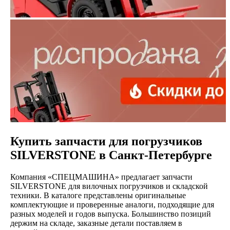
Купить запчасти для погрузчиков
SILVERSTONE в Санкт-Петербурге
Компания «СПЕЦМАШИНА» предлагает запчасти
SILVERSTONE для вилочных погрузчиков и складской
техники. В каталоге представлены оригинальные
комплектующие и проверенные аналоги, подходящие для
разных моделей и годов выпуска. Большинство позиций
держим на складе, заказные детали поставляем в