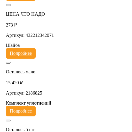
ЦЕНА ЧТО НАДО
273 ₽
Артикул: 432212342071
Шайба
Подробнее
Осталось мало
15 420 ₽
Артикул: 2186825
Комплект уплотнений
Подробнее
Осталось 5 шт.