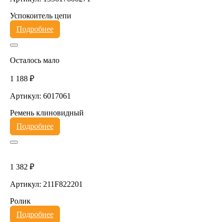
Успокоитель цепи
Подробнее
Осталось мало
1 188 ₽
Артикул: 6017061
Ремень клиновидный
Подробнее
1 382 ₽
Артикул: 211F822201
Ролик
Подробнее