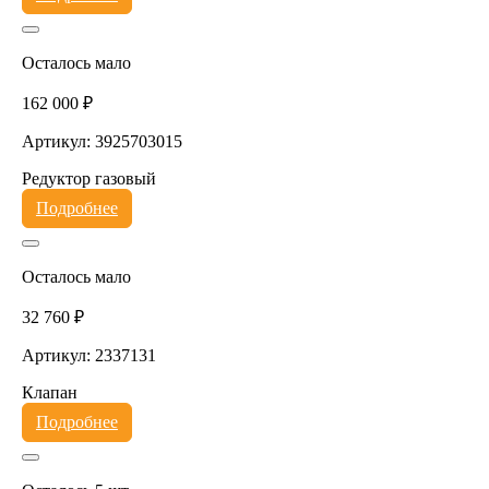
Осталось мало
162 000 ₽
Артикул: 3925703015
Редуктор газовый
Подробнее
Осталось мало
32 760 ₽
Артикул: 2337131
Клапан
Подробнее