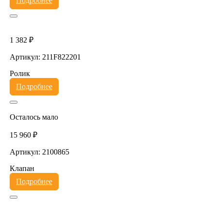
Подробнее
1 382 ₽
Артикул: 211F822201
Ролик
Подробнее
Осталось мало
15 960 ₽
Артикул: 2100865
Клапан
Подробнее