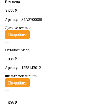
Вау цена
3 655 ₽
Артикул: 34A2700080
Диск колесный
Подробнее
Осталось мало
1 034 ₽
Артикул: 1258143012
Фильтр топливный
Подробнее
1 608 ₽