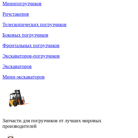
Минипогрузчиков
Ричстакеров
Телескопических погрузчиков
Боковых погрузчиков
Фронтальных погрузчиков
Экскаваторов-погрузчиков
Экскаваторов
Мини-экскаваторов
Запчасти для погрузчиков от лучших мировых
производителей