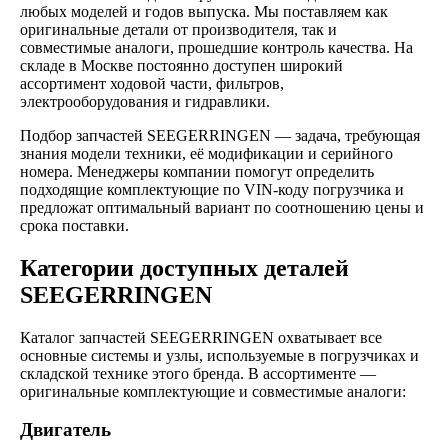
любых моделей и годов выпуска. Мы поставляем как
оригинальные детали от производителя, так и
совместимые аналоги, прошедшие контроль качества. На
складе в Москве постоянно доступен широкий
ассортимент ходовой части, фильтров,
электрооборудования и гидравлики.
Подбор запчастей SEEGERRINGEN — задача, требующая
знания модели техники, её модификации и серийного
номера. Менеджеры компании помогут определить
подходящие комплектующие по VIN-коду погрузчика и
предложат оптимальный вариант по соотношению цены и
срока поставки.
Категории доступных деталей
SEEGERRINGEN
Каталог запчастей SEEGERRINGEN охватывает все
основные системы и узлы, используемые в погрузчиках и
складской технике этого бренда. В ассортименте —
оригинальные комплектующие и совместимые аналоги:
Двигатель