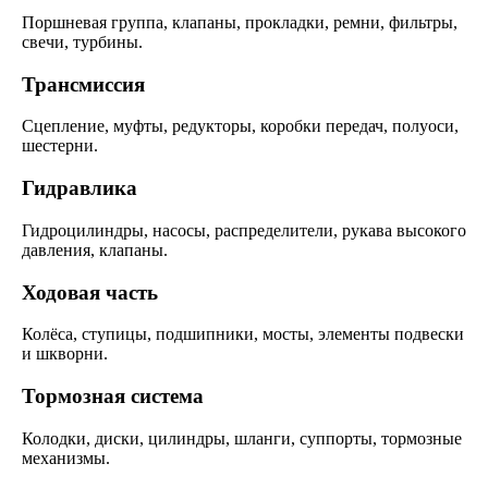
Поршневая группа, клапаны, прокладки, ремни, фильтры,
свечи, турбины.
Трансмиссия
Сцепление, муфты, редукторы, коробки передач, полуоси,
шестерни.
Гидравлика
Гидроцилиндры, насосы, распределители, рукава высокого
давления, клапаны.
Ходовая часть
Колёса, ступицы, подшипники, мосты, элементы подвески
и шкворни.
Тормозная система
Колодки, диски, цилиндры, шланги, суппорты, тормозные
механизмы.