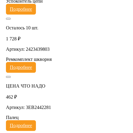
Успокоитель цепи
Подробнее
Осталось 10 шт.
1 728 ₽
Артикул: 2423439803
Ремкомплект шкворня
Подробнее
ЦЕНА ЧТО НАДО
462 ₽
Артикул: 3EB2442281
Палец
Подробнее