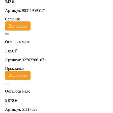
342 ₽
Артикул: 903119595171
Сальник
Подробнее
Осталось мало
1 056 ₽
Артикул: 327622661071
Прокладка
Подробнее
Осталось мало
5 078 ₽
Артикул: 51117023