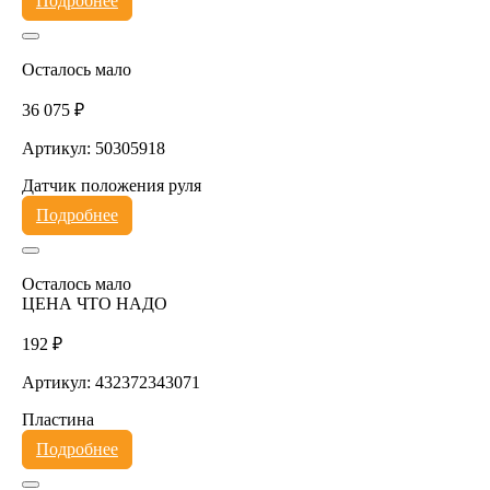
Подробнее
Осталось мало
36 075 ₽
Артикул: 50305918
Датчик положения руля
Подробнее
Осталось мало
ЦЕНА ЧТО НАДО
192 ₽
Артикул: 432372343071
Пластина
Подробнее