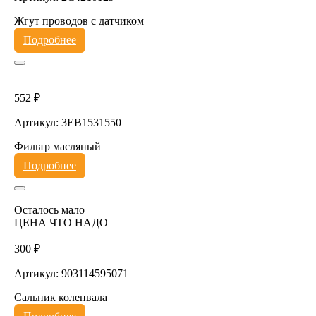
Жгут проводов с датчиком
Подробнее
552 ₽
Артикул: 3EB1531550
Фильтр масляный
Подробнее
Осталось мало
ЦЕНА ЧТО НАДО
300 ₽
Артикул: 903114595071
Сальник коленвала