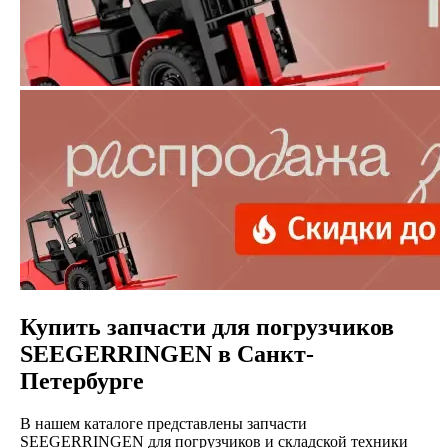
Купить запчасти для погрузчиков
SEEGERRINGEN в Санкт-
Петербурге
В нашем каталоге представлены запчасти
SEEGERRINGEN для погрузчиков и складской техники