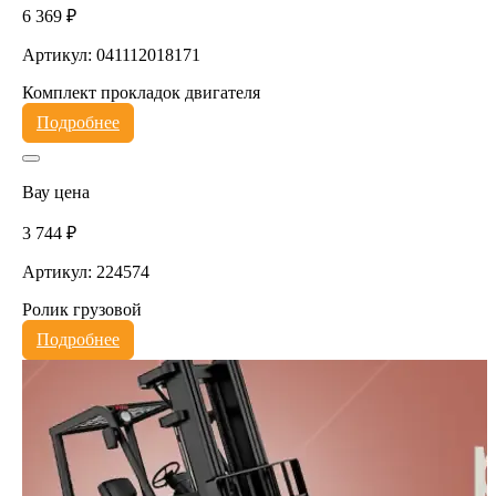
6 369 ₽
Артикул: 041112018171
Комплект прокладок двигателя
Подробнее
Вау цена
3 744 ₽
Артикул: 224574
Ролик грузовой
Подробнее