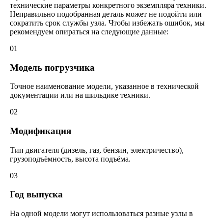
технические параметры конкретного экземпляра техники.
Неправильно подобранная деталь может не подойти или
сократить срок службы узла. Чтобы избежать ошибок, мы
рекомендуем опираться на следующие данные:
01
Модель погрузчика
Точное наименование модели, указанное в технической
документации или на шильдике техники.
02
Модификация
Тип двигателя (дизель, газ, бензин, электричество),
грузоподъёмность, высота подъёма.
03
Год выпуска
На одной модели могут использоваться разные узлы в