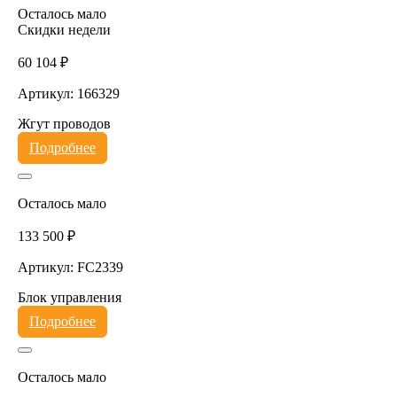
Осталось мало
Скидки недели
60 104 ₽
Артикул: 166329
Жгут проводов
Подробнее
Осталось мало
133 500 ₽
Артикул: FC2339
Блок управления
Подробнее
Осталось мало