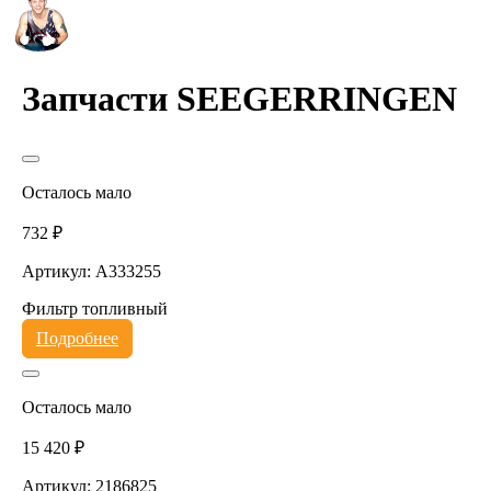
Запчасти SEEGERRINGEN
Осталось мало
732 ₽
Артикул: A333255
Фильтр топливный
Подробнее
Осталось мало
15 420 ₽
Артикул: 2186825