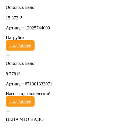
Осталось мало
15 372 ₽
Артикул: 12025744000
Патрубок
Подробнее
Осталось мало
8 778 ₽
Артикул: 671301333071
Насос гидравлический
Подробнее
ЦЕНА ЧТО НАДО