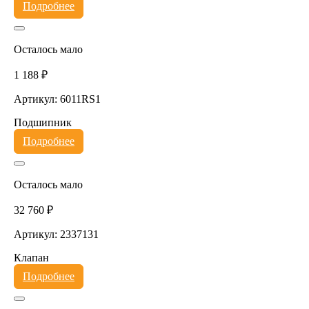
Подробнее
Осталось мало
1 188 ₽
Артикул: 6011RS1
Подшипник
Подробнее
Осталось мало
32 760 ₽
Артикул: 2337131
Клапан
Подробнее