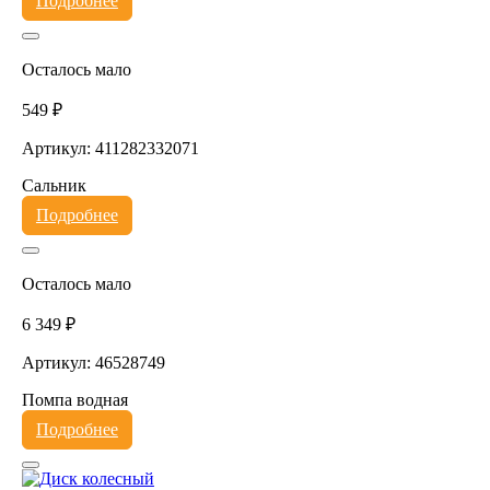
Подробнее
Осталось мало
549 ₽
Артикул: 411282332071
Сальник
Подробнее
Осталось мало
6 349 ₽
Артикул: 46528749
Помпа водная
Подробнее