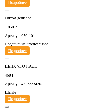
Подробнее
Оптом дешевле
1 050 ₽
Артикул: 9501101
Соединение штепсельное
Подробнее
ЦЕНА ЧТО НАДО
468 ₽
Артикул: 432222342071
Шайба
Подробнее