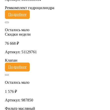
Ремкомплект гидроцилиндра
Подробнее
Осталось мало
Скидки недели
76 668 ₽
Артикул: 51129761
Клапан
Подробнее
Осталось мало
1 576 ₽
Артикул: 987850
Фильтр масляный