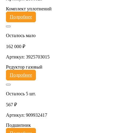
Комплект уплотнений
Подробнее
Осталось мало
162 000 ₽
Артикул: 3925703015
Редуктор газовый
Подробнее
Осталось 5 шт.
567 ₽
Артикул: 909932417
Подшипник