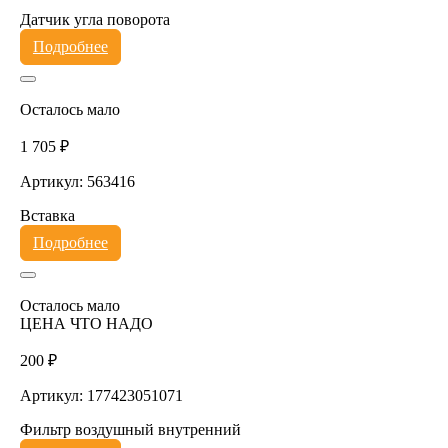
Датчик угла поворота
Подробнее
Осталось мало
1 705 ₽
Артикул: 563416
Вставка
Подробнее
Осталось мало
ЦЕНА ЧТО НАДО
200 ₽
Артикул: 177423051071
Фильтр воздушный внутренний