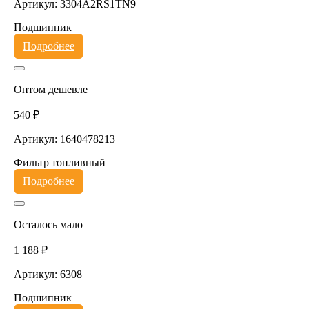
Артикул: 3304A2RS1TN9
Подшипник
Подробнее
Оптом дешевле
540 ₽
Артикул: 1640478213
Фильтр топливный
Подробнее
Осталось мало
1 188 ₽
Артикул: 6308
Подшипник