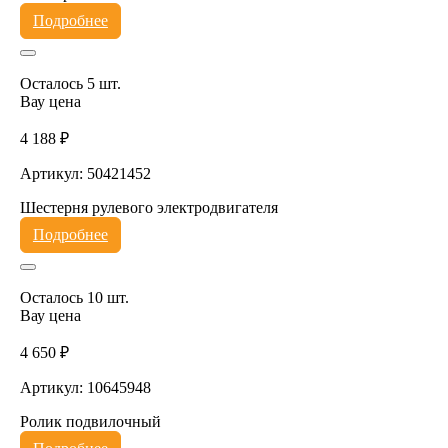
Подробнее
Осталось 5 шт.
Вау цена
4 188 ₽
Артикул: 50421452
Шестерня рулевого электродвигателя
Подробнее
Осталось 10 шт.
Вау цена
4 650 ₽
Артикул: 10645948
Ролик подвилочный