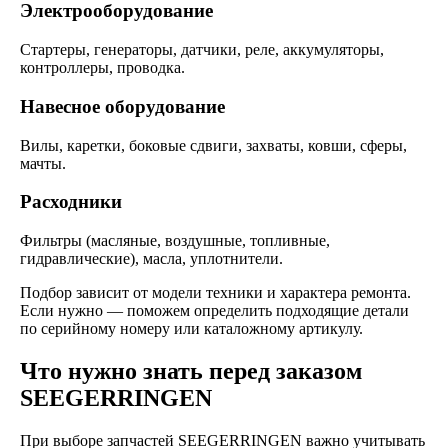
Электрооборудование
Стартеры, генераторы, датчики, реле, аккумуляторы,
контроллеры, проводка.
Навесное оборудование
Вилы, каретки, боковые сдвиги, захваты, ковши, сферы,
мачты.
Расходники
Фильтры (масляные, воздушные, топливные,
гидравлические), масла, уплотнители.
Подбор зависит от модели техники и характера ремонта.
Если нужно — поможем определить подходящие детали
по серийному номеру или каталожному артикулу.
Что нужно знать перед заказом
SEEGERRINGEN
При выборе запчастей SEEGERRINGEN важно учитывать