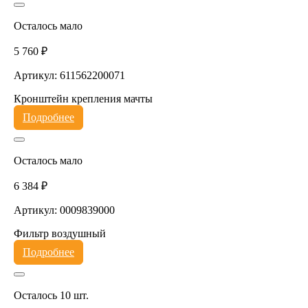
Осталось мало
5 760 ₽
Артикул: 611562200071
Кронштейн крепления мачты
Подробнее
Осталось мало
6 384 ₽
Артикул: 0009839000
Фильтр воздушный
Подробнее
Осталось 10 шт.