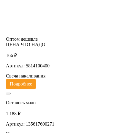
Оптом дешевле
ЦЕНА ЧТО НАДО
166 ₽
Артикул: 5814100400
Свеча накаливания
Подробнее
Осталось мало
1 188 ₽
Артикул: 135617600271