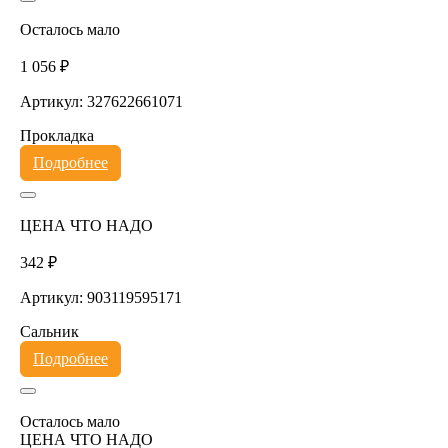
Осталось мало
1 056 ₽
Артикул: 327622661071
Прокладка
Подробнее
ЦЕНА ЧТО НАДО
342 ₽
Артикул: 903119595171
Сальник
Подробнее
Осталось мало
ЦЕНА ЧТО НАДО