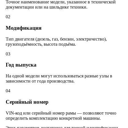
Точное наименование модели, указанное в технической
документации или на шильдике техники.
02
Модификация
Тип двигателя (дизель, газ, бензин, электричество),
грузоподъёмность, высота подъёма.
03
Год выпуска
На одной модели могут использоваться разные узлы в
зависимости от года производства.
04
Серийный номер
VIN-код или серийный номер рамы — позволяют точно
определить комплектацию конкретной машины.
Этих параметров достаточно для точной идентификации