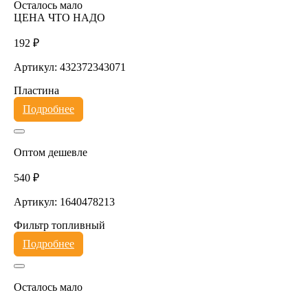
Осталось мало
ЦЕНА ЧТО НАДО
192 ₽
Артикул: 432372343071
Пластина
Подробнее
Оптом дешевле
540 ₽
Артикул: 1640478213
Фильтр топливный
Подробнее
Осталось мало