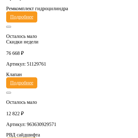
Ремкомплект гидроцилиндра
Подробнее
Осталось мало
Скидки недели
76 668 ₽
Артикул: 51129761
Клапан
Подробнее
Осталось мало
12 822 ₽
Артикул: 963630929571
РВД сайдшифта