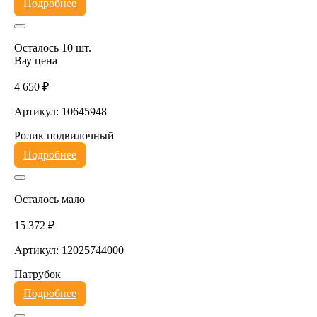
Подробнее
Осталось 10 шт.
Вау цена
4 650 ₽
Артикул: 10645948
Ролик подвилочный
Подробнее
Осталось мало
15 372 ₽
Артикул: 12025744000
Патрубок
Подробнее