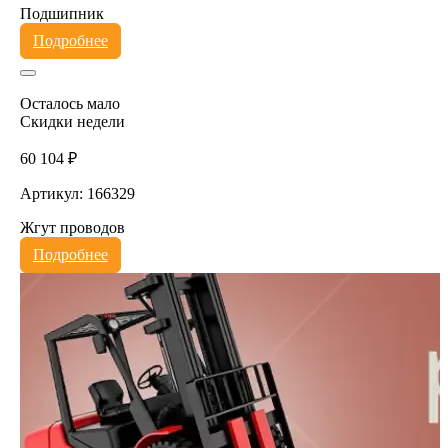
Подшипник
Подробнее
Осталось мало
Скидки недели
60 104 ₽
Артикул: 166329
Жгут проводов
Подробнее