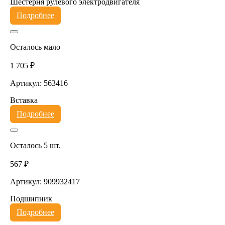
Шестерня рулевого электродвигателя
Подробнее
Осталось мало
1 705 ₽
Артикул: 563416
Вставка
Подробнее
Осталось 5 шт.
567 ₽
Артикул: 909932417
Подшипник
Подробнее