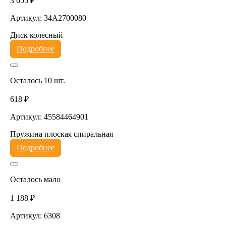
3 655 ₽
Артикул: 34A2700080
Диск колесный
Подробнее
Осталось 10 шт.
618 ₽
Артикул: 45584464901
Пружина плоская спиральная
Подробнее
Осталось мало
1 188 ₽
Артикул: 6308