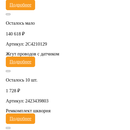
Подробнее
Осталось мало
140 618 ₽
Артикул: 2C4210129
Жгут проводов с датчиком
Подробнее
Осталось 10 шт.
1 728 ₽
Артикул: 2423439803
Ремкомплект шкворня
Подробнее