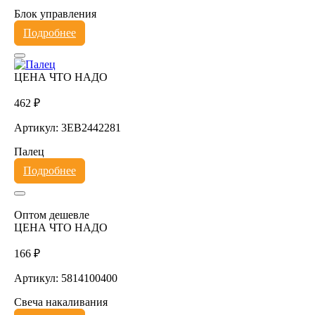
Блок управления
Подробнее
ЦЕНА ЧТО НАДО
462 ₽
Артикул: 3EB2442281
Палец
Подробнее
Оптом дешевле
ЦЕНА ЧТО НАДО
166 ₽
Артикул: 5814100400
Свеча накаливания