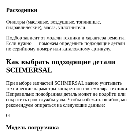
Расходники
Фильтры (масляные, воздушные, топливные,
гидравлические), масла, уплотнители.
Подбор зависит от модели техники и характера ремонта.
Если нужно — поможем определить подходящие детали
по серийному номеру или каталожному артикулу.
Как выбрать подходящие детали
SCHMERSAL
При выборе запчастей SCHMERSAL важно учитывать
технические параметры конкретного экземпляра техники.
Неправильно подобранная деталь может не подойти или
сократить срок службы узла. Чтобы избежать ошибок, мы
рекомендуем опираться на следующие данные:
01
Модель погрузчика