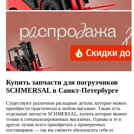
Купить запчасти для погрузчиков
SCHMERSAL в Санкт-Петербурге
Существуют различные расходные детали, которые можно
приобрести практически в любом магазине. Также есть
отдельные запчасти SCHMERSAL, купить которые можно
только в специализированных магазинах. Однако и те и
другие лучше всего приобретать у проверенных
поставщиков — так вы сможете обезопасить себя от