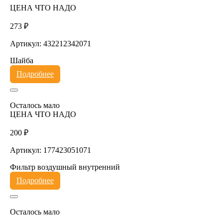
ЦЕНА ЧТО НАДО
273 ₽
Артикул: 432212342071
Шайба
Подробнее
Осталось мало
ЦЕНА ЧТО НАДО
200 ₽
Артикул: 177423051071
Фильтр воздушный внутренний
Подробнее
Осталось мало