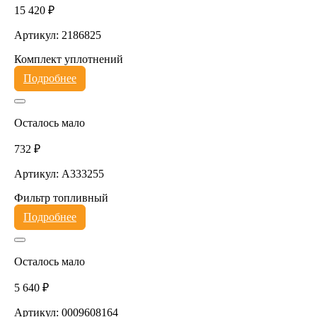
15 420 ₽
Артикул: 2186825
Комплект уплотнений
Подробнее
Осталось мало
732 ₽
Артикул: A333255
Фильтр топливный
Подробнее
Осталось мало
5 640 ₽
Артикул: 0009608164