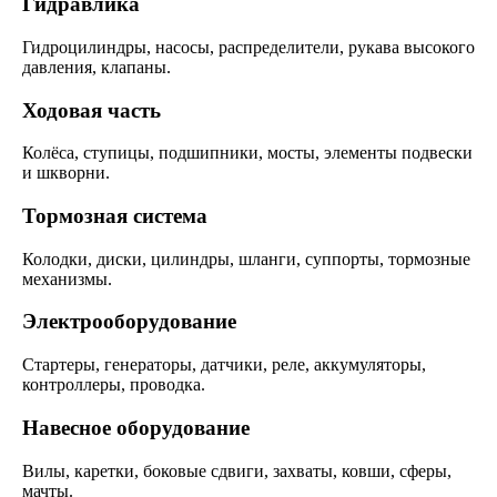
Гидравлика
Гидроцилиндры, насосы, распределители, рукава высокого
давления, клапаны.
Ходовая часть
Колёса, ступицы, подшипники, мосты, элементы подвески
и шкворни.
Тормозная система
Колодки, диски, цилиндры, шланги, суппорты, тормозные
механизмы.
Электрооборудование
Стартеры, генераторы, датчики, реле, аккумуляторы,
контроллеры, проводка.
Навесное оборудование
Вилы, каретки, боковые сдвиги, захваты, ковши, сферы,
мачты.