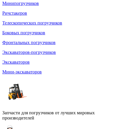
Минипогрузчиков
Ричстакеров
Телескопических погрузчиков
Боковых погрузчиков
Фронтальных погрузчиков
Экскаваторов-погрузчиков
Экскаваторов
Мини-экскаваторов
Запчасти для погрузчиков от лучших мировых
производителей