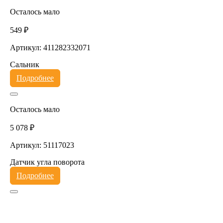
Осталось мало
549 ₽
Артикул: 411282332071
Сальник
Подробнее
Осталось мало
5 078 ₽
Артикул: 51117023
Датчик угла поворота
Подробнее