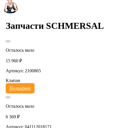
Запчасти SCHMERSAL
Осталось мало
15 960 ₽
Артикул: 2100865
Клапан
Подробнее
Осталось мало
6 369 ₽
Артикул: 041112018171