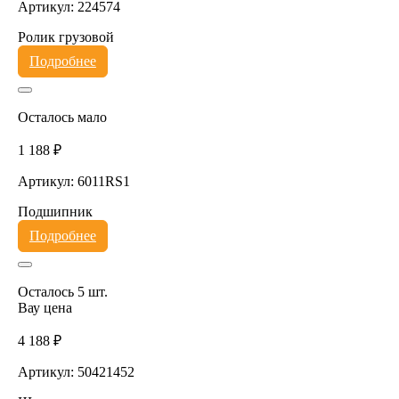
Артикул: 224574
Ролик грузовой
Подробнее
Осталось мало
1 188 ₽
Артикул: 6011RS1
Подшипник
Подробнее
Осталось 5 шт.
Вау цена
4 188 ₽
Артикул: 50421452