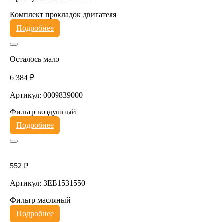
Комплект прокладок двигателя
Подробнее
Осталось мало
6 384 ₽
Артикул: 0009839000
Фильтр воздушный
Подробнее
552 ₽
Артикул: 3EB1531550
Фильтр масляный
Подробнее