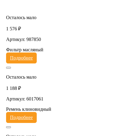
Осталось мало
1 576 ₽
Артикул: 987850
Фильтр масляный
Подробнее
Осталось мало
1 188 ₽
Артикул: 6017061
Ремень клиновидный
Подробнее