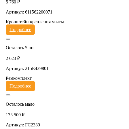
5 760 ₽
Артикул: 611562200071
Кронштейн крепления мачты
Подробнее
Осталось 5 шт.
2 623 ₽
Артикул: 215E439801
Ремкомплект
Подробнее
Осталось мало
133 500 ₽
Артикул: FC2339