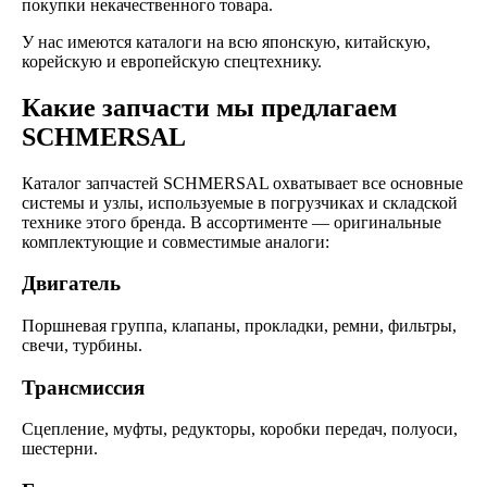
покупки некачественного товара.
У нас имеются каталоги на всю японскую, китайскую,
корейскую и европейскую спецтехнику.
Какие запчасти мы предлагаем
SCHMERSAL
Каталог запчастей SCHMERSAL охватывает все основные
системы и узлы, используемые в погрузчиках и складской
технике этого бренда. В ассортименте — оригинальные
комплектующие и совместимые аналоги:
Двигатель
Поршневая группа, клапаны, прокладки, ремни, фильтры,
свечи, турбины.
Трансмиссия
Сцепление, муфты, редукторы, коробки передач, полуоси,
шестерни.