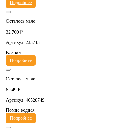
Подробнее
Осталось мало
32 760 ₽
Артикул: 2337131
Клапан
Подробнее
Осталось мало
6 349 ₽
Артикул: 46528749
Помпа водная
Подробнее