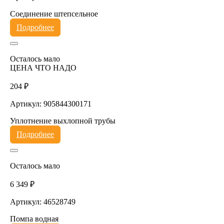
Соединение штепсельное
Подробнее
Осталось мало
ЦЕНА ЧТО НАДО
204 ₽
Артикул: 905844300171
Уплотнение выхлопной трубы
Подробнее
Осталось мало
6 349 ₽
Артикул: 46528749
Помпа водная