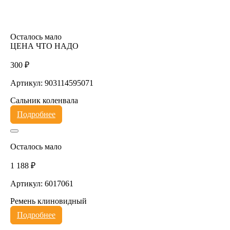
Осталось мало
ЦЕНА ЧТО НАДО
300 ₽
Артикул: 903114595071
Сальник коленвала
Подробнее
Осталось мало
1 188 ₽
Артикул: 6017061
Ремень клиновидный
Подробнее