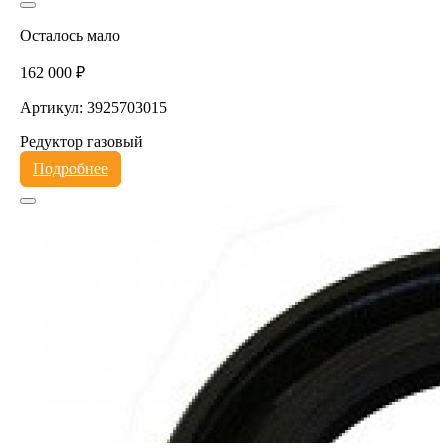
Осталось мало
162 000 ₽
Артикул: 3925703015
Редуктор газовый
Подробнее