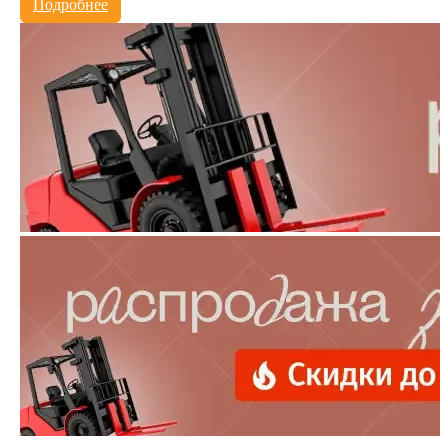
Подробнее