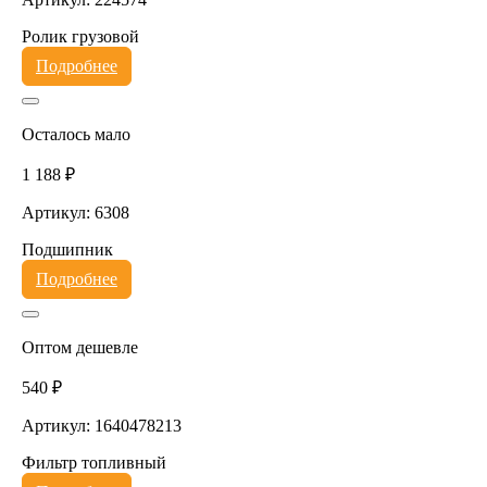
Ролик грузовой
Подробнее
Осталось мало
1 188 ₽
Артикул: 6308
Подшипник
Подробнее
Оптом дешевле
540 ₽
Артикул: 1640478213
Фильтр топливный