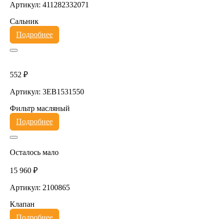
Артикул: 411282332071
Сальник
Подробнее
552 ₽
Артикул: 3EB1531550
Фильтр масляный
Подробнее
Осталось мало
15 960 ₽
Артикул: 2100865
Клапан
Подробнее