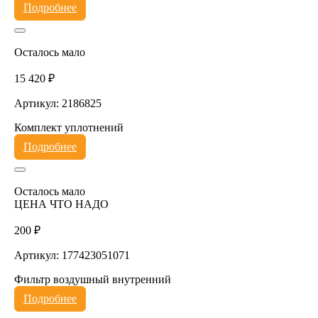
Подробнее
Осталось мало
15 420 ₽
Артикул: 2186825
Комплект уплотнений
Подробнее
Осталось мало
ЦЕНА ЧТО НАДО
200 ₽
Артикул: 177423051071
Фильтр воздушный внутренний
Подробнее