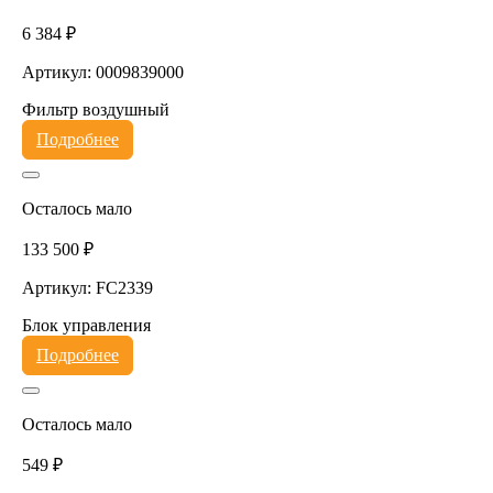
6 384 ₽
Артикул: 0009839000
Фильтр воздушный
Подробнее
Осталось мало
133 500 ₽
Артикул: FC2339
Блок управления
Подробнее
Осталось мало
549 ₽