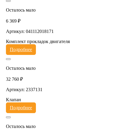
Осталось мало
6 369 ₽
Артикул: 041112018171
Комплект прокладок двигателя
Подробнее
Осталось мало
32 760 ₽
Артикул: 2337131
Клапан
Подробнее
Осталось мало