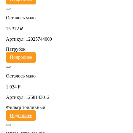
Осталось мало
15 372 ₽
Артикул: 12025744000
Патрубок
Подробнее
Осталось мало
1 034 ₽
Артикул: 1258143012
Фильтр топливный
Подробнее