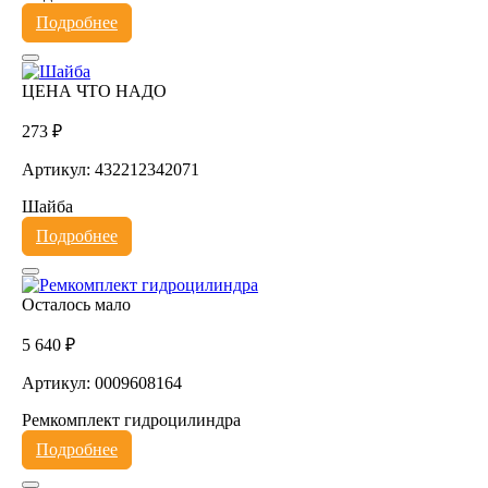
Подробнее
ЦЕНА ЧТО НАДО
273 ₽
Артикул: 432212342071
Шайба
Подробнее
Осталось мало
5 640 ₽
Артикул: 0009608164
Ремкомплект гидроцилиндра
Подробнее