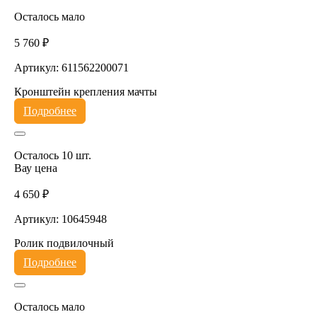
Осталось мало
5 760 ₽
Артикул: 611562200071
Кронштейн крепления мачты
Подробнее
Осталось 10 шт.
Вау цена
4 650 ₽
Артикул: 10645948
Ролик подвилочный
Подробнее
Осталось мало