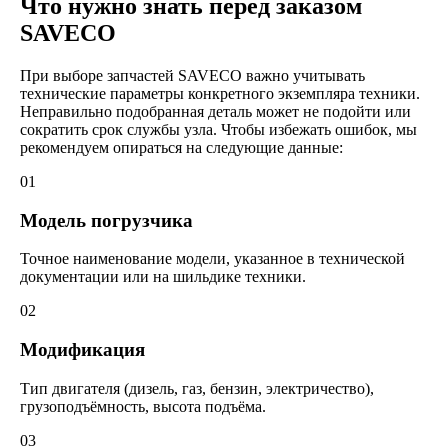
Что нужно знать перед заказом
SAVECO
При выборе запчастей SAVECO важно учитывать
технические параметры конкретного экземпляра техники.
Неправильно подобранная деталь может не подойти или
сократить срок службы узла. Чтобы избежать ошибок, мы
рекомендуем опираться на следующие данные:
01
Модель погрузчика
Точное наименование модели, указанное в технической
документации или на шильдике техники.
02
Модификация
Тип двигателя (дизель, газ, бензин, электричество),
грузоподъёмность, высота подъёма.
03