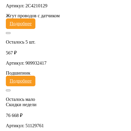
Артикул: 2C4210129
Жгут проводов с датчиком
Подробнее
Осталось 5 шт.
567 ₽
Артикул: 909932417
Подшипник
Подробнее
Осталось мало
Скидки недели
76 668 ₽
Артикул: 51129761