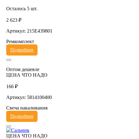
Осталось 5 шт.
2 623 ₽
Артикул: 215E439801
Ремкомплект
Подробнее
Оптом дешевле
ЦЕНА ЧТО НАДО
166 ₽
Артикул: 5814100400
Свеча накаливания
Подробнее
ЦЕНА ЧТО НАДО