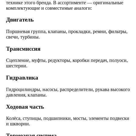
технике этого бренда. В ассортименте — оригинальные
комплектующие и совместимые аналоги:
Двигатель
Поршневая группа, клапаны, прокладки, ремни, фильтры,
свечи, турбины.
Трансмиссия
Сцепление, муфты, редукторы, коробки передач, полуоси,
шестерни.
Гидравлика
Гидроцилиндры, насосы, распределители, рукава высокого
давления, клапаны.
Ходовая часть
Колёса, ступицы, подшипники, мосты, элементы подвески
и шкворни.
Тормозная система