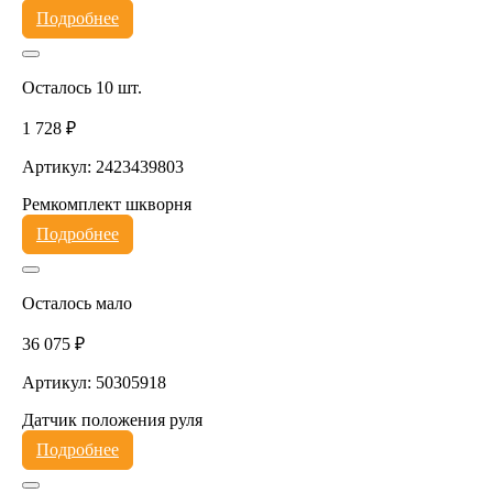
Подробнее
Осталось 10 шт.
1 728 ₽
Артикул: 2423439803
Ремкомплект шкворня
Подробнее
Осталось мало
36 075 ₽
Артикул: 50305918
Датчик положения руля
Подробнее