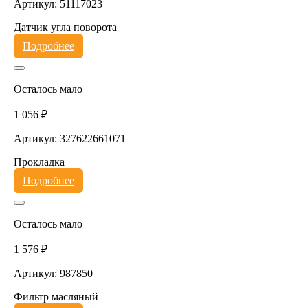
Артикул: 51117023
Датчик угла поворота
Подробнее
Осталось мало
1 056 ₽
Артикул: 327622661071
Прокладка
Подробнее
Осталось мало
1 576 ₽
Артикул: 987850
Фильтр масляный