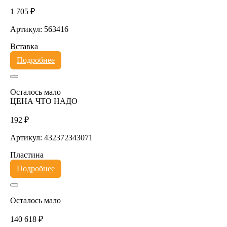
1 705 ₽
Артикул: 563416
Вставка
Подробнее
Осталось мало
ЦЕНА ЧТО НАДО
192 ₽
Артикул: 432372343071
Пластина
Подробнее
Осталось мало
140 618 ₽