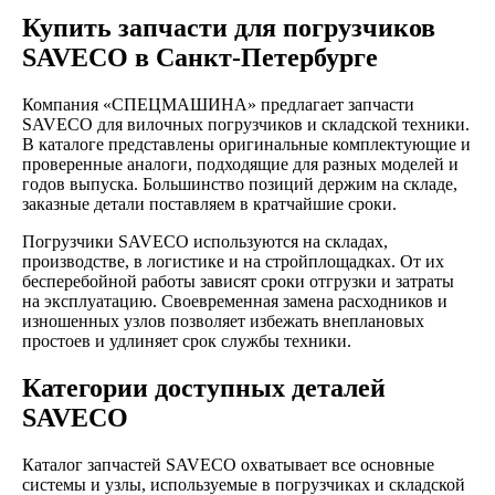
Купить запчасти для погрузчиков
SAVECO в Санкт-Петербурге
Компания «СПЕЦМАШИНА» предлагает запчасти
SAVECO для вилочных погрузчиков и складской техники.
В каталоге представлены оригинальные комплектующие и
проверенные аналоги, подходящие для разных моделей и
годов выпуска. Большинство позиций держим на складе,
заказные детали поставляем в кратчайшие сроки.
Погрузчики SAVECO используются на складах,
производстве, в логистике и на стройплощадках. От их
бесперебойной работы зависят сроки отгрузки и затраты
на эксплуатацию. Своевременная замена расходников и
изношенных узлов позволяет избежать внеплановых
простоев и удлиняет срок службы техники.
Категории доступных деталей
SAVECO
Каталог запчастей SAVECO охватывает все основные
системы и узлы, используемые в погрузчиках и складской