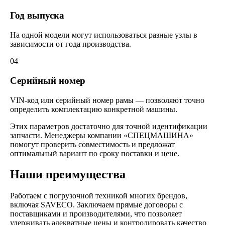
Год выпуска
На одной модели могут использоваться разные узлы в
зависимости от года производства.
04
Серийный номер
VIN-код или серийный номер рамы — позволяют точно
определить комплектацию конкретной машины.
Этих параметров достаточно для точной идентификации
запчасти. Менеджеры компании «СПЕЦМАШИНА»
помогут проверить совместимость и предложат
оптимальный вариант по сроку поставки и цене.
Наши преимущества
Работаем с погрузочной техникой многих брендов,
включая SAVECO. Заключаем прямые договоры с
поставщиками и производителями, что позволяет
удерживать адекватные цены и контролировать качество