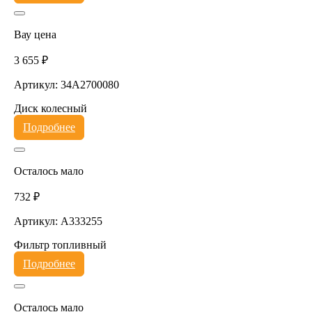
Вау цена
3 655 ₽
Артикул: 34A2700080
Диск колесный
Подробнее
Осталось мало
732 ₽
Артикул: A333255
Фильтр топливный
Подробнее
Осталось мало