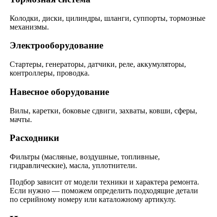
Колодки, диски, цилиндры, шланги, суппорты, тормозные
механизмы.
Электрооборудование
Стартеры, генераторы, датчики, реле, аккумуляторы,
контроллеры, проводка.
Навесное оборудование
Вилы, каретки, боковые сдвиги, захваты, ковши, сферы,
мачты.
Расходники
Фильтры (масляные, воздушные, топливные,
гидравлические), масла, уплотнители.
Подбор зависит от модели техники и характера ремонта.
Если нужно — поможем определить подходящие детали
по серийному номеру или каталожному артикулу.