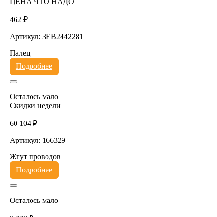
ЦЕНА ЧТО НАДО
462 ₽
Артикул: 3EB2442281
Палец
Подробнее
Осталось мало
Скидки недели
60 104 ₽
Артикул: 166329
Жгут проводов
Подробнее
Осталось мало