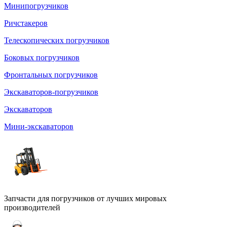
Минипогрузчиков
Ричстакеров
Телескопических погрузчиков
Боковых погрузчиков
Фронтальных погрузчиков
Экскаваторов-погрузчиков
Экскаваторов
Мини-экскаваторов
Запчасти для погрузчиков от лучших мировых
производителей