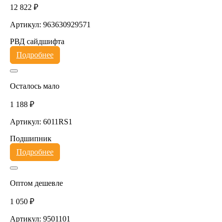
12 822 ₽
Артикул: 963630929571
РВД сайдшифта
Подробнее
Осталось мало
1 188 ₽
Артикул: 6011RS1
Подшипник
Подробнее
Оптом дешевле
1 050 ₽
Артикул: 9501101