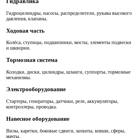
Гидравлика
Гидроцилиндры, насосы, распределители, рукава высокого
давления, клапаны.
Ходовая часть
Колёса, ступицы, подшипники, мосты, элементы подвески
и шкворни.
Тормозная система
Колодки, диски, цилиндры, шланги, суппорты, тормозные
механизмы.
Электрооборудование
Стартеры, генераторы, датчики, реле, аккумуляторы,
контроллеры, проводка.
Навесное оборудование
Вилы, каретки, боковые сдвиги, захваты, ковши, сферы,
мачты.