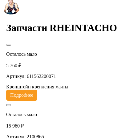
Запчасти RHEINTACHO
Осталось мало
5 760 ₽
Артикул: 611562200071
Кронштейн крепления мачты
Подробнее
Осталось мало
15 960 ₽
Артикул: 2100865