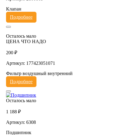
Клапан
Подробнее
Осталось мало
ЦЕНА ЧТО НАДО
200 ₽
Артикул: 177423051071
Фильтр воздушный внутренний
Подробнее
Осталось мало
1 188 ₽
Артикул: 6308
Подшипник