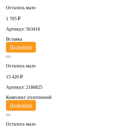
Осталось мало
1 705 ₽
Артикул: 563416
Вставка
Подробнее
Осталось мало
15 420 ₽
Артикул: 2186825
Комплект уплотнений
Подробнее
Осталось мало