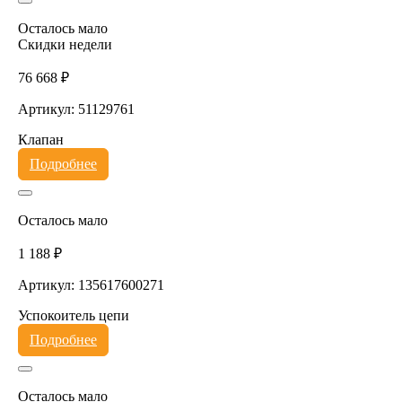
Осталось мало
Скидки недели
76 668 ₽
Артикул: 51129761
Клапан
Подробнее
Осталось мало
1 188 ₽
Артикул: 135617600271
Успокоитель цепи
Подробнее
Осталось мало