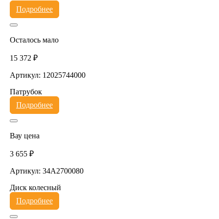
Подробнее
Осталось мало
15 372 ₽
Артикул: 12025744000
Патрубок
Подробнее
Вау цена
3 655 ₽
Артикул: 34A2700080
Диск колесный
Подробнее