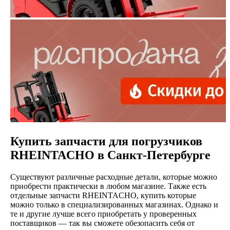
Купить запчасти для погрузчиков
RHEINTACHO в Санкт-Петербурге
Существуют различные расходные детали, которые можно
приобрести практически в любом магазине. Также есть
отдельные запчасти RHEINTACHO, купить которые
можно только в специализированных магазинах. Однако и
те и другие лучше всего приобретать у проверенных
поставщиков — так вы сможете обезопасить себя от