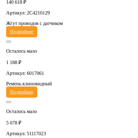
140 618 ₽
Артикул: 2C4210129
Жгут проводов с датчиком
Подробнее
Осталось мало
1 188 ₽
Артикул: 6017061
Ремень клиновидный
Подробнее
Осталось мало
5 078 ₽
Артикул: 51117023