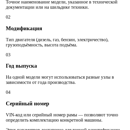
Точное наименование модели, указанное в технической
документации или на шильдике техники.
02
Модификация
Тип двигателя (дизель, газ, бензин, электричество),
грузоподъёмность, высота подъёма.
03
Год выпуска
На одной модели могут использоваться разные узлы в
зависимости от года производства.
04
Серийный номер
VIN-код или серийный номер рамы — позволяют точно
определить комплектацию конкретной машины.
Этих параметров достаточно для точной идентификации