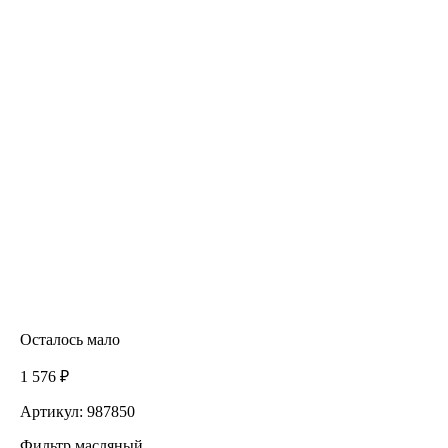
Осталось мало
1 576 ₽
Артикул: 987850
Фильтр масляный