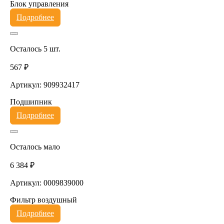
Блок управления
Подробнее
Осталось 5 шт.
567 ₽
Артикул: 909932417
Подшипник
Подробнее
Осталось мало
6 384 ₽
Артикул: 0009839000
Фильтр воздушный
Подробнее