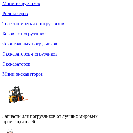
Минипогрузчиков
Ричстакеров
Телескопических погрузчиков
Боковых погрузчиков
Фронтальных погрузчиков
Экскаваторов-погрузчиков
Экскаваторов
Мини-экскаваторов
Запчасти для погрузчиков от лучших мировых
производителей