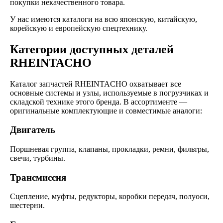
покупки некачественного товара.
У нас имеются каталоги на всю японскую, китайскую,
корейскую и европейскую спецтехнику.
Категории доступных деталей
RHEINTACHO
Каталог запчастей RHEINTACHO охватывает все
основные системы и узлы, используемые в погрузчиках и
складской технике этого бренда. В ассортименте —
оригинальные комплектующие и совместимые аналоги:
Двигатель
Поршневая группа, клапаны, прокладки, ремни, фильтры,
свечи, турбины.
Трансмиссия
Сцепление, муфты, редукторы, коробки передач, полуоси,
шестерни.