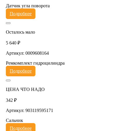
Датчик угла поворота
Подробнее
Осталось мало
5 640 ₽
Артикул: 0009608164
Ремкомплект гидроцилиндра
Подробнее
ЦЕНА ЧТО НАДО
342 ₽
Артикул: 903119595171
Сальник
Подробнее