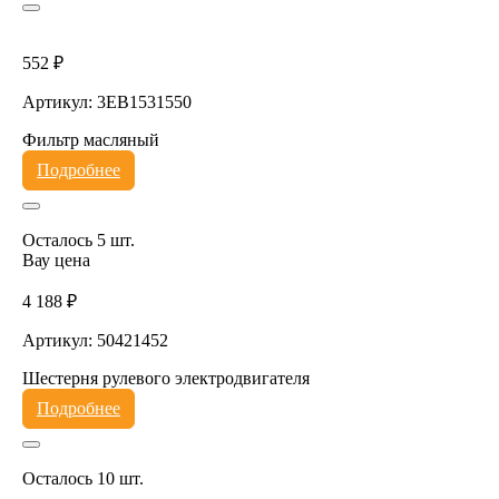
552 ₽
Артикул: 3EB1531550
Фильтр масляный
Подробнее
Осталось 5 шт.
Вау цена
4 188 ₽
Артикул: 50421452
Шестерня рулевого электродвигателя
Подробнее
Осталось 10 шт.