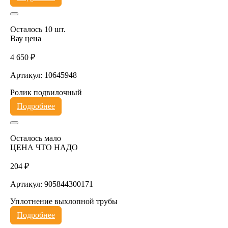
Осталось 10 шт.
Вау цена
4 650 ₽
Артикул: 10645948
Ролик подвилочный
Подробнее
Осталось мало
ЦЕНА ЧТО НАДО
204 ₽
Артикул: 905844300171
Уплотнение выхлопной трубы
Подробнее