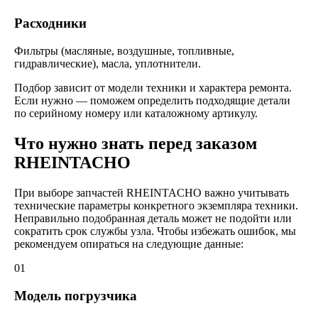
Расходники
Фильтры (масляные, воздушные, топливные,
гидравлические), масла, уплотнители.
Подбор зависит от модели техники и характера ремонта.
Если нужно — поможем определить подходящие детали
по серийному номеру или каталожному артикулу.
Что нужно знать перед заказом
RHEINTACHO
При выборе запчастей RHEINTACHO важно учитывать
технические параметры конкретного экземпляра техники.
Неправильно подобранная деталь может не подойти или
сократить срок службы узла. Чтобы избежать ошибок, мы
рекомендуем опираться на следующие данные:
01
Модель погрузчика