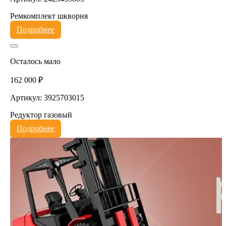
Ремкомплект шкворня
Подробнее
Осталось мало
162 000 ₽
Артикул: 3925703015
Редуктор газовый
Подробнее