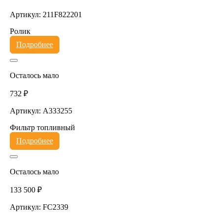
Артикул: 211F822201
Ролик
Подробнее
Осталось мало
732 ₽
Артикул: A333255
Фильтр топливный
Подробнее
Осталось мало
133 500 ₽
Артикул: FC2339