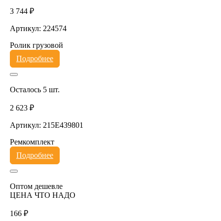
3 744 ₽
Артикул: 224574
Ролик грузовой
Подробнее
Осталось 5 шт.
2 623 ₽
Артикул: 215E439801
Ремкомплект
Подробнее
Оптом дешевле
ЦЕНА ЧТО НАДО
166 ₽