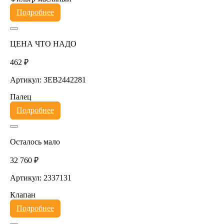
Подробнее
ЦЕНА ЧТО НАДО
462 ₽
Артикул: 3EB2442281
Палец
Подробнее
Осталось мало
32 760 ₽
Артикул: 2337131
Клапан
Подробнее