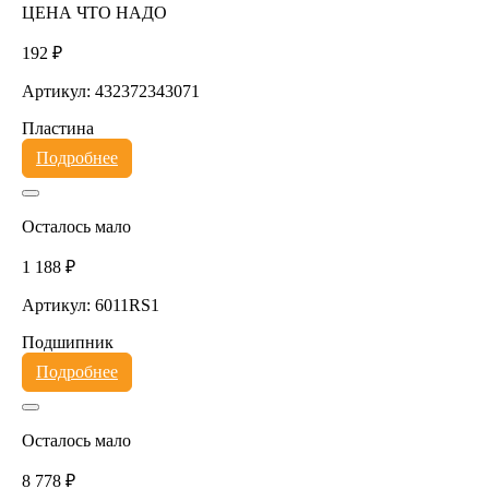
ЦЕНА ЧТО НАДО
192 ₽
Артикул: 432372343071
Пластина
Подробнее
Осталось мало
1 188 ₽
Артикул: 6011RS1
Подшипник
Подробнее
Осталось мало
8 778 ₽