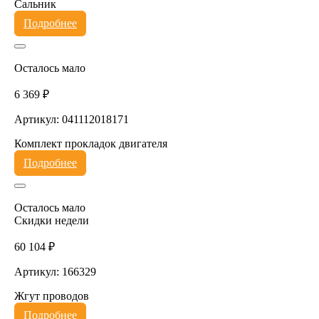
Сальник
Подробнее
Осталось мало
6 369 ₽
Артикул: 041112018171
Комплект прокладок двигателя
Подробнее
Осталось мало
Скидки недели
60 104 ₽
Артикул: 166329
Жгут проводов
Подробнее