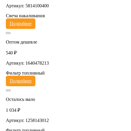
Артикул: 5814100400
Свеча накаливания
Подробнее
Оптом дешевле
540 ₽
Артикул: 1640478213
Фильтр топливный
Подробнее
Осталось мало
1 034 ₽
Артикул: 1258143012
Фильтр топливный