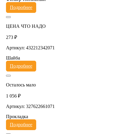
Подробнее
ЦЕНА ЧТО НАДО
273 ₽
Артикул: 432212342071
Шайба
Подробнее
Осталось мало
1 056 ₽
Артикул: 327622661071
Прокладка
Подробнее