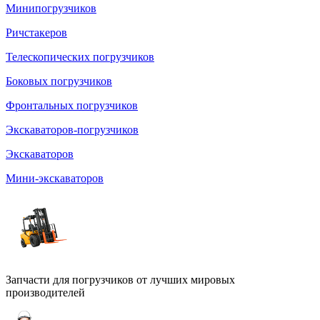
Минипогрузчиков
Ричстакеров
Телескопических погрузчиков
Боковых погрузчиков
Фронтальных погрузчиков
Экскаваторов-погрузчиков
Экскаваторов
Мини-экскаваторов
Запчасти для погрузчиков от лучших мировых
производителей