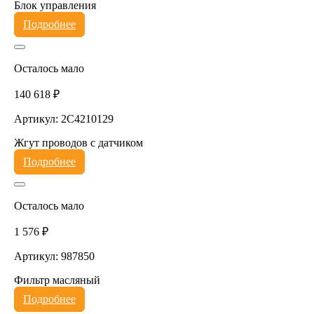
Блок управления
Подробнее
Осталось мало
140 618 ₽
Артикул: 2C4210129
Жгут проводов с датчиком
Подробнее
Осталось мало
1 576 ₽
Артикул: 987850
Фильтр масляный
Подробнее