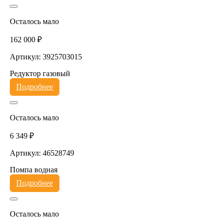
Осталось мало
162 000 ₽
Артикул: 3925703015
Редуктор газовый
Подробнее
Осталось мало
6 349 ₽
Артикул: 46528749
Помпа водная
Подробнее
Осталось мало