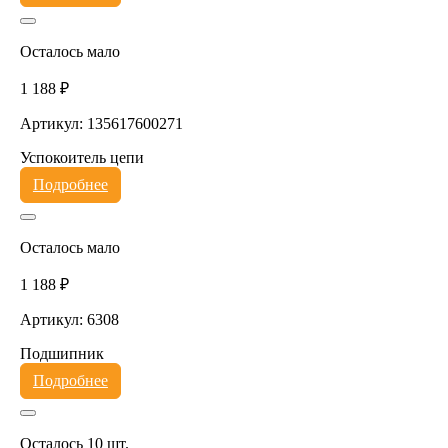
Осталось мало
1 188 ₽
Артикул: 135617600271
Успокоитель цепи
Подробнее
Осталось мало
1 188 ₽
Артикул: 6308
Подшипник
Подробнее
Осталось 10 шт.