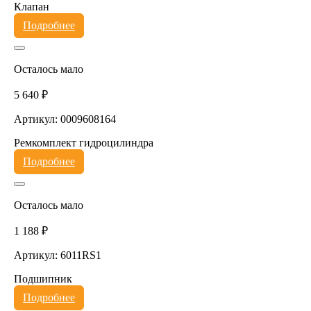
Клапан
Подробнее
Осталось мало
5 640 ₽
Артикул: 0009608164
Ремкомплект гидроцилиндра
Подробнее
Осталось мало
1 188 ₽
Артикул: 6011RS1
Подшипник
Подробнее