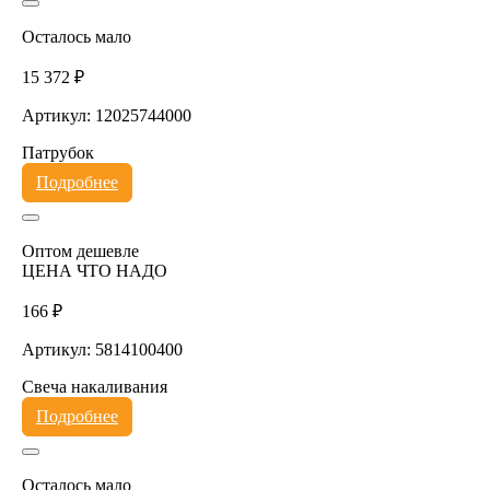
Осталось мало
15 372 ₽
Артикул: 12025744000
Патрубок
Подробнее
Оптом дешевле
ЦЕНА ЧТО НАДО
166 ₽
Артикул: 5814100400
Свеча накаливания
Подробнее
Осталось мало