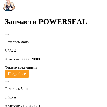
Запчасти POWERSEAL
Осталось мало
6 384 ₽
Артикул: 0009839000
Фильтр воздушный
Подробнее
Осталось 5 шт.
2 623 ₽
Артикул: 215E439801