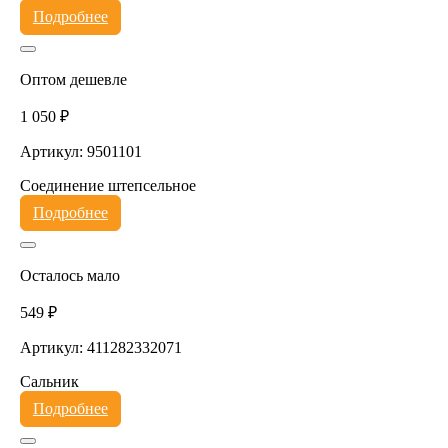
Подробнее
Оптом дешевле
1 050 ₽
Артикул: 9501101
Соединение штепсельное
Подробнее
Осталось мало
549 ₽
Артикул: 411282332071
Сальник
Подробнее