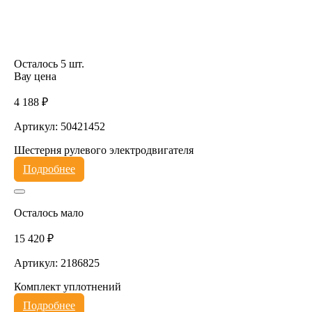
Осталось 5 шт.
Вау цена
4 188 ₽
Артикул: 50421452
Шестерня рулевого электродвигателя
Подробнее
Осталось мало
15 420 ₽
Артикул: 2186825
Комплект уплотнений
Подробнее