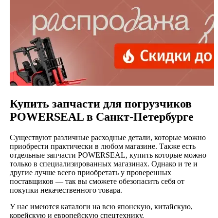
Купить запчасти для погрузчиков
POWERSEAL в Санкт-Петербурге
Существуют различные расходные детали, которые можно
приобрести практически в любом магазине. Также есть
отдельные запчасти POWERSEAL, купить которые можно
только в специализированных магазинах. Однако и те и
другие лучше всего приобретать у проверенных
поставщиков — так вы сможете обезопасить себя от
покупки некачественного товара.
У нас имеются каталоги на всю японскую, китайскую,
корейскую и европейскую спецтехнику.