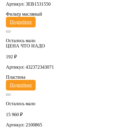
Артикул: 3EB1531550
Фильтр масляный
Подробнее
Осталось мало
ЦЕНА ЧТО НАДО
192 ₽
Артикул: 432372343071
Пластина
Подробнее
Осталось мало
15 960 ₽
Артикул: 2100865