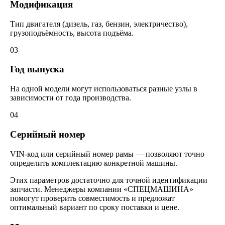
Модификация
Тип двигателя (дизель, газ, бензин, электричество),
грузоподъёмность, высота подъёма.
03
Год выпуска
На одной модели могут использоваться разные узлы в
зависимости от года производства.
04
Серийный номер
VIN-код или серийный номер рамы — позволяют точно
определить комплектацию конкретной машины.
Этих параметров достаточно для точной идентификации
запчасти. Менеджеры компании «СПЕЦМАШИНА»
помогут проверить совместимость и предложат
оптимальный вариант по сроку поставки и цене.