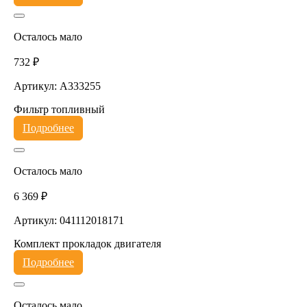
Осталось мало
732 ₽
Артикул: A333255
Фильтр топливный
Подробнее
Осталось мало
6 369 ₽
Артикул: 041112018171
Комплект прокладок двигателя
Подробнее
Осталось мало