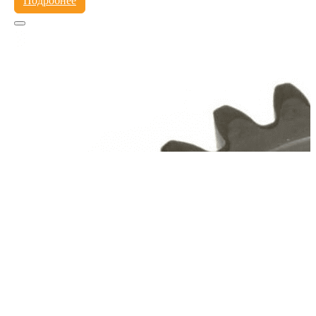
Подробнее