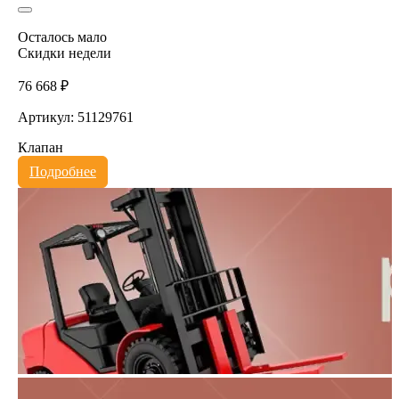
Осталось мало
Скидки недели
76 668 ₽
Артикул: 51129761
Клапан
Подробнее