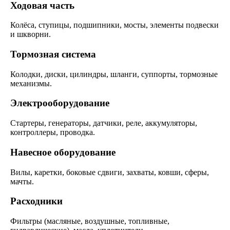
Ходовая часть
Колёса, ступицы, подшипники, мосты, элементы подвески
и шкворни.
Тормозная система
Колодки, диски, цилиндры, шланги, суппорты, тормозные
механизмы.
Электрооборудование
Стартеры, генераторы, датчики, реле, аккумуляторы,
контроллеры, проводка.
Навесное оборудование
Вилы, каретки, боковые сдвиги, захваты, ковши, сферы,
мачты.
Расходники
Фильтры (масляные, воздушные, топливные,