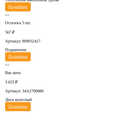
Подробнее
Осталось 5 шт.
567 ₽
Артикул: 909932417
Подшипник
Подробнее
Вау цена
3 655 ₽
Артикул: 34A2700080
Диск колесный
Подробнее