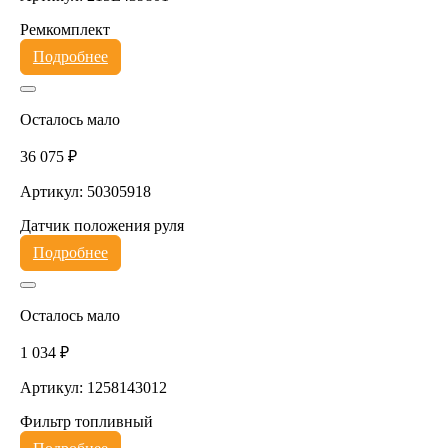
Ремкомплект
Подробнее
Осталось мало
36 075 ₽
Артикул: 50305918
Датчик положения руля
Подробнее
Осталось мало
1 034 ₽
Артикул: 1258143012
Фильтр топливный