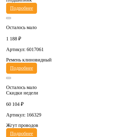
Подробнее
Осталось мало
1 188 ₽
Артикул: 6017061
Ремень клиновидный
Подробнее
Осталось мало
Скидки недели
60 104 ₽
Артикул: 166329
Жгут проводов
Подробнее