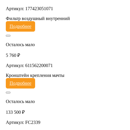
Артикул: 177423051071
Фильтр воздушный внутренний
Подробнее
Осталось мало
5 760 ₽
Артикул: 611562200071
Кронштейн крепления мачты
Подробнее
Осталось мало
133 500 ₽
Артикул: FC2339