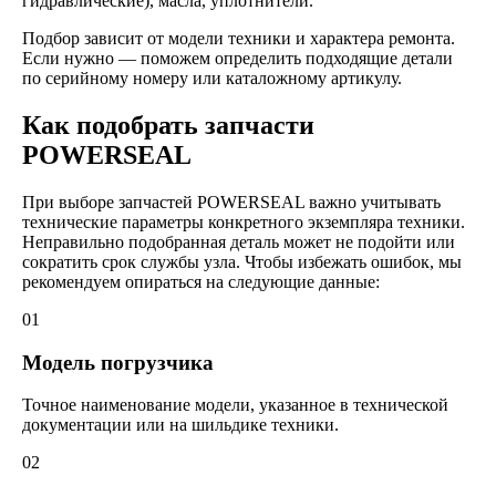
гидравлические), масла, уплотнители.
Подбор зависит от модели техники и характера ремонта.
Если нужно — поможем определить подходящие детали
по серийному номеру или каталожному артикулу.
Как подобрать запчасти
POWERSEAL
При выборе запчастей POWERSEAL важно учитывать
технические параметры конкретного экземпляра техники.
Неправильно подобранная деталь может не подойти или
сократить срок службы узла. Чтобы избежать ошибок, мы
рекомендуем опираться на следующие данные:
01
Модель погрузчика
Точное наименование модели, указанное в технической
документации или на шильдике техники.
02