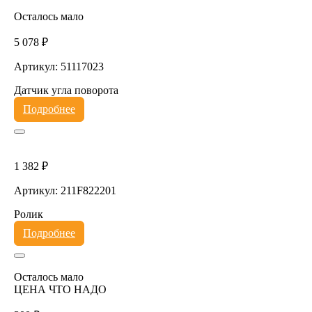
Осталось мало
5 078 ₽
Артикул: 51117023
Датчик угла поворота
Подробнее
1 382 ₽
Артикул: 211F822201
Ролик
Подробнее
Осталось мало
ЦЕНА ЧТО НАДО