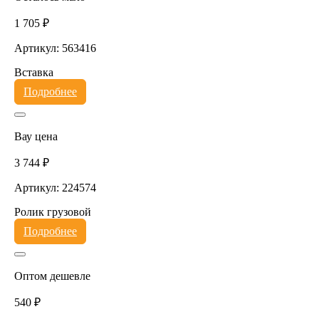
1 705 ₽
Артикул: 563416
Вставка
Подробнее
Вау цена
3 744 ₽
Артикул: 224574
Ролик грузовой
Подробнее
Оптом дешевле
540 ₽