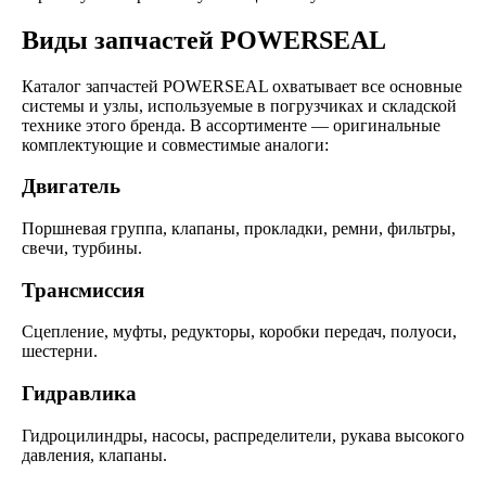
Виды запчастей POWERSEAL
Каталог запчастей POWERSEAL охватывает все основные
системы и узлы, используемые в погрузчиках и складской
технике этого бренда. В ассортименте — оригинальные
комплектующие и совместимые аналоги:
Двигатель
Поршневая группа, клапаны, прокладки, ремни, фильтры,
свечи, турбины.
Трансмиссия
Сцепление, муфты, редукторы, коробки передач, полуоси,
шестерни.
Гидравлика
Гидроцилиндры, насосы, распределители, рукава высокого
давления, клапаны.